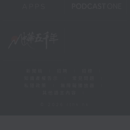
新聞稿
|
招聘
|
招標
|
知識產權告示
|
常見問題
|
私隱政策
|
無障礙播放器
|
其他語言內容
|
© 2026 rthk.hk