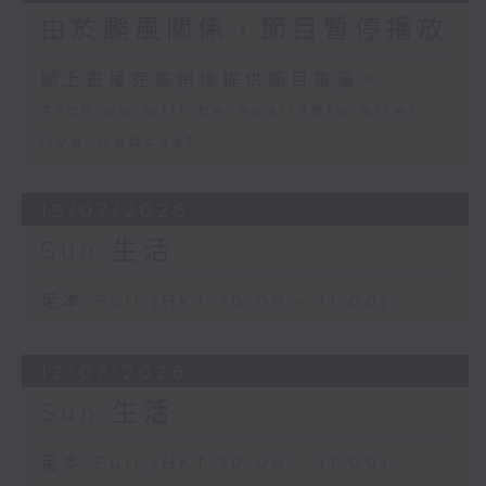
由於颱風關係，節目暫停播放
網上直播完畢稍後提供節目重溫。
Archive will be available after
live webcast
19/07/2026
Sun 生活
足本 Full (HKT 10:00 - 11:00)
12/07/2026
Sun 生活
足本 Full (HKT 10:00 - 11:00)