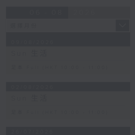
06 - 08
2026
09/08/2026
Sun 生活
足本 Full (HKT 10:00 - 11:00)
02/08/2026
Sun 生活
足本 Full (HKT 10:00 - 11:00)
26/07/2026