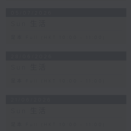
05/07/2026
Sun 生活
足本 Full (HKT 10:00 - 11:00)
28/06/2026
Sun 生活
足本 Full (HKT 10:00 - 11:00)
21/06/2026
Sun 生活
足本 Full (HKT 10:00 - 11:00)