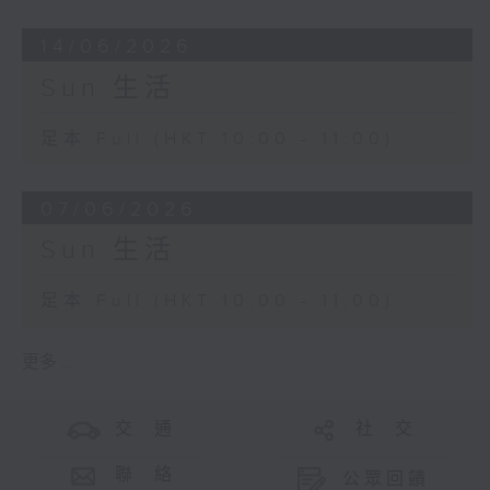
14/06/2026
Sun 生活
足本 Full (HKT 10:00 - 11:00)
07/06/2026
Sun 生活
足本 Full (HKT 10:00 - 11:00)
更多 ...
交 通
社 交
聯 絡
公眾回饋