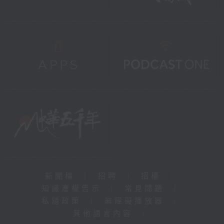
新聞稿
|
招聘
|
招標
|
知識產權告示
|
常見問題
|
私隱政策
|
無障礙播放器
|
其他語言內容
|