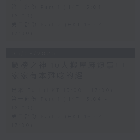
第一部份 Part 1 (HKT 15:04 -
16:00)
第二部份 Part 2 (HKT 16:04 -
17:00)
05/08/2026
數榜之神:10大搬屋麻煩事! +
家家有本難唸的經
足本 Full (HKT 15:00 - 17:00)
第一部份 Part 1 (HKT 15:04 -
16:00)
第二部份 Part 2 (HKT 16:04 -
17:00)