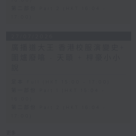
16:00)
第二部份 Part 2 (HKT 16:04 -
17:00)
27/07/2026
廣播道大王:香港校服演變史+
圍爐廢噏 - 天頤 + 梓豪小小
說
足本 Full (HKT 15:00 - 17:00)
第一部份 Part 1 (HKT 15:04 -
16:00)
第二部份 Part 2 (HKT 16:04 -
17:00)
更多 ...