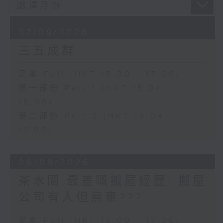
07/08/2026
三五成群
足本 Full (HKT 15:00 - 17:00)
第一部份 Part 1 (HKT 15:04 -
16:00)
第二部份 Part 2 (HKT 16:04 -
17:00)
06/08/2026
茶水間:最差嘅搬屋經歷! 搬屋
公司有人但無車???
足本 Full (HKT 15:00 - 17:00)