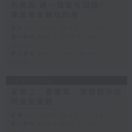
色商店,邊一個最有回憶? +
家家有本難唸的經
足本 Full (HKT 15:00 - 17:00)
第一部份 Part 1 (HKT 15:04 -
16:00)
第二部份 Part 2 (HKT 16:04 -
17:00)
28/07/2026
星期二...靈靈異...旅館鏡中出
現長髮靈體...
足本 Full (HKT 15:00 - 17:00)
第一部份 Part 1 (HKT 15:04 -