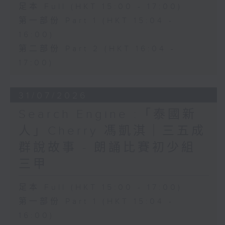
足本 Full (HKT 15:00 - 17:00)
第一部份 Part 1 (HKT 15:04 -
16:00)
第二部份 Part 2 (HKT 16:04 -
17:00)
31/07/2026
Search Engine :「泰國新
人」Cherry 馮凱淇｜三五成
群說故事 - 朗誦比賽初少組
三甲
足本 Full (HKT 15:00 - 17:00)
第一部份 Part 1 (HKT 15:04 -
16:00)