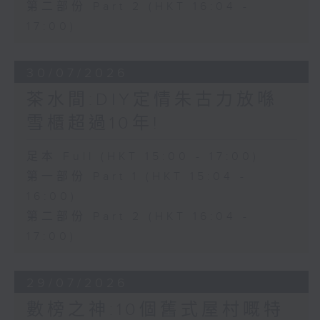
第二部份 Part 2 (HKT 16:04 -
17:00)
30/07/2026
茶水間:DIY定情朱古力放喺
雪櫃超過10年!
足本 Full (HKT 15:00 - 17:00)
第一部份 Part 1 (HKT 15:04 -
16:00)
第二部份 Part 2 (HKT 16:04 -
17:00)
29/07/2026
數榜之神:10個舊式屋村嘅特