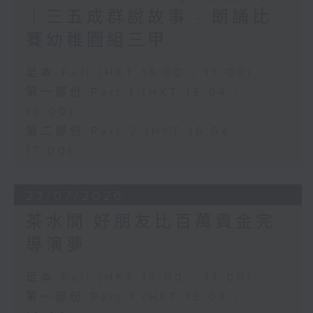
｜三五成群說故事 - 朗誦比
賽幼稚園組三甲
足本 Full (HKT 15:00 - 17:00)
第一部份 Part 1 (HKT 15:04 -
16:00)
第二部份 Part 2 (HKT 16:04 -
17:00)
23/07/2026
茶水間:好朋友比百萬資金完
導演夢
足本 Full (HKT 15:00 - 17:00)
第一部份 Part 1 (HKT 15:04 -