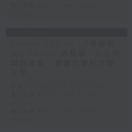
第二部份 Part 2 (HKT 16:04 -
17:00)
31/07/2026
Search Engine :「泰國新
人」Cherry 馮凱淇｜三五成
群說故事 - 朗誦比賽初少組
三甲
足本 Full (HKT 15:00 - 17:00)
第一部份 Part 1 (HKT 15:04 -
16:00)
第二部份 Part 2 (HKT 16:04 -
17:00)