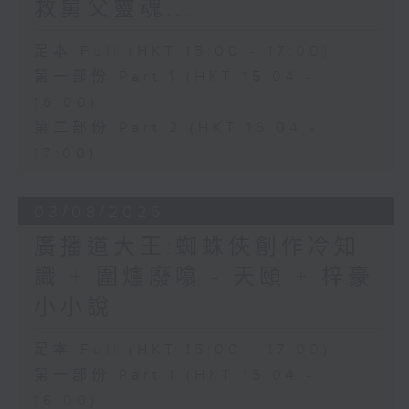
救舅父靈魂...
足本 Full (HKT 15:00 - 17:00)
第一部份 Part 1 (HKT 15:04 -
16:00)
第二部份 Part 2 (HKT 16:04 -
17:00)
03/08/2026
廣播道大王:蜘蛛俠創作冷知
識 + 圍爐廢噏 - 天頤 + 梓豪
小小說
足本 Full (HKT 15:00 - 17:00)
第一部份 Part 1 (HKT 15:04 -
16:00)