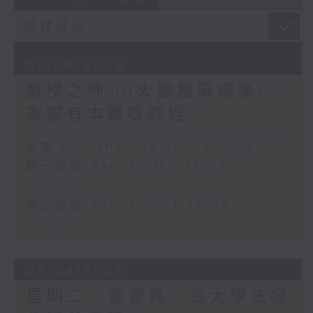
05/08/2026
數榜之神:10大搬屋麻煩事! +
家家有本難唸的經
足本 Full (HKT 15:00 - 17:00)
第一部份 Part 1 (HKT 15:04 -
16:00)
第二部份 Part 2 (HKT 16:04 -
17:00)
04/08/2026
星期二...靈靈異...長大學法拯