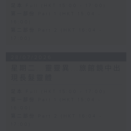
足本 Full (HKT 15:00 - 17:00)
第一部份 Part 1 (HKT 15:04 -
16:00)
第二部份 Part 2 (HKT 16:04 -
17:00)
28/07/2026
星期二...靈靈異...旅館鏡中出
現長髮靈體...
足本 Full (HKT 15:00 - 17:00)
第一部份 Part 1 (HKT 15:04 -
16:00)
第二部份 Part 2 (HKT 16:04 -
17:00)