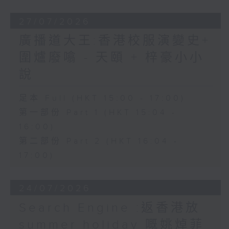
27/07/2026
廣播道大王:香港校服演變史+
圍爐廢噏 - 天頤 + 梓豪小小
說
足本 Full (HKT 15:00 - 17:00)
第一部份 Part 1 (HKT 15:04 -
16:00)
第二部份 Part 2 (HKT 16:04 -
17:00)
24/07/2026
Search Engine :返香港放
summer holiday 嘅姚焯菲