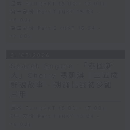
足本 Full (HKT 15:00 - 17:00)
第一部份 Part 1 (HKT 15:04 -
16:00)
第二部份 Part 2 (HKT 16:04 -
17:00)
31/07/2026
Search Engine :「泰國新
人」Cherry 馮凱淇｜三五成
群說故事 - 朗誦比賽初少組
三甲
足本 Full (HKT 15:00 - 17:00)
第一部份 Part 1 (HKT 15:04 -
16:00)