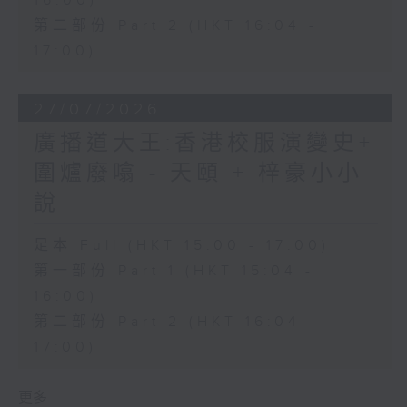
16:00)
第二部份 Part 2 (HKT 16:04 -
17:00)
27/07/2026
廣播道大王:香港校服演變史+
圍爐廢噏 - 天頤 + 梓豪小小
說
足本 Full (HKT 15:00 - 17:00)
第一部份 Part 1 (HKT 15:04 -
16:00)
第二部份 Part 2 (HKT 16:04 -
17:00)
更多 ...