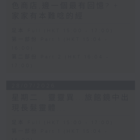
色商店,邊一個最有回憶? +
家家有本難唸的經
足本 Full (HKT 15:00 - 17:00)
第一部份 Part 1 (HKT 15:04 -
16:00)
第二部份 Part 2 (HKT 16:04 -
17:00)
28/07/2026
星期二...靈靈異...旅館鏡中出
現長髮靈體...
足本 Full (HKT 15:00 - 17:00)
第一部份 Part 1 (HKT 15:04 -