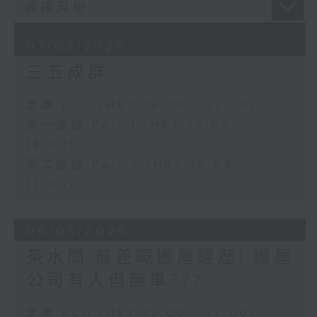
07/08/2026
三五成群
足本 Full (HKT 15:00 - 17:00)
第一部份 Part 1 (HKT 15:04 -
16:00)
第二部份 Part 2 (HKT 16:04 -
17:00)
06/08/2026
茶水間:最差嘅搬屋經歷! 搬屋
公司有人但無車???
足本 Full (HKT 15:00 - 17:00)