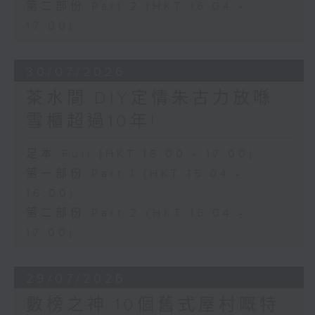
第二部份 Part 2 (HKT 16:04 -
17:00)
30/07/2026
茶水間:DIY定情朱古力放喺
雪櫃超過10年!
足本 Full (HKT 15:00 - 17:00)
第一部份 Part 1 (HKT 15:04 -
16:00)
第二部份 Part 2 (HKT 16:04 -
17:00)
29/07/2026
數榜之神:10個舊式屋村嘅特