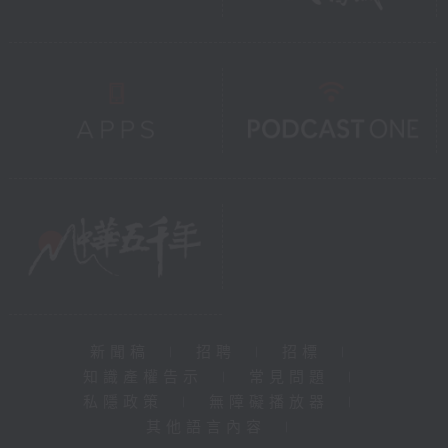
新聞稿
|
招聘
|
招標
|
知識產權告示
|
常見問題
|
私隱政策
|
無障礙播放器
|
其他語言內容
|