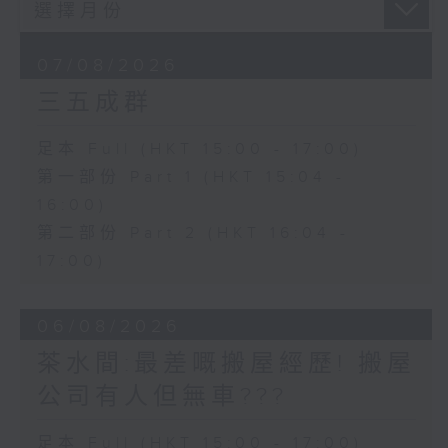
07/08/2026
三五成群
足本 Full (HKT 15:00 - 17:00)
第一部份 Part 1 (HKT 15:04 -
16:00)
第二部份 Part 2 (HKT 16:04 -
17:00)
06/08/2026
茶水間:最差嘅搬屋經歷! 搬屋
公司有人但無車???
足本 Full (HKT 15:00 - 17:00)