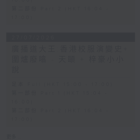
16:00)
第二部份 Part 2 (HKT 16:04 -
17:00)
27/07/2026
廣播道大王:香港校服演變史+
圍爐廢噏 - 天頤 + 梓豪小小
說
足本 Full (HKT 15:00 - 17:00)
第一部份 Part 1 (HKT 15:04 -
16:00)
第二部份 Part 2 (HKT 16:04 -
17:00)
更多 ...