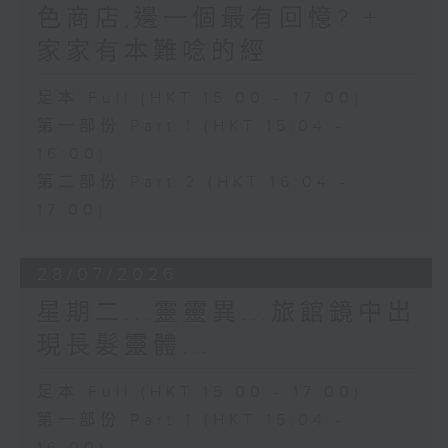
色商店,邊一個最有回憶? +
家家有本難唸的經
足本 Full (HKT 15:00 - 17:00)
第一部份 Part 1 (HKT 15:04 -
16:00)
第二部份 Part 2 (HKT 16:04 -
17:00)
28/07/2026
星期二...靈靈異...旅館鏡中出
現長髮靈體...
足本 Full (HKT 15:00 - 17:00)
第一部份 Part 1 (HKT 15:04 -