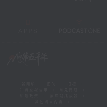
新聞稿
|
招聘
|
招標
|
知識產權告示
|
常見問題
|
私隱政策
|
無障礙播放器
|
其他語言內容
|