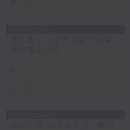
第二部份 Part 2 (HKT 16:04 -
17:00)
30/07/2026
茶水間:DIY定情朱古力放喺
雪櫃超過10年!
足本 Full (HKT 15:00 - 17:00)
第一部份 Part 1 (HKT 15:04 -
16:00)
第二部份 Part 2 (HKT 16:04 -
17:00)
29/07/2026
數榜之神:10個舊式屋村嘅特