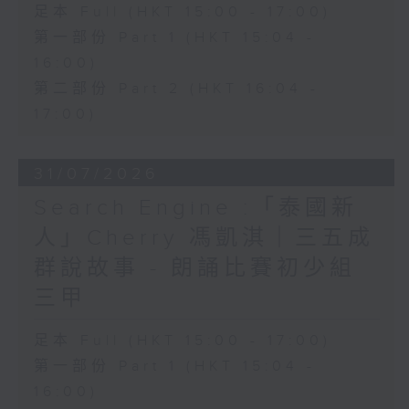
足本 Full (HKT 15:00 - 17:00)
第一部份 Part 1 (HKT 15:04 -
16:00)
第二部份 Part 2 (HKT 16:04 -
17:00)
31/07/2026
Search Engine :「泰國新
人」Cherry 馮凱淇｜三五成
群說故事 - 朗誦比賽初少組
三甲
足本 Full (HKT 15:00 - 17:00)
第一部份 Part 1 (HKT 15:04 -
16:00)