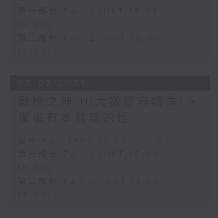
第一部份 Part 1 (HKT 15:04 -
16:00)
第二部份 Part 2 (HKT 16:04 -
17:00)
05/08/2026
數榜之神:10大搬屋麻煩事! +
家家有本難唸的經
足本 Full (HKT 15:00 - 17:00)
第一部份 Part 1 (HKT 15:04 -
16:00)
第二部份 Part 2 (HKT 16:04 -
17:00)