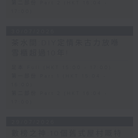
第二部份 Part 2 (HKT 16:04 -
17:00)
30/07/2026
茶水間:DIY定情朱古力放喺
雪櫃超過10年!
足本 Full (HKT 15:00 - 17:00)
第一部份 Part 1 (HKT 15:04 -
16:00)
第二部份 Part 2 (HKT 16:04 -
17:00)
29/07/2026
數榜之神:10個舊式屋村嘅特