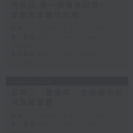
色商店,邊一個最有回憶? +
家家有本難唸的經
足本 Full (HKT 15:00 - 17:00)
第一部份 Part 1 (HKT 15:04 -
16:00)
第二部份 Part 2 (HKT 16:04 -
17:00)
28/07/2026
星期二...靈靈異...旅館鏡中出
現長髮靈體...
足本 Full (HKT 15:00 - 17:00)
第一部份 Part 1 (HKT 15:04 -