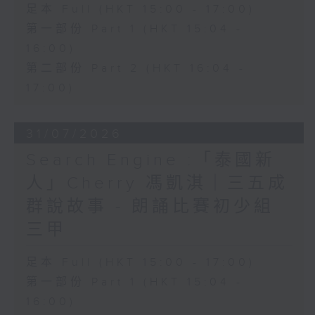
足本 Full (HKT 15:00 - 17:00)
第一部份 Part 1 (HKT 15:04 -
16:00)
第二部份 Part 2 (HKT 16:04 -
17:00)
31/07/2026
Search Engine :「泰國新
人」Cherry 馮凱淇｜三五成
群說故事 - 朗誦比賽初少組
三甲
足本 Full (HKT 15:00 - 17:00)
第一部份 Part 1 (HKT 15:04 -
16:00)