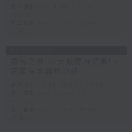
第一部份 Part 1 (HKT 15:04 -
16:00)
第二部份 Part 2 (HKT 16:04 -
17:00)
05/08/2026
數榜之神:10大搬屋麻煩事! +
家家有本難唸的經
足本 Full (HKT 15:00 - 17:00)
第一部份 Part 1 (HKT 15:04 -
16:00)
第二部份 Part 2 (HKT 16:04 -
17:00)