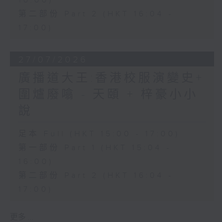
16:00)
第二部份 Part 2 (HKT 16:04 -
17:00)
27/07/2026
廣播道大王:香港校服演變史+
圍爐廢噏 - 天頤 + 梓豪小小
說
足本 Full (HKT 15:00 - 17:00)
第一部份 Part 1 (HKT 15:04 -
16:00)
第二部份 Part 2 (HKT 16:04 -
17:00)
更多 ...