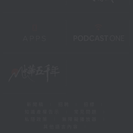
新聞稿
|
招聘
|
招標
|
知識產權告示
|
常見問題
|
私隱政策
|
無障礙播放器
|
其他語言內容
|