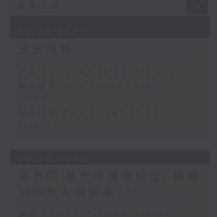
07/08/2026
三五成群
足本 Full (HKT 15:00 - 17:00)
第一部份 Part 1 (HKT 15:04 -
16:00)
第二部份 Part 2 (HKT 16:04 -
17:00)
06/08/2026
茶水間:最差嘅搬屋經歷! 搬屋
公司有人但無車???
足本 Full (HKT 15:00 - 17:00)