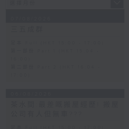
07/08/2026
三五成群
足本 Full (HKT 15:00 - 17:00)
第一部份 Part 1 (HKT 15:04 -
16:00)
第二部份 Part 2 (HKT 16:04 -
17:00)
06/08/2026
茶水間:最差嘅搬屋經歷! 搬屋
公司有人但無車???
足本 Full (HKT 15:00 - 17:00)