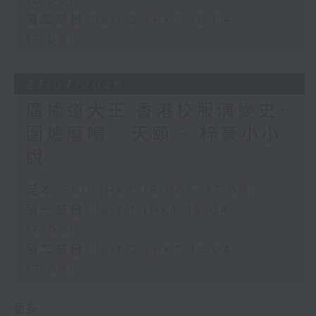
16:00)
第二部份 Part 2 (HKT 16:04 -
17:00)
27/07/2026
廣播道大王:香港校服演變史+
圍爐廢噏 - 天頤 + 梓豪小小
說
足本 Full (HKT 15:00 - 17:00)
第一部份 Part 1 (HKT 15:04 -
16:00)
第二部份 Part 2 (HKT 16:04 -
17:00)
更多 ...