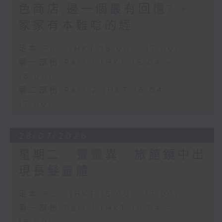
色商店,邊一個最有回憶? +
家家有本難唸的經
足本 Full (HKT 15:00 - 17:00)
第一部份 Part 1 (HKT 15:04 -
16:00)
第二部份 Part 2 (HKT 16:04 -
17:00)
28/07/2026
星期二...靈靈異...旅館鏡中出
現長髮靈體...
足本 Full (HKT 15:00 - 17:00)
第一部份 Part 1 (HKT 15:04 -