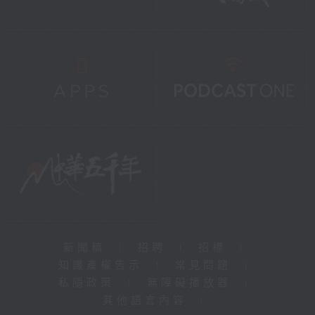
新聞稿
|
招聘
|
招標
|
知識產權告示
|
常見問題
|
私隱政策
|
無障礙播放器
|
其他語言內容
|