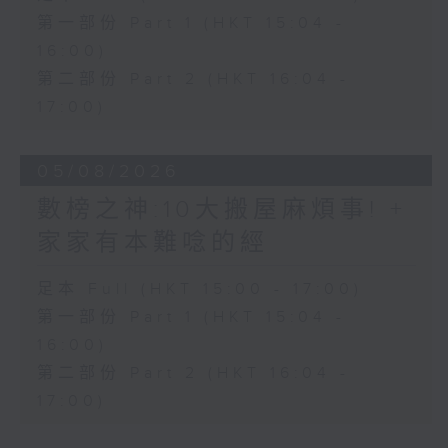
第一部份 Part 1 (HKT 15:04 -
16:00)
第二部份 Part 2 (HKT 16:04 -
17:00)
05/08/2026
數榜之神:10大搬屋麻煩事! +
家家有本難唸的經
足本 Full (HKT 15:00 - 17:00)
第一部份 Part 1 (HKT 15:04 -
16:00)
第二部份 Part 2 (HKT 16:04 -
17:00)