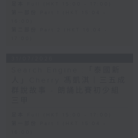
足本 Full (HKT 15:00 - 17:00)
第一部份 Part 1 (HKT 15:04 -
16:00)
第二部份 Part 2 (HKT 16:04 -
17:00)
31/07/2026
Search Engine :「泰國新
人」Cherry 馮凱淇｜三五成
群說故事 - 朗誦比賽初少組
三甲
足本 Full (HKT 15:00 - 17:00)
第一部份 Part 1 (HKT 15:04 -
16:00)