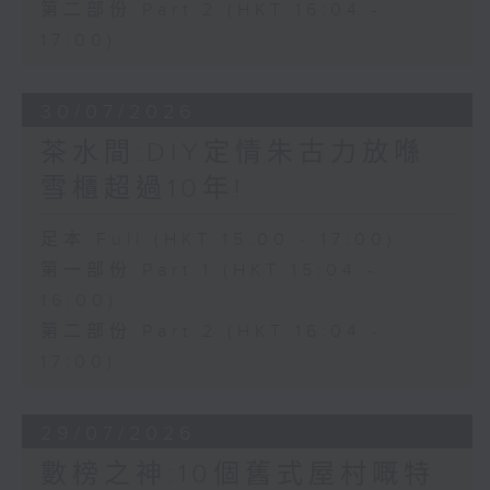
第二部份 Part 2 (HKT 16:04 -
17:00)
30/07/2026
茶水間:DIY定情朱古力放喺
雪櫃超過10年!
足本 Full (HKT 15:00 - 17:00)
第一部份 Part 1 (HKT 15:04 -
16:00)
第二部份 Part 2 (HKT 16:04 -
17:00)
29/07/2026
數榜之神:10個舊式屋村嘅特