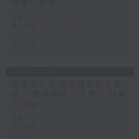
救舅父靈魂...
足本 Full (HKT 15:00 - 17:00)
第一部份 Part 1 (HKT 15:04 -
16:00)
第二部份 Part 2 (HKT 16:04 -
17:00)
03/08/2026
廣播道大王:蜘蛛俠創作冷知
識 + 圍爐廢噏 - 天頤 + 梓豪
小小說
足本 Full (HKT 15:00 - 17:00)
第一部份 Part 1 (HKT 15:04 -
16:00)