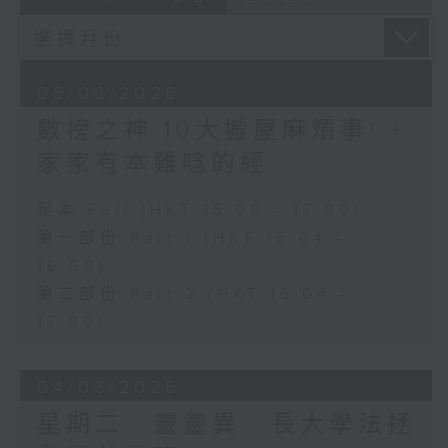
05/08/2026
數榜之神:10大搬屋麻煩事! +
家家有本難唸的經
足本 Full (HKT 15:00 - 17:00)
第一部份 Part 1 (HKT 15:04 -
16:00)
第二部份 Part 2 (HKT 16:04 -
17:00)
04/08/2026
星期二...靈靈異...長大學法拯