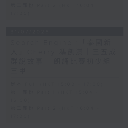
第二部份 Part 2 (HKT 16:04 -
17:00)
31/07/2026
Search Engine :「泰國新
人」Cherry 馮凱淇｜三五成
群說故事 - 朗誦比賽初少組
三甲
足本 Full (HKT 15:00 - 17:00)
第一部份 Part 1 (HKT 15:04 -
16:00)
第二部份 Part 2 (HKT 16:04 -
17:00)