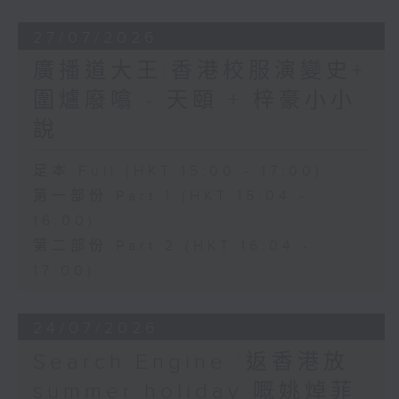
27/07/2026
廣播道大王:香港校服演變史+
圍爐廢噏 - 天頤 + 梓豪小小
說
足本 Full (HKT 15:00 - 17:00)
第一部份 Part 1 (HKT 15:04 -
16:00)
第二部份 Part 2 (HKT 16:04 -
17:00)
24/07/2026
Search Engine :返香港放
summer holiday 嘅姚焯菲