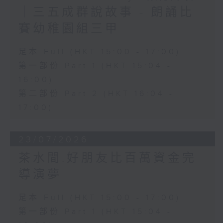
｜三五成群說故事 - 朗誦比
賽幼稚園組三甲
足本 Full (HKT 15:00 - 17:00)
第一部份 Part 1 (HKT 15:04 -
16:00)
第二部份 Part 2 (HKT 16:04 -
17:00)
23/07/2026
茶水間:好朋友比百萬資金完
導演夢
足本 Full (HKT 15:00 - 17:00)
第一部份 Part 1 (HKT 15:04 -