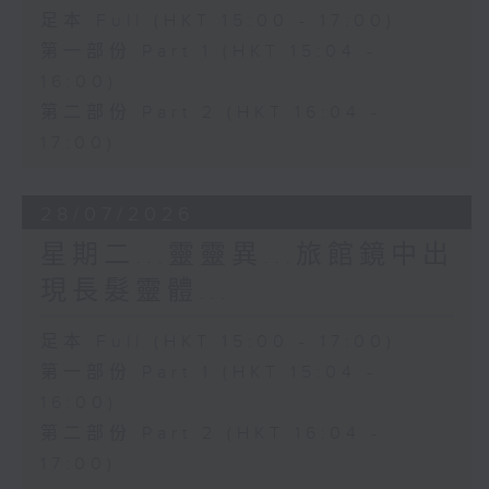
足本 Full (HKT 15:00 - 17:00)
第一部份 Part 1 (HKT 15:04 -
16:00)
第二部份 Part 2 (HKT 16:04 -
17:00)
28/07/2026
星期二...靈靈異...旅館鏡中出
現長髮靈體...
足本 Full (HKT 15:00 - 17:00)
第一部份 Part 1 (HKT 15:04 -
16:00)
第二部份 Part 2 (HKT 16:04 -
17:00)