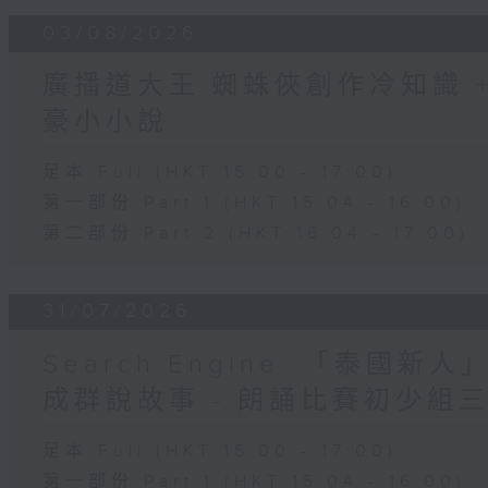
03/08/2026
廣播道大王:蜘蛛俠創作冷知識 + 
豪小小說
足本 Full (HKT 15:00 - 17:00)
第一部份 Part 1 (HKT 15:04 - 16:00)
第二部份 Part 2 (HKT 16:04 - 17:00)
31/07/2026
Search Engine :「泰國新
成群說故事 - 朗誦比賽初少組
足本 Full (HKT 15:00 - 17:00)
第一部份 Part 1 (HKT 15:04 - 16:00)