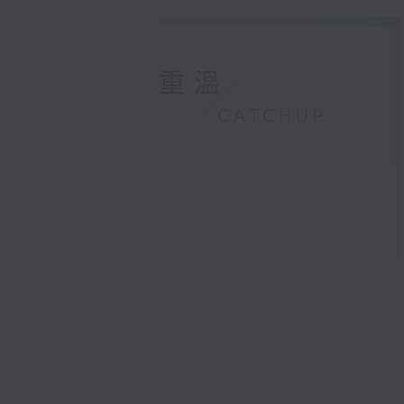
重溫
CATCHUP