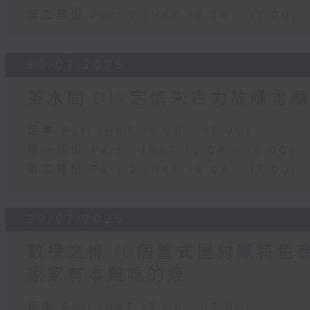
第二部份 Part 2 (HKT 16:04 - 17:00)
30/07/2026
茶水間:DIY定情朱古力放喺雪櫃
足本 Full (HKT 15:00 - 17:00)
第一部份 Part 1 (HKT 15:04 - 16:00)
第二部份 Part 2 (HKT 16:04 - 17:00)
29/07/2026
數榜之神:10個舊式屋村嘅特色商
家家有本難唸的經
足本 Full (HKT 15:00 - 17:00)