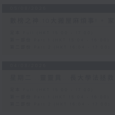
05/08/2026
數榜之神:10大搬屋麻煩事! +
足本 Full (HKT 15:00 - 17:00)
第一部份 Part 1 (HKT 15:04 - 16:00)
第二部份 Part 2 (HKT 16:04 - 17:00)
04/08/2026
星期二...靈靈異...長大學法拯救
足本 Full (HKT 15:00 - 17:00)
第一部份 Part 1 (HKT 15:04 - 16:00)
第二部份 Part 2 (HKT 16:04 - 17:00)