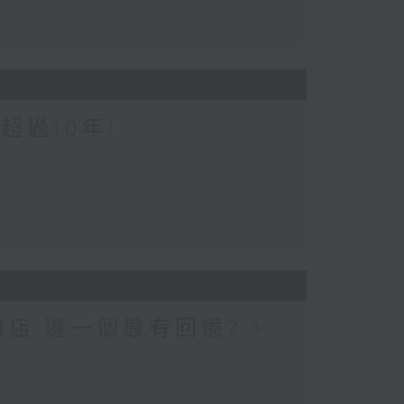
超過10年!
店,邊一個最有回憶? +