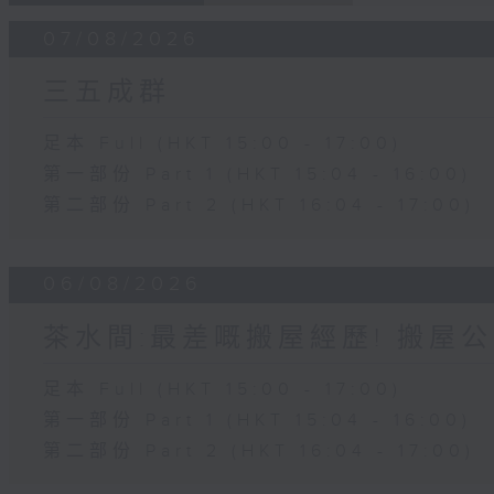
07/08/2026
三五成群
足本 Full (HKT 15:00 - 17:00)
第一部份 Part 1 (HKT 15:04 - 16:00)
第二部份 Part 2 (HKT 16:04 - 17:00)
06/08/2026
茶水間:最差嘅搬屋經歷! 搬屋公
足本 Full (HKT 15:00 - 17:00)
第一部份 Part 1 (HKT 15:04 - 16:00)
第二部份 Part 2 (HKT 16:04 - 17:00)