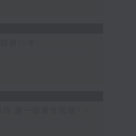
超過10年!
店,邊一個最有回憶? +