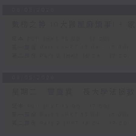
05/08/2026
數榜之神:10大搬屋麻煩事! +
足本 Full (HKT 15:00 - 17:00)
第一部份 Part 1 (HKT 15:04 - 16:00)
第二部份 Part 2 (HKT 16:04 - 17:00)
04/08/2026
星期二...靈靈異...長大學法拯救
足本 Full (HKT 15:00 - 17:00)
第一部份 Part 1 (HKT 15:04 - 16:00)
第二部份 Part 2 (HKT 16:04 - 17:00)