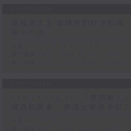
03/08/2026
廣播道大王:蜘蛛俠創作冷知識 + 
豪小小說
足本 Full (HKT 15:00 - 17:00)
第一部份 Part 1 (HKT 15:04 - 16:00)
第二部份 Part 2 (HKT 16:04 - 17:00)
31/07/2026
Search Engine :「泰國新
成群說故事 - 朗誦比賽初少組
足本 Full (HKT 15:00 - 17:00)
第一部份 Part 1 (HKT 15:04 - 16:00)