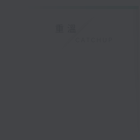
重溫
CATCHUP