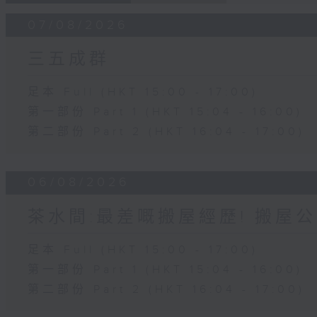
07/08/2026
三五成群
足本 Full (HKT 15:00 - 17:00)
第一部份 Part 1 (HKT 15:04 - 16:00)
第二部份 Part 2 (HKT 16:04 - 17:00)
06/08/2026
茶水間:最差嘅搬屋經歷! 搬屋公
足本 Full (HKT 15:00 - 17:00)
第一部份 Part 1 (HKT 15:04 - 16:00)
第二部份 Part 2 (HKT 16:04 - 17:00)