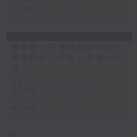
16:00)
第二部份 Part 2 (HKT 16:04 -
17:00)
27/07/2026
廣播道大王:香港校服演變史+
圍爐廢噏 - 天頤 + 梓豪小小
說
足本 Full (HKT 15:00 - 17:00)
第一部份 Part 1 (HKT 15:04 -
16:00)
第二部份 Part 2 (HKT 16:04 -
17:00)
更多 ...