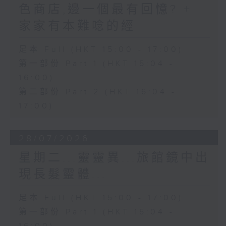
色商店,邊一個最有回憶? +
家家有本難唸的經
足本 Full (HKT 15:00 - 17:00)
第一部份 Part 1 (HKT 15:04 -
16:00)
第二部份 Part 2 (HKT 16:04 -
17:00)
28/07/2026
星期二...靈靈異...旅館鏡中出
現長髮靈體...
足本 Full (HKT 15:00 - 17:00)
第一部份 Part 1 (HKT 15:04 -