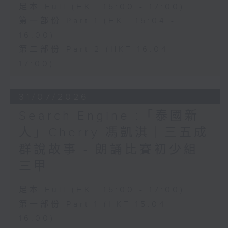
足本 Full (HKT 15:00 - 17:00)
第一部份 Part 1 (HKT 15:04 -
16:00)
第二部份 Part 2 (HKT 16:04 -
17:00)
31/07/2026
Search Engine :「泰國新
人」Cherry 馮凱淇｜三五成
群說故事 - 朗誦比賽初少組
三甲
足本 Full (HKT 15:00 - 17:00)
第一部份 Part 1 (HKT 15:04 -
16:00)