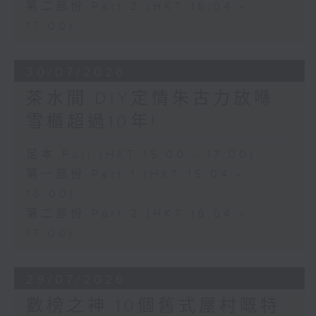
第二部份 Part 2 (HKT 16:04 -
17:00)
30/07/2026
茶水間:DIY定情朱古力放喺
雪櫃超過10年!
足本 Full (HKT 15:00 - 17:00)
第一部份 Part 1 (HKT 15:04 -
16:00)
第二部份 Part 2 (HKT 16:04 -
17:00)
29/07/2026
數榜之神:10個舊式屋村嘅特