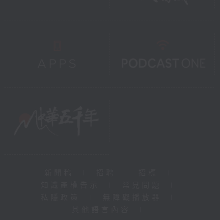
新聞稿
|
招聘
|
招標
|
知識產權告示
|
常見問題
|
私隱政策
|
無障礙播放器
|
其他語言內容
|