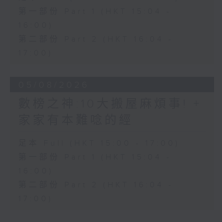
第一部份 Part 1 (HKT 15:04 -
16:00)
第二部份 Part 2 (HKT 16:04 -
17:00)
05/08/2026
數榜之神:10大搬屋麻煩事! +
家家有本難唸的經
足本 Full (HKT 15:00 - 17:00)
第一部份 Part 1 (HKT 15:04 -
16:00)
第二部份 Part 2 (HKT 16:04 -
17:00)