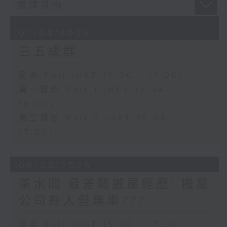
07/08/2026
三五成群
足本 Full (HKT 15:00 - 17:00)
第一部份 Part 1 (HKT 15:04 -
16:00)
第二部份 Part 2 (HKT 16:04 -
17:00)
06/08/2026
茶水間:最差嘅搬屋經歷! 搬屋
公司有人但無車???
足本 Full (HKT 15:00 - 17:00)