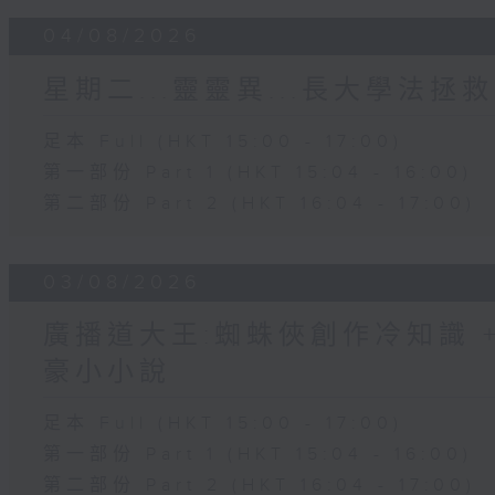
04/08/2026
星期二...靈靈異...長大學法拯救
足本 Full (HKT 15:00 - 17:00)
第一部份 Part 1 (HKT 15:04 - 16:00)
第二部份 Part 2 (HKT 16:04 - 17:00)
03/08/2026
廣播道大王:蜘蛛俠創作冷知識 + 
豪小小說
足本 Full (HKT 15:00 - 17:00)
第一部份 Part 1 (HKT 15:04 - 16:00)
第二部份 Part 2 (HKT 16:04 - 17:00)