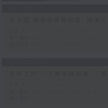
06/08/2026
茶水間:最差嘅搬屋經歷! 搬屋公
足本 Full (HKT 15:00 - 17:00)
第一部份 Part 1 (HKT 15:04 - 16:00)
第二部份 Part 2 (HKT 16:04 - 17:00)
05/08/2026
數榜之神:10大搬屋麻煩事! +
足本 Full (HKT 15:00 - 17:00)
第一部份 Part 1 (HKT 15:04 - 16:00)
第二部份 Part 2 (HKT 16:04 - 17:00)