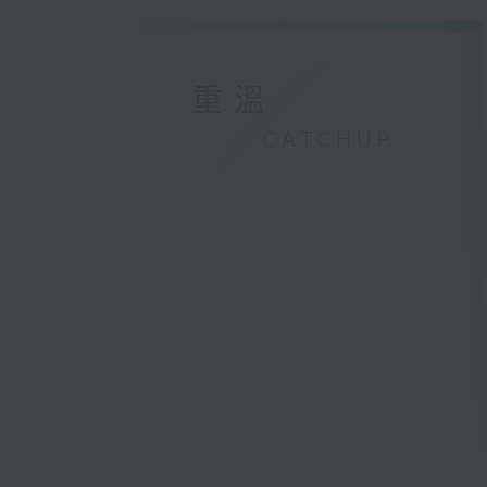
重溫
CATCHUP