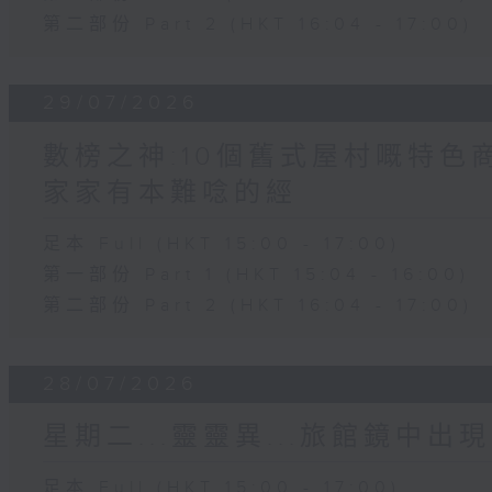
第二部份 Part 2 (HKT 16:04 - 17:00)
29/07/2026
數榜之神:10個舊式屋村嘅特色商
家家有本難唸的經
足本 Full (HKT 15:00 - 17:00)
第一部份 Part 1 (HKT 15:04 - 16:00)
第二部份 Part 2 (HKT 16:04 - 17:00)
28/07/2026
星期二...靈靈異...旅館鏡中出現
足本 Full (HKT 15:00 - 17:00)