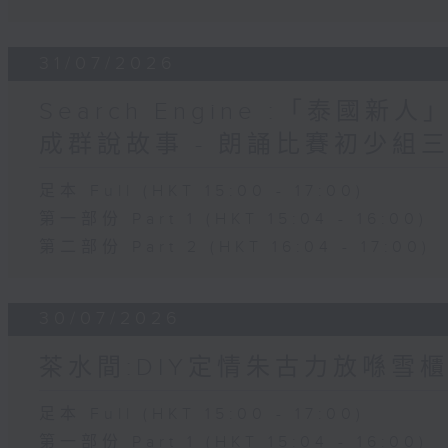
31/07/2026
Search Engine :「泰國新
成群說故事 - 朗誦比賽初少組
足本 Full (HKT 15:00 - 17:00)
第一部份 Part 1 (HKT 15:04 - 16:00)
第二部份 Part 2 (HKT 16:04 - 17:00)
30/07/2026
茶水間:DIY定情朱古力放喺雪櫃
足本 Full (HKT 15:00 - 17:00)
第一部份 Part 1 (HKT 15:04 - 16:00)