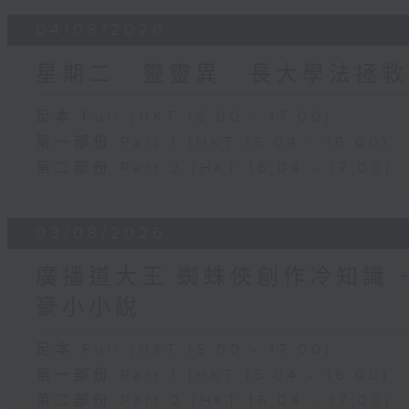
04/08/2026
星期二...靈靈異...長大學法拯救
足本 Full (HKT 15:00 - 17:00)
第一部份 Part 1 (HKT 15:04 - 16:00)
第二部份 Part 2 (HKT 16:04 - 17:00)
03/08/2026
廣播道大王:蜘蛛俠創作冷知識 + 
豪小小說
足本 Full (HKT 15:00 - 17:00)
第一部份 Part 1 (HKT 15:04 - 16:00)
第二部份 Part 2 (HKT 16:04 - 17:00)