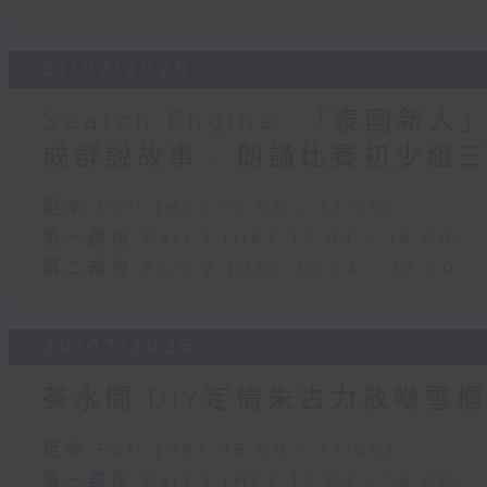
31/07/2026
Search Engine :「泰國新
成群說故事 - 朗誦比賽初少組
足本 Full (HKT 15:00 - 17:00)
第一部份 Part 1 (HKT 15:04 - 16:00)
第二部份 Part 2 (HKT 16:04 - 17:00)
30/07/2026
茶水間:DIY定情朱古力放喺雪櫃
足本 Full (HKT 15:00 - 17:00)
第一部份 Part 1 (HKT 15:04 - 16:00)