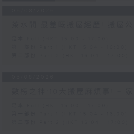
06/08/2026
茶水間:最差嘅搬屋經歷! 搬屋公
足本 Full (HKT 15:00 - 17:00)
第一部份 Part 1 (HKT 15:04 - 16:00)
第二部份 Part 2 (HKT 16:04 - 17:00)
05/08/2026
數榜之神:10大搬屋麻煩事! +
足本 Full (HKT 15:00 - 17:00)
第一部份 Part 1 (HKT 15:04 - 16:00)
第二部份 Part 2 (HKT 16:04 - 17:00)