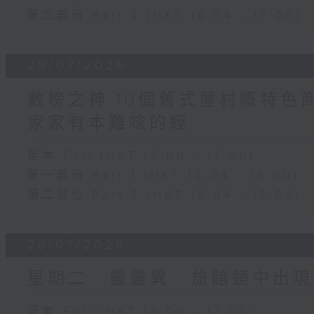
第二部份 Part 2 (HKT 16:04 - 17:00)
29/07/2026
數榜之神:10個舊式屋村嘅特色商
家家有本難唸的經
足本 Full (HKT 15:00 - 17:00)
第一部份 Part 1 (HKT 15:04 - 16:00)
第二部份 Part 2 (HKT 16:04 - 17:00)
28/07/2026
星期二...靈靈異...旅館鏡中出現
足本 Full (HKT 15:00 - 17:00)