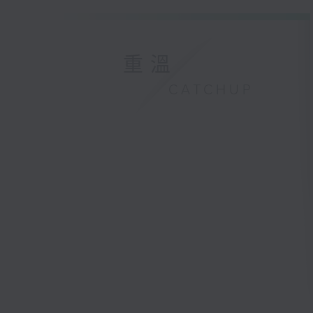
重溫
CATCHUP