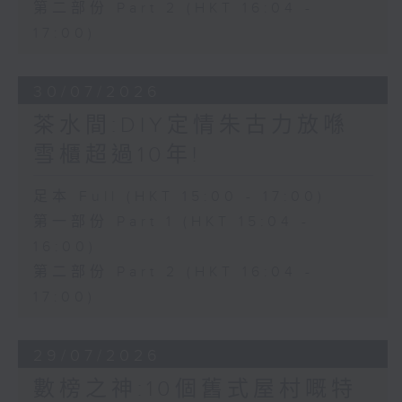
第二部份 Part 2 (HKT 16:04 -
17:00)
30/07/2026
茶水間:DIY定情朱古力放喺
雪櫃超過10年!
足本 Full (HKT 15:00 - 17:00)
第一部份 Part 1 (HKT 15:04 -
16:00)
第二部份 Part 2 (HKT 16:04 -
17:00)
29/07/2026
數榜之神:10個舊式屋村嘅特