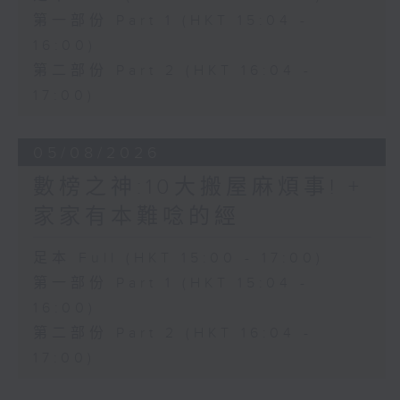
第一部份 Part 1 (HKT 15:04 -
16:00)
第二部份 Part 2 (HKT 16:04 -
17:00)
05/08/2026
數榜之神:10大搬屋麻煩事! +
家家有本難唸的經
足本 Full (HKT 15:00 - 17:00)
第一部份 Part 1 (HKT 15:04 -
16:00)
第二部份 Part 2 (HKT 16:04 -
17:00)