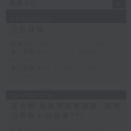
07/08/2026
三五成群
足本 Full (HKT 15:00 - 17:00)
第一部份 Part 1 (HKT 15:04 -
16:00)
第二部份 Part 2 (HKT 16:04 -
17:00)
06/08/2026
茶水間:最差嘅搬屋經歷! 搬屋
公司有人但無車???
足本 Full (HKT 15:00 - 17:00)