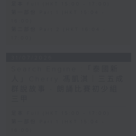
足本 Full (HKT 15:00 - 17:00)
第一部份 Part 1 (HKT 15:04 -
16:00)
第二部份 Part 2 (HKT 16:04 -
17:00)
31/07/2026
Search Engine :「泰國新
人」Cherry 馮凱淇｜三五成
群說故事 - 朗誦比賽初少組
三甲
足本 Full (HKT 15:00 - 17:00)
第一部份 Part 1 (HKT 15:04 -
16:00)