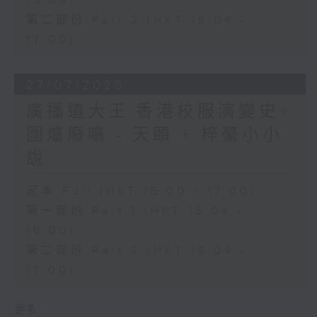
16:00)
第二部份 Part 2 (HKT 16:04 -
17:00)
27/07/2026
廣播道大王:香港校服演變史+
圍爐廢噏 - 天頤 + 梓豪小小
說
足本 Full (HKT 15:00 - 17:00)
第一部份 Part 1 (HKT 15:04 -
16:00)
第二部份 Part 2 (HKT 16:04 -
17:00)
更多 ...