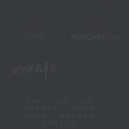
新聞稿
|
招聘
|
招標
|
知識產權告示
|
常見問題
|
私隱政策
|
無障礙播放器
|
其他語言內容
|