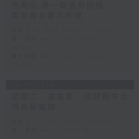
色商店,邊一個最有回憶? +
家家有本難唸的經
足本 Full (HKT 15:00 - 17:00)
第一部份 Part 1 (HKT 15:04 -
16:00)
第二部份 Part 2 (HKT 16:04 -
17:00)
28/07/2026
星期二...靈靈異...旅館鏡中出
現長髮靈體...
足本 Full (HKT 15:00 - 17:00)
第一部份 Part 1 (HKT 15:04 -