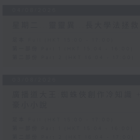
04/08/2026
星期二...靈靈異...長大學法拯救
足本 Full (HKT 15:00 - 17:00)
第一部份 Part 1 (HKT 15:04 - 16:00)
第二部份 Part 2 (HKT 16:04 - 17:00)
03/08/2026
廣播道大王:蜘蛛俠創作冷知識 + 
豪小小說
足本 Full (HKT 15:00 - 17:00)
第一部份 Part 1 (HKT 15:04 - 16:00)
第二部份 Part 2 (HKT 16:04 - 17:00)