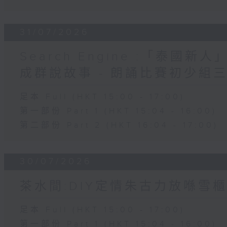
31/07/2026
Search Engine :「泰國新
成群說故事 - 朗誦比賽初少組
足本 Full (HKT 15:00 - 17:00)
第一部份 Part 1 (HKT 15:04 - 16:00)
第二部份 Part 2 (HKT 16:04 - 17:00)
30/07/2026
茶水間:DIY定情朱古力放喺雪櫃
足本 Full (HKT 15:00 - 17:00)
第一部份 Part 1 (HKT 15:04 - 16:00)