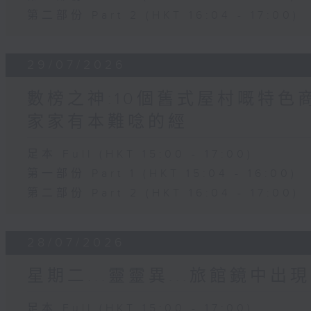
第二部份 Part 2 (HKT 16:04 - 17:00)
29/07/2026
數榜之神:10個舊式屋村嘅特色商
家家有本難唸的經
足本 Full (HKT 15:00 - 17:00)
第一部份 Part 1 (HKT 15:04 - 16:00)
第二部份 Part 2 (HKT 16:04 - 17:00)
28/07/2026
星期二...靈靈異...旅館鏡中出現
足本 Full (HKT 15:00 - 17:00)