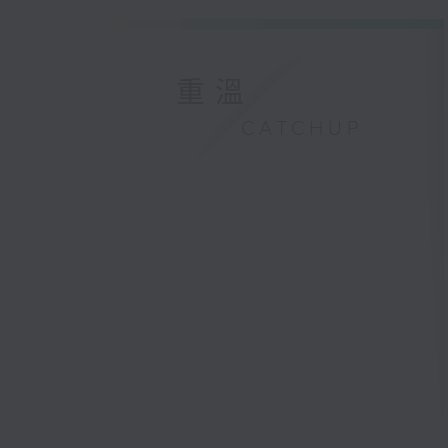
重溫
CATCHUP