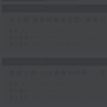
06/08/2026
茶水間:最差嘅搬屋經歷! 搬屋公
足本 Full (HKT 15:00 - 17:00)
第一部份 Part 1 (HKT 15:04 - 16:00)
第二部份 Part 2 (HKT 16:04 - 17:00)
05/08/2026
數榜之神:10大搬屋麻煩事! +
足本 Full (HKT 15:00 - 17:00)
第一部份 Part 1 (HKT 15:04 - 16:00)
第二部份 Part 2 (HKT 16:04 - 17:00)