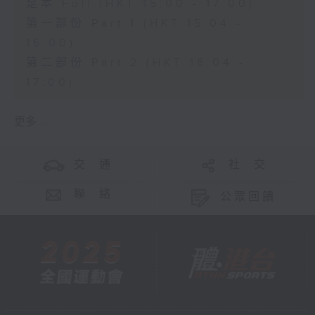
足本 Full (HKT 15:00 - 17:00)
第一部份 Part 1 (HKT 15:04 -
16:00)
第二部份 Part 2 (HKT 16:04 -
17:00)
更多 ...
交 通
社 交
聯 絡
公眾回饋