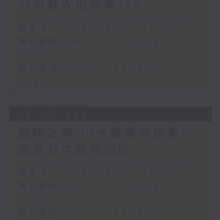
公司有人但無車???
足本 Full (HKT 15:00 - 17:00)
第一部份 Part 1 (HKT 15:04 -
16:00)
第二部份 Part 2 (HKT 16:04 -
17:00)
05/08/2026
數榜之神:10大搬屋麻煩事! +
家家有本難唸的經
足本 Full (HKT 15:00 - 17:00)
第一部份 Part 1 (HKT 15:04 -
16:00)
第二部份 Part 2 (HKT 16:04 -