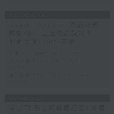
07/08/2026
Search Engine :唐詩詠再
拍劇啦!｜三五成群說故事 -
朗誦比賽中小組三甲
足本 Full (HKT 15:00 - 17:00)
第一部份 Part 1 (HKT 15:04 -
16:00)
第二部份 Part 2 (HKT 16:04 -
17:00)
06/08/2026
茶水間:最差嘅搬屋經歷! 搬屋