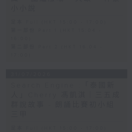
小小說
足本 Full (HKT 15:00 - 17:00)
第一部份 Part 1 (HKT 15:04 -
16:00)
第二部份 Part 2 (HKT 16:04 -
17:00)
31/07/2026
Search Engine :「泰國新
人」Cherry 馮凱淇｜三五成
群說故事 - 朗誦比賽初小組
三甲
足本 Full (HKT 15:00 - 17:00)