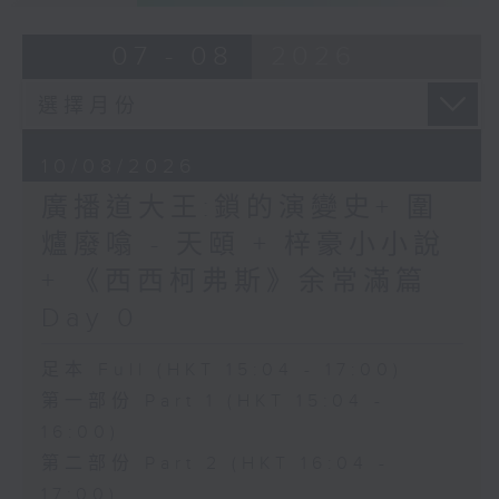
07 - 08
2026
10/08/2026
廣播道大王:鎖的演變史+ 圍
爐廢噏 - 天頤 + 梓豪小小說
+ 《西西柯弗斯》余常滿篇
Day 0
足本 Full (HKT 15:04 - 17:00)
第一部份 Part 1 (HKT 15:04 -
16:00)
第二部份 Part 2 (HKT 16:04 -
17:00)