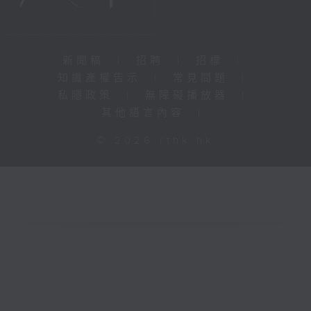
新聞稿
|
招聘
|
招標
|
知識產權告示
|
常見問題
|
私隱政策
|
無障礙播放器
|
其他語言內容
|
© 2026 rthk.hk