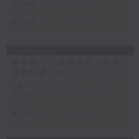
第一部份 Part 1 (HKT 15:04 -
16:00)
第二部份 Part 2 (HKT 16:04 -
17:00)
30/07/2026
茶水間:DIY定情朱古力放喺
雪櫃超過10年!
足本 Full (HKT 15:00 - 17:00)
第一部份 Part 1 (HKT 15:04 -
16:00)
第二部份 Part 2 (HKT 16:04 -
17:00)