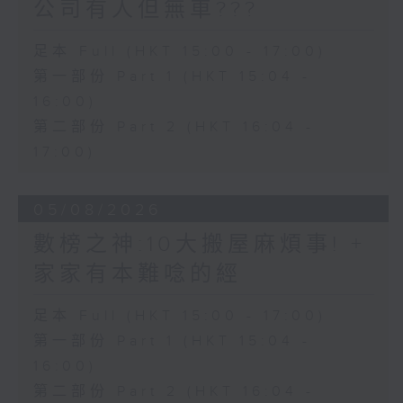
公司有人但無車???
足本 Full (HKT 15:00 - 17:00)
第一部份 Part 1 (HKT 15:04 -
16:00)
第二部份 Part 2 (HKT 16:04 -
17:00)
05/08/2026
數榜之神:10大搬屋麻煩事! +
家家有本難唸的經
足本 Full (HKT 15:00 - 17:00)
第一部份 Part 1 (HKT 15:04 -
16:00)
第二部份 Part 2 (HKT 16:04 -