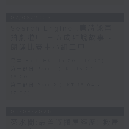
07/08/2026
Search Engine :唐詩詠再
拍劇啦!｜三五成群說故事 -
朗誦比賽中小組三甲
足本 Full (HKT 15:00 - 17:00)
第一部份 Part 1 (HKT 15:04 -
16:00)
第二部份 Part 2 (HKT 16:04 -
17:00)
06/08/2026
茶水間:最差嘅搬屋經歷! 搬屋