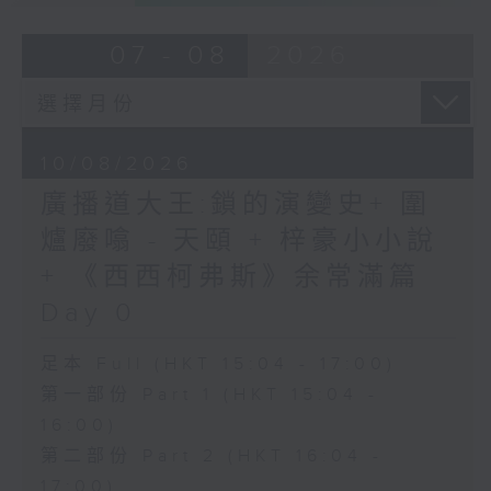
07 - 08
2026
10/08/2026
廣播道大王:鎖的演變史+ 圍
爐廢噏 - 天頤 + 梓豪小小說
+ 《西西柯弗斯》余常滿篇
Day 0
足本 Full (HKT 15:04 - 17:00)
第一部份 Part 1 (HKT 15:04 -
16:00)
第二部份 Part 2 (HKT 16:04 -
17:00)