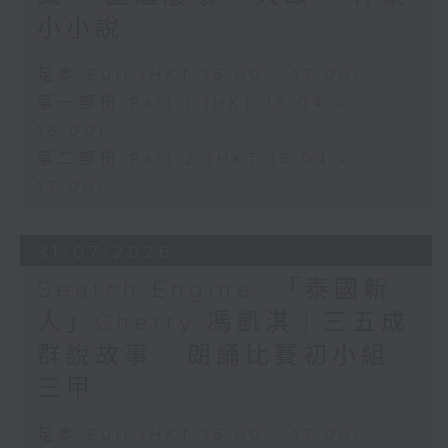
小小說
足本 Full (HKT 15:00 - 17:00)
第一部份 Part 1 (HKT 15:04 -
16:00)
第二部份 Part 2 (HKT 16:04 -
17:00)
31/07/2026
Search Engine :「泰國新
人」Cherry 馮凱淇｜三五成
群說故事 - 朗誦比賽初小組
三甲
足本 Full (HKT 15:00 - 17:00)