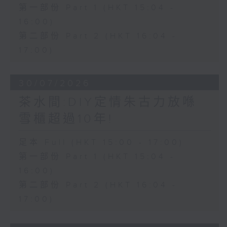
第一部份 Part 1 (HKT 15:04 -
16:00)
第二部份 Part 2 (HKT 16:04 -
17:00)
30/07/2026
茶水間:DIY定情朱古力放喺
雪櫃超過10年!
足本 Full (HKT 15:00 - 17:00)
第一部份 Part 1 (HKT 15:04 -
16:00)
第二部份 Part 2 (HKT 16:04 -
17:00)