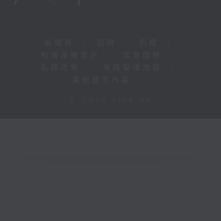
新聞稿
|
招聘
|
招標
|
知識產權告示
|
常見問題
|
私隱政策
|
無障礙播放器
|
其他語言內容
|
© 2026 rthk.hk