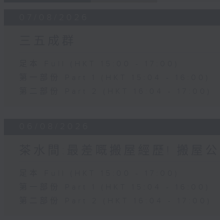
07/08/2026
三五成群
足本 Full (HKT 15:00 - 17:00)
第一部份 Part 1 (HKT 15:04 - 16:00)
第二部份 Part 2 (HKT 16:04 - 17:00)
06/08/2026
茶水間:最差嘅搬屋經歷! 搬屋公
足本 Full (HKT 15:00 - 17:00)
第一部份 Part 1 (HKT 15:04 - 16:00)
第二部份 Part 2 (HKT 16:04 - 17:00)