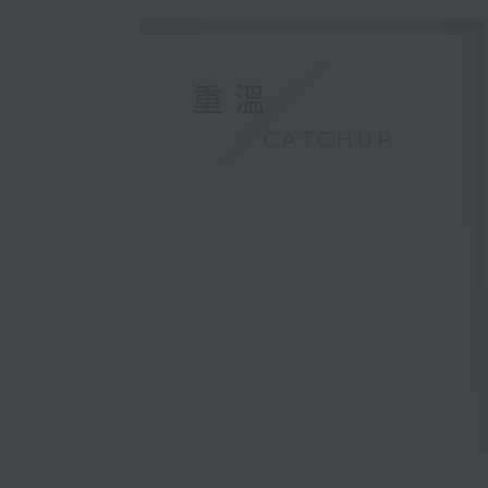
重溫
CATCHUP