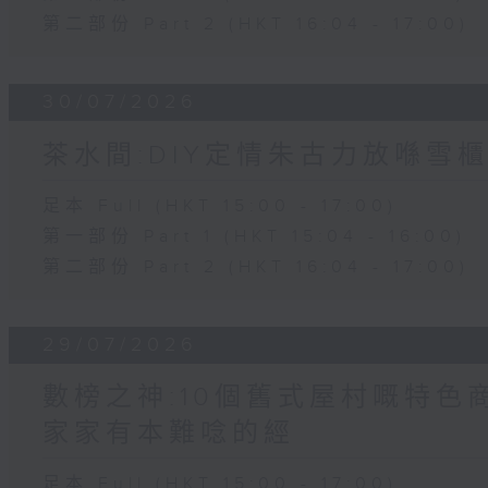
第二部份 Part 2 (HKT 16:04 - 17:00)
30/07/2026
茶水間:DIY定情朱古力放喺雪櫃
足本 Full (HKT 15:00 - 17:00)
第一部份 Part 1 (HKT 15:04 - 16:00)
第二部份 Part 2 (HKT 16:04 - 17:00)
29/07/2026
數榜之神:10個舊式屋村嘅特色商
家家有本難唸的經
足本 Full (HKT 15:00 - 17:00)