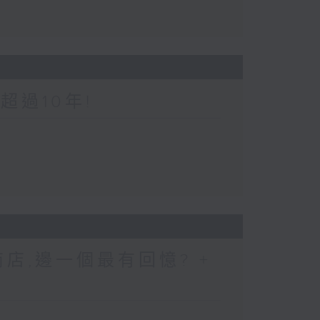
超過10年!
店,邊一個最有回憶? +