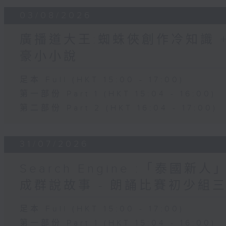
03/08/2026
廣播道大王:蜘蛛俠創作冷知識 + 
豪小小說
足本 Full (HKT 15:00 - 17:00)
第一部份 Part 1 (HKT 15:04 - 16:00)
第二部份 Part 2 (HKT 16:04 - 17:00)
31/07/2026
Search Engine :「泰國新
成群說故事 - 朗誦比賽初少組
足本 Full (HKT 15:00 - 17:00)
第一部份 Part 1 (HKT 15:04 - 16:00)