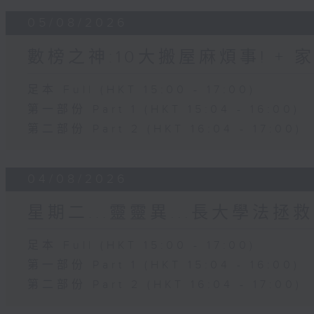
05/08/2026
數榜之神:10大搬屋麻煩事! +
足本 Full (HKT 15:00 - 17:00)
第一部份 Part 1 (HKT 15:04 - 16:00)
第二部份 Part 2 (HKT 16:04 - 17:00)
04/08/2026
星期二...靈靈異...長大學法拯救
足本 Full (HKT 15:00 - 17:00)
第一部份 Part 1 (HKT 15:04 - 16:00)
第二部份 Part 2 (HKT 16:04 - 17:00)