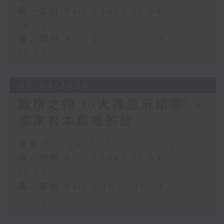
第一部份 Part 1 (HKT 15:04 -
16:00)
第二部份 Part 2 (HKT 16:04 -
17:00)
05/08/2026
數榜之神:10大搬屋麻煩事! +
家家有本難唸的經
足本 Full (HKT 15:00 - 17:00)
第一部份 Part 1 (HKT 15:04 -
16:00)
第二部份 Part 2 (HKT 16:04 -
17:00)