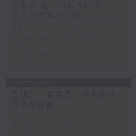
色商店,邊一個最有回憶? +
家家有本難唸的經
足本 Full (HKT 15:00 - 17:00)
第一部份 Part 1 (HKT 15:04 -
16:00)
第二部份 Part 2 (HKT 16:04 -
17:00)
28/07/2026
星期二...靈靈異...旅館鏡中出
現長髮靈體...
足本 Full (HKT 15:00 - 17:00)
第一部份 Part 1 (HKT 15:04 -