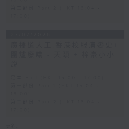
16:00)
第二部份 Part 2 (HKT 16:04 -
17:00)
27/07/2026
廣播道大王:香港校服演變史+
圍爐廢噏 - 天頤 + 梓豪小小
說
足本 Full (HKT 15:00 - 17:00)
第一部份 Part 1 (HKT 15:04 -
16:00)
第二部份 Part 2 (HKT 16:04 -
17:00)
更多 ...