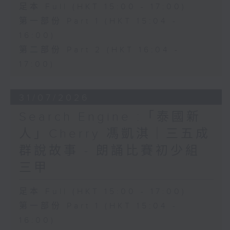
足本 Full (HKT 15:00 - 17:00)
第一部份 Part 1 (HKT 15:04 -
16:00)
第二部份 Part 2 (HKT 16:04 -
17:00)
31/07/2026
Search Engine :「泰國新
人」Cherry 馮凱淇｜三五成
群說故事 - 朗誦比賽初少組
三甲
足本 Full (HKT 15:00 - 17:00)
第一部份 Part 1 (HKT 15:04 -
16:00)