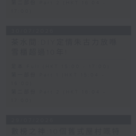
第二部份 Part 2 (HKT 16:04 -
17:00)
30/07/2026
茶水間:DIY定情朱古力放喺
雪櫃超過10年!
足本 Full (HKT 15:00 - 17:00)
第一部份 Part 1 (HKT 15:04 -
16:00)
第二部份 Part 2 (HKT 16:04 -
17:00)
29/07/2026
數榜之神:10個舊式屋村嘅特