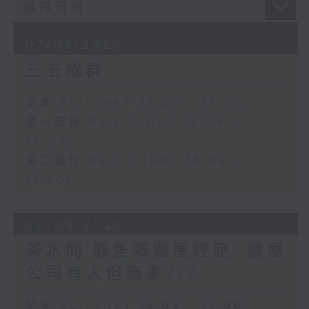
07/08/2026
三五成群
足本 Full (HKT 15:00 - 17:00)
第一部份 Part 1 (HKT 15:04 -
16:00)
第二部份 Part 2 (HKT 16:04 -
17:00)
06/08/2026
茶水間:最差嘅搬屋經歷! 搬屋
公司有人但無車???
足本 Full (HKT 15:00 - 17:00)