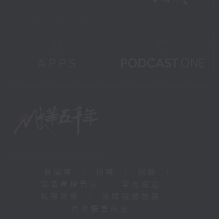
新聞稿
|
招聘
|
招標
|
知識產權告示
|
常見問題
|
私隱政策
|
無障礙播放器
|
其他語言內容
|