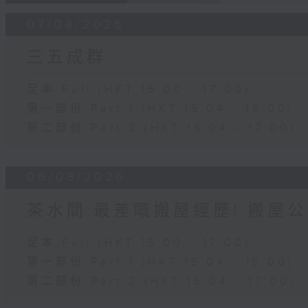
07/08/2026
三五成群
足本 Full (HKT 15:00 - 17:00)
第一部份 Part 1 (HKT 15:04 - 16:00)
第二部份 Part 2 (HKT 16:04 - 17:00)
06/08/2026
茶水間:最差嘅搬屋經歷! 搬屋公
足本 Full (HKT 15:00 - 17:00)
第一部份 Part 1 (HKT 15:04 - 16:00)
第二部份 Part 2 (HKT 16:04 - 17:00)