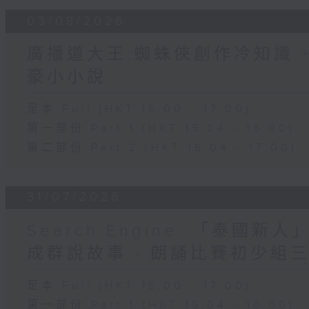
03/08/2026
廣播道大王:蜘蛛俠創作冷知識 + 
豪小小說
足本 Full (HKT 15:00 - 17:00)
第一部份 Part 1 (HKT 15:04 - 16:00)
第二部份 Part 2 (HKT 16:04 - 17:00)
31/07/2026
Search Engine :「泰國新
成群說故事 - 朗誦比賽初少組
足本 Full (HKT 15:00 - 17:00)
第一部份 Part 1 (HKT 15:04 - 16:00)