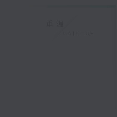
重溫
CATCHUP