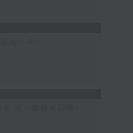
超過10年!
店,邊一個最有回憶? +