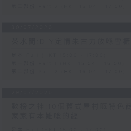
第二部份 Part 2 (HKT 16:04 - 17:00)
30/07/2026
茶水間:DIY定情朱古力放喺雪櫃
足本 Full (HKT 15:00 - 17:00)
第一部份 Part 1 (HKT 15:04 - 16:00)
第二部份 Part 2 (HKT 16:04 - 17:00)
29/07/2026
數榜之神:10個舊式屋村嘅特色商
家家有本難唸的經
足本 Full (HKT 15:00 - 17:00)