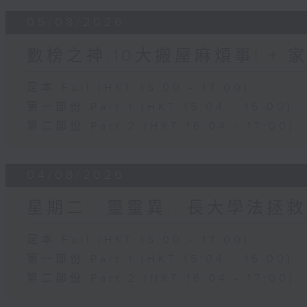
05/08/2026
數榜之神:10大搬屋麻煩事! +
足本 Full (HKT 15:00 - 17:00)
第一部份 Part 1 (HKT 15:04 - 16:00)
第二部份 Part 2 (HKT 16:04 - 17:00)
04/08/2026
星期二...靈靈異...長大學法拯救
足本 Full (HKT 15:00 - 17:00)
第一部份 Part 1 (HKT 15:04 - 16:00)
第二部份 Part 2 (HKT 16:04 - 17:00)