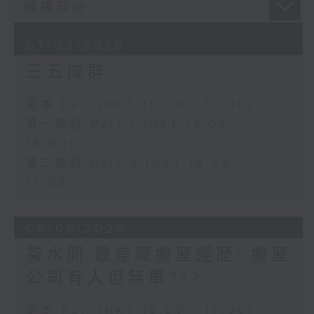
07/08/2026
三五成群
足本 Full (HKT 15:00 - 17:00)
第一部份 Part 1 (HKT 15:04 -
16:00)
第二部份 Part 2 (HKT 16:04 -
17:00)
06/08/2026
茶水間:最差嘅搬屋經歷! 搬屋
公司有人但無車???
足本 Full (HKT 15:00 - 17:00)