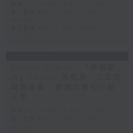
足本 Full (HKT 15:00 - 17:00)
第一部份 Part 1 (HKT 15:04 -
16:00)
第二部份 Part 2 (HKT 16:04 -
17:00)
31/07/2026
Search Engine :「泰國新
人」Cherry 馮凱淇｜三五成
群說故事 - 朗誦比賽初少組
三甲
足本 Full (HKT 15:00 - 17:00)
第一部份 Part 1 (HKT 15:04 -
16:00)