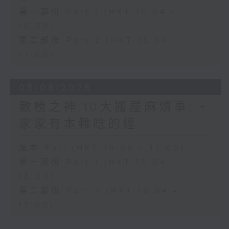
第一部份 Part 1 (HKT 15:04 -
16:00)
第二部份 Part 2 (HKT 16:04 -
17:00)
05/08/2026
數榜之神:10大搬屋麻煩事! +
家家有本難唸的經
足本 Full (HKT 15:00 - 17:00)
第一部份 Part 1 (HKT 15:04 -
16:00)
第二部份 Part 2 (HKT 16:04 -
17:00)