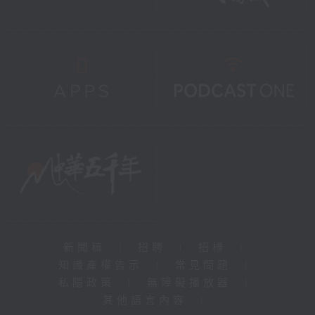
新聞稿
|
招聘
|
招標
|
知識產權告示
|
常見問題
|
私隱政策
|
無障礙播放器
|
其他語言內容
|