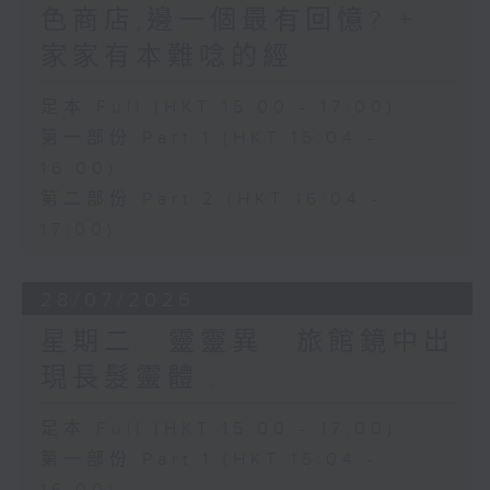
色商店,邊一個最有回憶? +
家家有本難唸的經
足本 Full (HKT 15:00 - 17:00)
第一部份 Part 1 (HKT 15:04 -
16:00)
第二部份 Part 2 (HKT 16:04 -
17:00)
28/07/2026
星期二...靈靈異...旅館鏡中出
現長髮靈體...
足本 Full (HKT 15:00 - 17:00)
第一部份 Part 1 (HKT 15:04 -