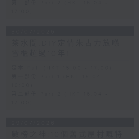
第二部份 Part 2 (HKT 16:04 -
17:00)
30/07/2026
茶水間:DIY定情朱古力放喺
雪櫃超過10年!
足本 Full (HKT 15:00 - 17:00)
第一部份 Part 1 (HKT 15:04 -
16:00)
第二部份 Part 2 (HKT 16:04 -
17:00)
29/07/2026
數榜之神:10個舊式屋村嘅特