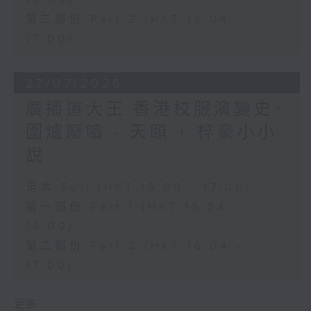
16:00)
第二部份 Part 2 (HKT 16:04 -
17:00)
27/07/2026
廣播道大王:香港校服演變史+
圍爐廢噏 - 天頤 + 梓豪小小
說
足本 Full (HKT 15:00 - 17:00)
第一部份 Part 1 (HKT 15:04 -
16:00)
第二部份 Part 2 (HKT 16:04 -
17:00)
更多 ...