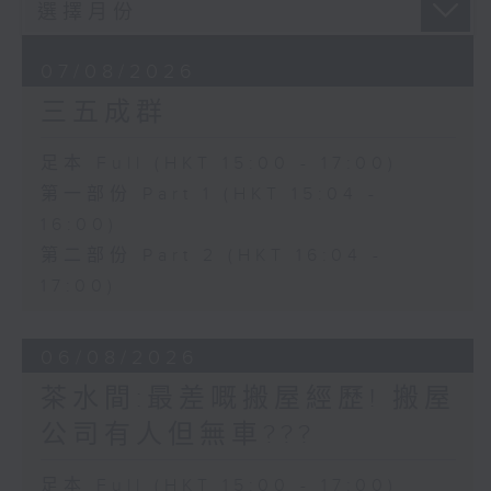
07/08/2026
三五成群
足本 Full (HKT 15:00 - 17:00)
第一部份 Part 1 (HKT 15:04 -
16:00)
第二部份 Part 2 (HKT 16:04 -
17:00)
06/08/2026
茶水間:最差嘅搬屋經歷! 搬屋
公司有人但無車???
足本 Full (HKT 15:00 - 17:00)