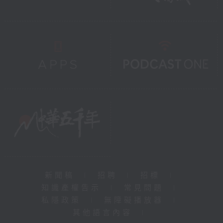
新聞稿
|
招聘
|
招標
|
知識產權告示
|
常見問題
|
私隱政策
|
無障礙播放器
|
其他語言內容
|