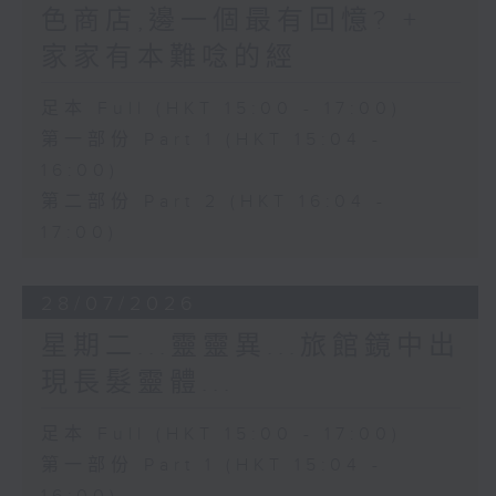
色商店,邊一個最有回憶? +
家家有本難唸的經
足本 Full (HKT 15:00 - 17:00)
第一部份 Part 1 (HKT 15:04 -
16:00)
第二部份 Part 2 (HKT 16:04 -
17:00)
28/07/2026
星期二...靈靈異...旅館鏡中出
現長髮靈體...
足本 Full (HKT 15:00 - 17:00)
第一部份 Part 1 (HKT 15:04 -