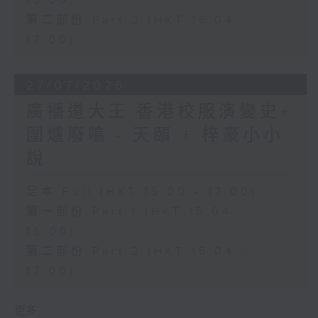
16:00)
第二部份 Part 2 (HKT 16:04 -
17:00)
27/07/2026
廣播道大王:香港校服演變史+
圍爐廢噏 - 天頤 + 梓豪小小
說
足本 Full (HKT 15:00 - 17:00)
第一部份 Part 1 (HKT 15:04 -
16:00)
第二部份 Part 2 (HKT 16:04 -
17:00)
更多 ...