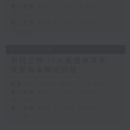
第一部份 Part 1 (HKT 15:04 -
16:00)
第二部份 Part 2 (HKT 16:04 -
17:00)
05/08/2026
數榜之神:10大搬屋麻煩事! +
家家有本難唸的經
足本 Full (HKT 15:00 - 17:00)
第一部份 Part 1 (HKT 15:04 -
16:00)
第二部份 Part 2 (HKT 16:04 -
17:00)