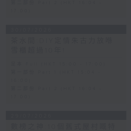
第二部份 Part 2 (HKT 16:04 -
17:00)
30/07/2026
茶水間:DIY定情朱古力放喺
雪櫃超過10年!
足本 Full (HKT 15:00 - 17:00)
第一部份 Part 1 (HKT 15:04 -
16:00)
第二部份 Part 2 (HKT 16:04 -
17:00)
29/07/2026
數榜之神:10個舊式屋村嘅特