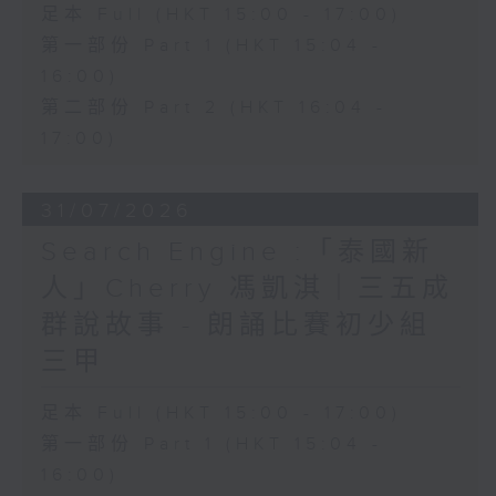
足本 Full (HKT 15:00 - 17:00)
第一部份 Part 1 (HKT 15:04 -
16:00)
第二部份 Part 2 (HKT 16:04 -
17:00)
31/07/2026
Search Engine :「泰國新
人」Cherry 馮凱淇｜三五成
群說故事 - 朗誦比賽初少組
三甲
足本 Full (HKT 15:00 - 17:00)
第一部份 Part 1 (HKT 15:04 -
16:00)