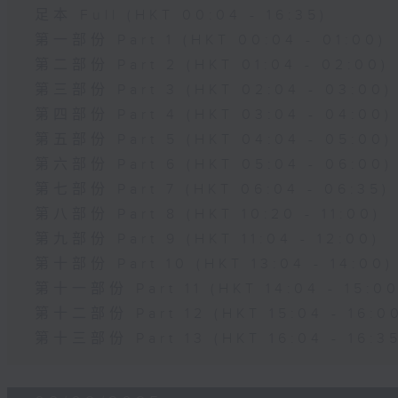
足本 Full (HKT 00:04 - 16:35)
第一部份 Part 1 (HKT 00:04 - 01:00)
第二部份 Part 2 (HKT 01:04 - 02:00)
第三部份 Part 3 (HKT 02:04 - 03:00)
第四部份 Part 4 (HKT 03:04 - 04:00)
第五部份 Part 5 (HKT 04:04 - 05:00)
第六部份 Part 6 (HKT 05:04 - 06:00)
第七部份 Part 7 (HKT 06:04 - 06:35)
第八部份 Part 8 (HKT 10:20 - 11:00)
第九部份 Part 9 (HKT 11:04 - 12:00)
第十部份 Part 10 (HKT 13:04 - 14:00)
第十一部份 Part 11 (HKT 14:04 - 15:00
第十二部份 Part 12 (HKT 15:04 - 16:0
第十三部份 Part 13 (HKT 16:04 - 16:3