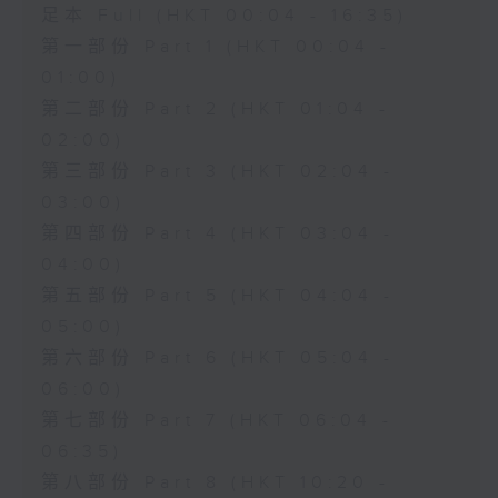
足本 Full (HKT 00:04 - 16:35)
第一部份 Part 1 (HKT 00:04 -
01:00)
第二部份 Part 2 (HKT 01:04 -
02:00)
第三部份 Part 3 (HKT 02:04 -
03:00)
第四部份 Part 4 (HKT 03:04 -
04:00)
第五部份 Part 5 (HKT 04:04 -
05:00)
第六部份 Part 6 (HKT 05:04 -
06:00)
第七部份 Part 7 (HKT 06:04 -
06:35)
第八部份 Part 8 (HKT 10:20 -