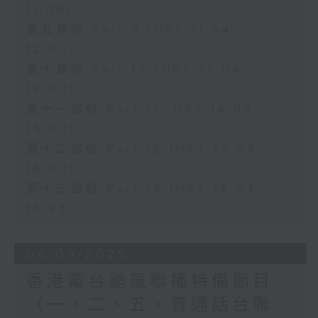
11:00)
第九部份 Part 9 (HKT 11:04 -
12:00)
第十部份 Part 10 (HKT 13:04 -
14:00)
第十一部份 Part 11 (HKT 14:04 -
15:00)
第十二部份 Part 12 (HKT 15:04 -
16:00)
第十三部份 Part 13 (HKT 16:04 -
16:35)
08/09/2025
香港電台颱風聯播特備節目
（一、二、五、普通話台聯