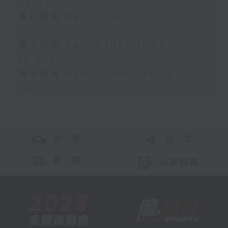
06:35)
第八部份 Part 8 (HKT 10:20 -
11:00)
第九部份 Part 9 (HKT 11:04 -
12:00)
第十部份 Part 10 (HKT 13:04 -
14:00)
交 通
社 交
聯 絡
公眾回饋