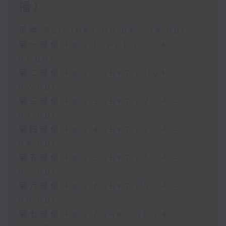
播）
足本 Full (HKT 00:04 - 14:00)
第一部份 Part 1 (HKT 00:04 -
01:00)
第二部份 Part 2 (HKT 01:04 -
02:00)
第三部份 Part 3 (HKT 02:04 -
03:00)
第四部份 Part 4 (HKT 03:04 -
04:00)
第五部份 Part 5 (HKT 04:04 -
05:00)
第六部份 Part 6 (HKT 05:04 -
06:00)
第七部份 Part 7 (HKT 06:04 -