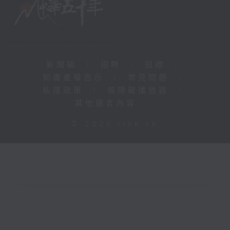
新聞稿
|
招聘
|
招標
|
知識產權告示
|
常見問題
|
私隱政策
|
無障礙播放器
|
其他語言內容
|
© 2026 rthk.hk