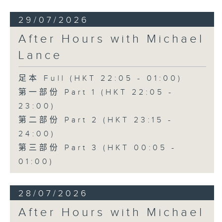
29/07/2026
After Hours with Michael
Lance
足本 Full (HKT 22:05 - 01:00)
第一部份 Part 1 (HKT 22:05 -
23:00)
第二部份 Part 2 (HKT 23:15 -
24:00)
第三部份 Part 3 (HKT 00:05 -
01:00)
28/07/2026
After Hours with Michael