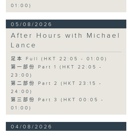
01:00)
05/08/2026
After Hours with Michael
Lance
足本 Full (HKT 22:05 - 01:00)
第一部份 Part 1 (HKT 22:05 -
23:00)
第二部份 Part 2 (HKT 23:15 -
24:00)
第三部份 Part 3 (HKT 00:05 -
01:00)
04/08/2026