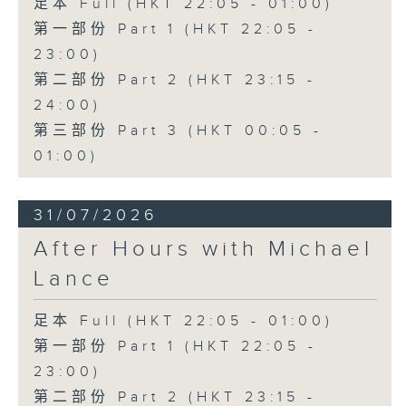
足本 Full (HKT 22:05 - 01:00)
第一部份 Part 1 (HKT 22:05 -
23:00)
第二部份 Part 2 (HKT 23:15 -
24:00)
第三部份 Part 3 (HKT 00:05 -
01:00)
31/07/2026
After Hours with Michael
Lance
足本 Full (HKT 22:05 - 01:00)
第一部份 Part 1 (HKT 22:05 -
23:00)
第二部份 Part 2 (HKT 23:15 -