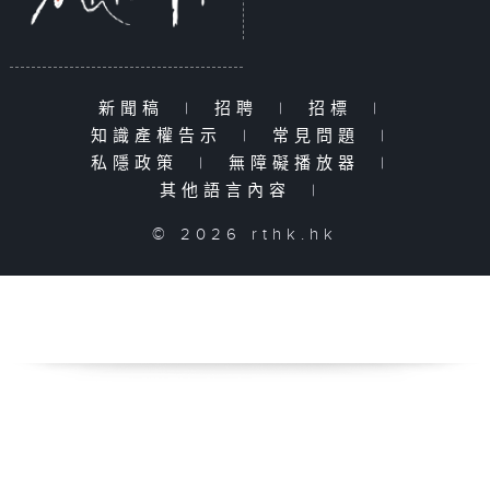
新聞稿
|
招聘
|
招標
|
知識產權告示
|
常見問題
|
私隱政策
|
無障礙播放器
|
其他語言內容
|
© 2026 rthk.hk