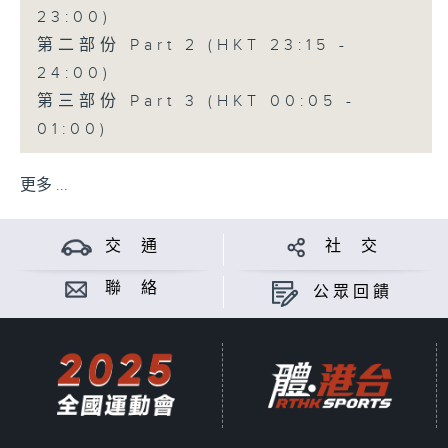
23:00)
第二部份 Part 2 (HKT 23:15 -
24:00)
第三部份 Part 3 (HKT 00:05 -
01:00)
更多 ...
交 通
社 交
聯 絡
公眾回饋