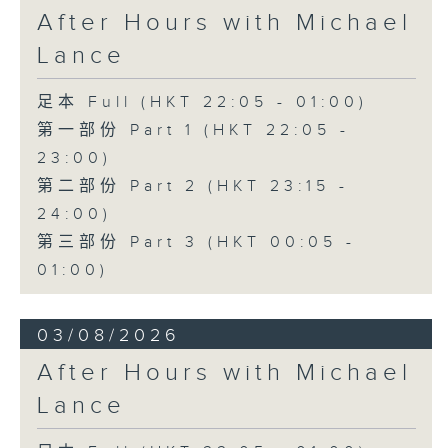
After Hours with Michael
Lance
足本 Full (HKT 22:05 - 01:00)
第一部份 Part 1 (HKT 22:05 -
23:00)
第二部份 Part 2 (HKT 23:15 -
24:00)
第三部份 Part 3 (HKT 00:05 -
01:00)
03/08/2026
After Hours with Michael
Lance