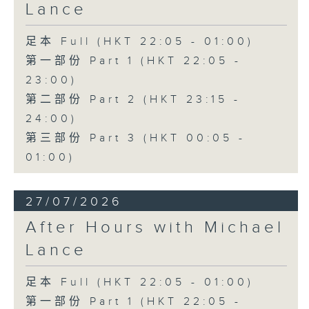
Lance
足本 Full (HKT 22:05 - 01:00)
第一部份 Part 1 (HKT 22:05 -
23:00)
第二部份 Part 2 (HKT 23:15 -
24:00)
第三部份 Part 3 (HKT 00:05 -
01:00)
27/07/2026
After Hours with Michael
Lance
足本 Full (HKT 22:05 - 01:00)
第一部份 Part 1 (HKT 22:05 -