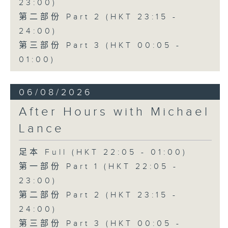
23:00)
第二部份 Part 2 (HKT 23:15 -
24:00)
第三部份 Part 3 (HKT 00:05 -
01:00)
06/08/2026
After Hours with Michael
Lance
足本 Full (HKT 22:05 - 01:00)
第一部份 Part 1 (HKT 22:05 -
23:00)
第二部份 Part 2 (HKT 23:15 -
24:00)
第三部份 Part 3 (HKT 00:05 -