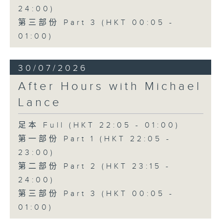
24:00)
第三部份 Part 3 (HKT 00:05 -
01:00)
30/07/2026
After Hours with Michael
Lance
足本 Full (HKT 22:05 - 01:00)
第一部份 Part 1 (HKT 22:05 -
23:00)
第二部份 Part 2 (HKT 23:15 -
24:00)
第三部份 Part 3 (HKT 00:05 -
01:00)