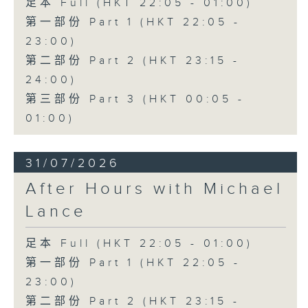
足本 Full (HKT 22:05 - 01:00)
第一部份 Part 1 (HKT 22:05 -
23:00)
第二部份 Part 2 (HKT 23:15 -
24:00)
第三部份 Part 3 (HKT 00:05 -
01:00)
31/07/2026
After Hours with Michael
Lance
足本 Full (HKT 22:05 - 01:00)
第一部份 Part 1 (HKT 22:05 -
23:00)
第二部份 Part 2 (HKT 23:15 -