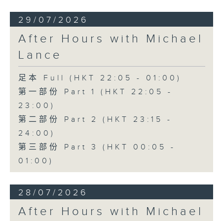
29/07/2026
After Hours with Michael
Lance
足本 Full (HKT 22:05 - 01:00)
第一部份 Part 1 (HKT 22:05 -
23:00)
第二部份 Part 2 (HKT 23:15 -
24:00)
第三部份 Part 3 (HKT 00:05 -
01:00)
28/07/2026
After Hours with Michael