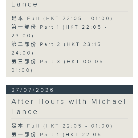
Lance
足本 Full (HKT 22:05 - 01:00)
第一部份 Part 1 (HKT 22:05 -
23:00)
第二部份 Part 2 (HKT 23:15 -
24:00)
第三部份 Part 3 (HKT 00:05 -
01:00)
27/07/2026
After Hours with Michael
Lance
足本 Full (HKT 22:05 - 01:00)
第一部份 Part 1 (HKT 22:05 -