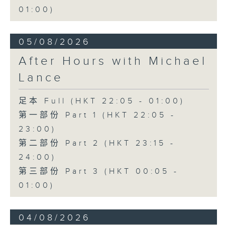
01:00)
05/08/2026
After Hours with Michael
Lance
足本 Full (HKT 22:05 - 01:00)
第一部份 Part 1 (HKT 22:05 -
23:00)
第二部份 Part 2 (HKT 23:15 -
24:00)
第三部份 Part 3 (HKT 00:05 -
01:00)
04/08/2026