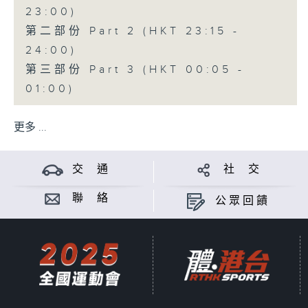
23:00)
第二部份 Part 2 (HKT 23:15 -
24:00)
第三部份 Part 3 (HKT 00:05 -
01:00)
更多 ...
交 通
社 交
聯 絡
公眾回饋