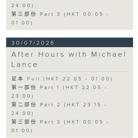
24:00)
第三部份 Part 3 (HKT 00:05 -
01:00)
30/07/2026
After Hours with Michael
Lance
足本 Full (HKT 22:05 - 01:00)
第一部份 Part 1 (HKT 22:05 -
23:00)
第二部份 Part 2 (HKT 23:15 -
24:00)
第三部份 Part 3 (HKT 00:05 -
01:00)