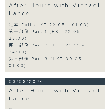
After Hours with Michael
Lance
足本 Full (HKT 22:05 - 01:00)
第一部份 Part 1 (HKT 22:05 -
23:00)
第二部份 Part 2 (HKT 23:15 -
24:00)
第三部份 Part 3 (HKT 00:05 -
01:00)
03/08/2026
After Hours with Michael
Lance