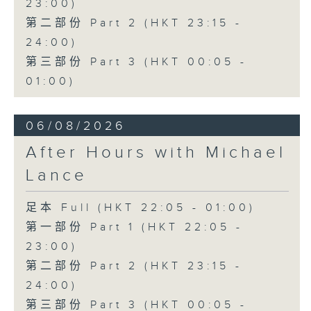
23:00)
第二部份 Part 2 (HKT 23:15 -
24:00)
第三部份 Part 3 (HKT 00:05 -
01:00)
06/08/2026
After Hours with Michael
Lance
足本 Full (HKT 22:05 - 01:00)
第一部份 Part 1 (HKT 22:05 -
23:00)
第二部份 Part 2 (HKT 23:15 -
24:00)
第三部份 Part 3 (HKT 00:05 -