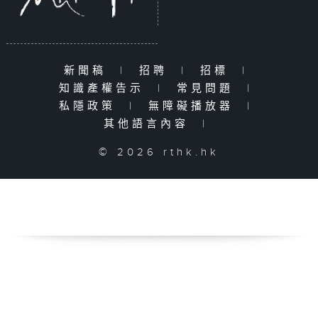
新聞稿
|
招聘
|
招標
|
知識產權告示
|
常見問題
|
私隱政策
|
無障礙播放器
|
其他語言內容
|
© 2026 rthk.hk