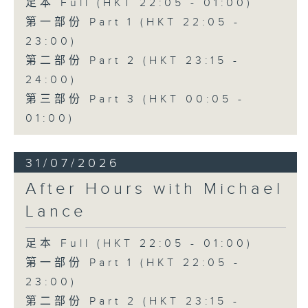
足本 Full (HKT 22:05 - 01:00)
第一部份 Part 1 (HKT 22:05 -
23:00)
第二部份 Part 2 (HKT 23:15 -
24:00)
第三部份 Part 3 (HKT 00:05 -
01:00)
31/07/2026
After Hours with Michael
Lance
足本 Full (HKT 22:05 - 01:00)
第一部份 Part 1 (HKT 22:05 -
23:00)
第二部份 Part 2 (HKT 23:15 -