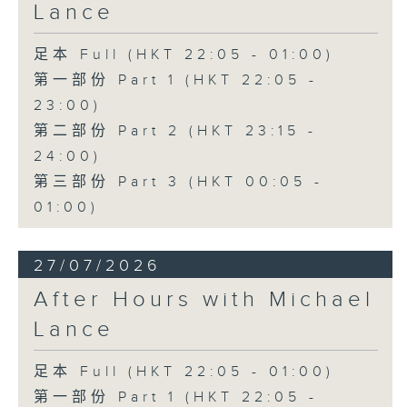
Lance
足本 Full (HKT 22:05 - 01:00)
第一部份 Part 1 (HKT 22:05 -
23:00)
第二部份 Part 2 (HKT 23:15 -
24:00)
第三部份 Part 3 (HKT 00:05 -
01:00)
27/07/2026
After Hours with Michael
Lance
足本 Full (HKT 22:05 - 01:00)
第一部份 Part 1 (HKT 22:05 -