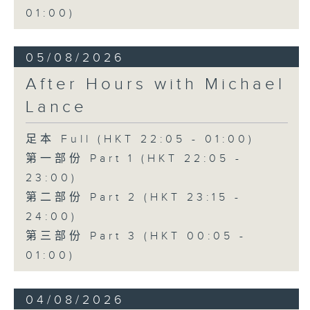
01:00)
05/08/2026
After Hours with Michael
Lance
足本 Full (HKT 22:05 - 01:00)
第一部份 Part 1 (HKT 22:05 -
23:00)
第二部份 Part 2 (HKT 23:15 -
24:00)
第三部份 Part 3 (HKT 00:05 -
01:00)
04/08/2026