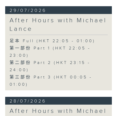
29/07/2026
After Hours with Michael
Lance
足本 Full (HKT 22:05 - 01:00)
第一部份 Part 1 (HKT 22:05 -
23:00)
第二部份 Part 2 (HKT 23:15 -
24:00)
第三部份 Part 3 (HKT 00:05 -
01:00)
28/07/2026
After Hours with Michael