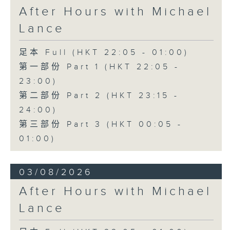
After Hours with Michael
Lance
足本 Full (HKT 22:05 - 01:00)
第一部份 Part 1 (HKT 22:05 -
23:00)
第二部份 Part 2 (HKT 23:15 -
24:00)
第三部份 Part 3 (HKT 00:05 -
01:00)
03/08/2026
After Hours with Michael
Lance