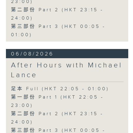
23:00)
第二部份 Part 2 (HKT 23:15 -
24:00)
第三部份 Part 3 (HKT 00:05 -
01:00)
06/08/2026
After Hours with Michael
Lance
足本 Full (HKT 22:05 - 01:00)
第一部份 Part 1 (HKT 22:05 -
23:00)
第二部份 Part 2 (HKT 23:15 -
24:00)
第三部份 Part 3 (HKT 00:05 -