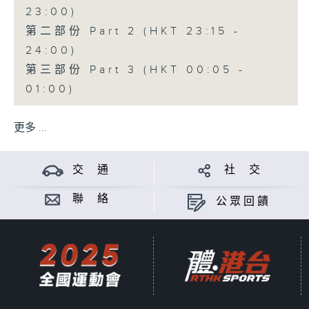
23:00)
第二部份 Part 2 (HKT 23:15 -
24:00)
第三部份 Part 3 (HKT 00:05 -
01:00)
更多 ...
交 通
社 交
聯 絡
公眾回饋