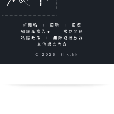
新聞稿
|
招聘
|
招標
|
知識產權告示
|
常見問題
|
私隱政策
|
無障礙播放器
|
其他語言內容
|
© 2026 rthk.hk