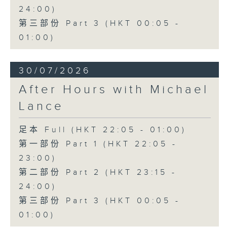
24:00)
第三部份 Part 3 (HKT 00:05 -
01:00)
30/07/2026
After Hours with Michael
Lance
足本 Full (HKT 22:05 - 01:00)
第一部份 Part 1 (HKT 22:05 -
23:00)
第二部份 Part 2 (HKT 23:15 -
24:00)
第三部份 Part 3 (HKT 00:05 -
01:00)