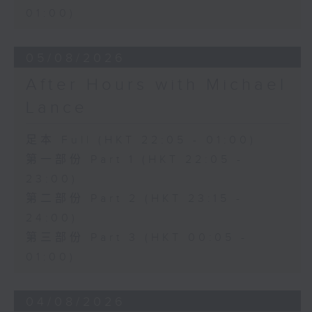
01:00)
05/08/2026
After Hours with Michael
Lance
足本 Full (HKT 22:05 - 01:00)
第一部份 Part 1 (HKT 22:05 -
23:00)
第二部份 Part 2 (HKT 23:15 -
24:00)
第三部份 Part 3 (HKT 00:05 -
01:00)
04/08/2026