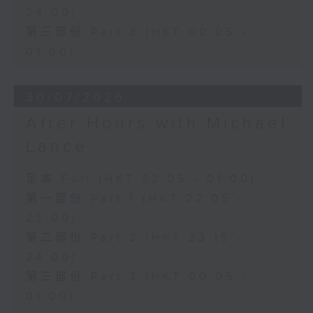
24:00)
第三部份 Part 3 (HKT 00:05 -
01:00)
30/07/2026
After Hours with Michael
Lance
足本 Full (HKT 22:05 - 01:00)
第一部份 Part 1 (HKT 22:05 -
23:00)
第二部份 Part 2 (HKT 23:15 -
24:00)
第三部份 Part 3 (HKT 00:05 -
01:00)