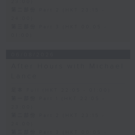
23:00)
第二部份 Part 2 (HKT 23:15 -
24:00)
第三部份 Part 3 (HKT 00:05 -
01:00)
06/08/2026
After Hours with Michael
Lance
足本 Full (HKT 22:05 - 01:00)
第一部份 Part 1 (HKT 22:05 -
23:00)
第二部份 Part 2 (HKT 23:15 -
24:00)
第三部份 Part 3 (HKT 00:05 -