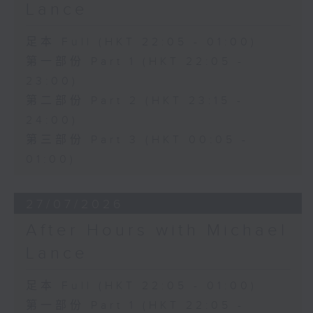
Lance
足本 Full (HKT 22:05 - 01:00)
第一部份 Part 1 (HKT 22:05 -
23:00)
第二部份 Part 2 (HKT 23:15 -
24:00)
第三部份 Part 3 (HKT 00:05 -
01:00)
27/07/2026
After Hours with Michael
Lance
足本 Full (HKT 22:05 - 01:00)
第一部份 Part 1 (HKT 22:05 -