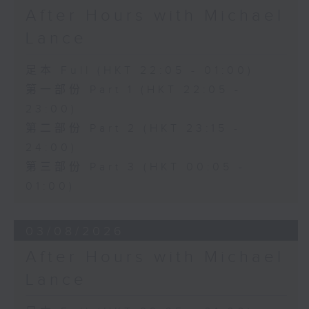
After Hours with Michael
Lance
足本 Full (HKT 22:05 - 01:00)
第一部份 Part 1 (HKT 22:05 -
23:00)
第二部份 Part 2 (HKT 23:15 -
24:00)
第三部份 Part 3 (HKT 00:05 -
01:00)
03/08/2026
After Hours with Michael
Lance