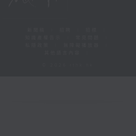
新聞稿
|
招聘
|
招標
|
知識產權告示
|
常見問題
|
私隱政策
|
無障礙播放器
|
其他語言內容
|
© 2026 rthk.hk