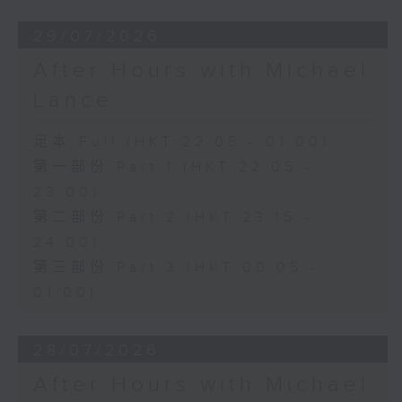
29/07/2026
After Hours with Michael
Lance
足本 Full (HKT 22:05 - 01:00)
第一部份 Part 1 (HKT 22:05 -
23:00)
第二部份 Part 2 (HKT 23:15 -
24:00)
第三部份 Part 3 (HKT 00:05 -
01:00)
28/07/2026
After Hours with Michael