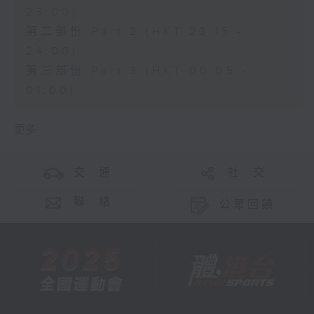
23:00)
第二部份 Part 2 (HKT 23:15 -
24:00)
第三部份 Part 3 (HKT 00:05 -
01:00)
更多 ...
交 通
社 交
聯 絡
公眾回饋