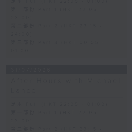
足本 Full (HKT 22:05 - 01:00)
第一部份 Part 1 (HKT 22:05 -
23:00)
第二部份 Part 2 (HKT 23:15 -
24:00)
第三部份 Part 3 (HKT 00:05 -
01:00)
31/07/2026
After Hours with Michael
Lance
足本 Full (HKT 22:05 - 01:00)
第一部份 Part 1 (HKT 22:05 -
23:00)
第二部份 Part 2 (HKT 23:15 -