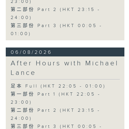
23:00)
第二部份 Part 2 (HKT 23:15 -
24:00)
第三部份 Part 3 (HKT 00:05 -
01:00)
06/08/2026
After Hours with Michael
Lance
足本 Full (HKT 22:05 - 01:00)
第一部份 Part 1 (HKT 22:05 -
23:00)
第二部份 Part 2 (HKT 23:15 -
24:00)
第三部份 Part 3 (HKT 00:05 -