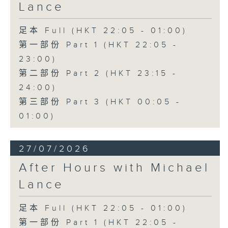
Lance
足本 Full (HKT 22:05 - 01:00)
第一部份 Part 1 (HKT 22:05 -
23:00)
第二部份 Part 2 (HKT 23:15 -
24:00)
第三部份 Part 3 (HKT 00:05 -
01:00)
27/07/2026
After Hours with Michael
Lance
足本 Full (HKT 22:05 - 01:00)
第一部份 Part 1 (HKT 22:05 -