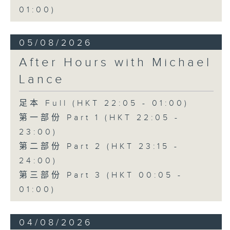
01:00)
05/08/2026
After Hours with Michael
Lance
足本 Full (HKT 22:05 - 01:00)
第一部份 Part 1 (HKT 22:05 -
23:00)
第二部份 Part 2 (HKT 23:15 -
24:00)
第三部份 Part 3 (HKT 00:05 -
01:00)
04/08/2026