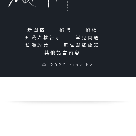
新聞稿
|
招聘
|
招標
|
知識產權告示
|
常見問題
|
私隱政策
|
無障礙播放器
|
其他語言內容
|
© 2026 rthk.hk