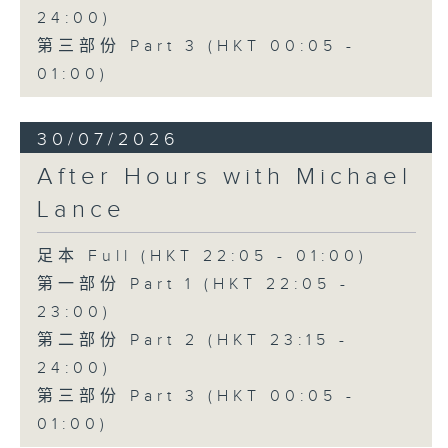
24:00)
第三部份 Part 3 (HKT 00:05 -
01:00)
30/07/2026
After Hours with Michael
Lance
足本 Full (HKT 22:05 - 01:00)
第一部份 Part 1 (HKT 22:05 -
23:00)
第二部份 Part 2 (HKT 23:15 -
24:00)
第三部份 Part 3 (HKT 00:05 -
01:00)