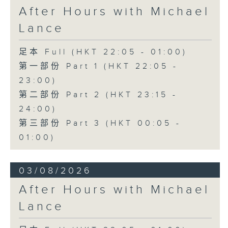
After Hours with Michael
Lance
足本 Full (HKT 22:05 - 01:00)
第一部份 Part 1 (HKT 22:05 -
23:00)
第二部份 Part 2 (HKT 23:15 -
24:00)
第三部份 Part 3 (HKT 00:05 -
01:00)
03/08/2026
After Hours with Michael
Lance