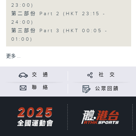
23:00)
第二部份 Part 2 (HKT 23:15 -
24:00)
第三部份 Part 3 (HKT 00:05 -
01:00)
更多 ...
交 通
社 交
聯 絡
公眾回饋