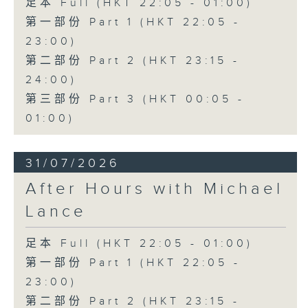
足本 Full (HKT 22:05 - 01:00)
第一部份 Part 1 (HKT 22:05 -
23:00)
第二部份 Part 2 (HKT 23:15 -
24:00)
第三部份 Part 3 (HKT 00:05 -
01:00)
31/07/2026
After Hours with Michael
Lance
足本 Full (HKT 22:05 - 01:00)
第一部份 Part 1 (HKT 22:05 -
23:00)
第二部份 Part 2 (HKT 23:15 -