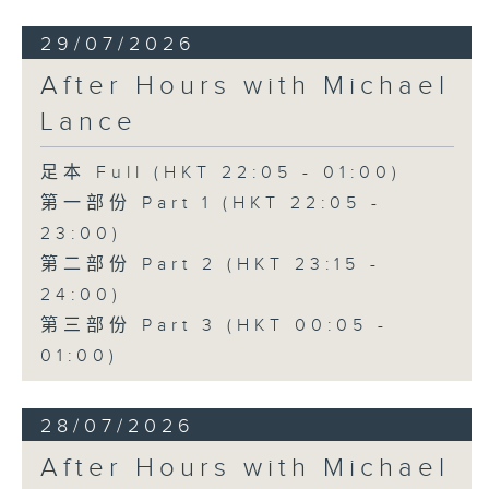
29/07/2026
After Hours with Michael
Lance
足本 Full (HKT 22:05 - 01:00)
第一部份 Part 1 (HKT 22:05 -
23:00)
第二部份 Part 2 (HKT 23:15 -
24:00)
第三部份 Part 3 (HKT 00:05 -
01:00)
28/07/2026
After Hours with Michael