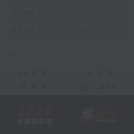
23:00)
第二部份 Part 2 (HKT 23:15 -
24:00)
第三部份 Part 3 (HKT 00:05 -
01:00)
更多 ...
交 通
社 交
聯 絡
公眾回饋