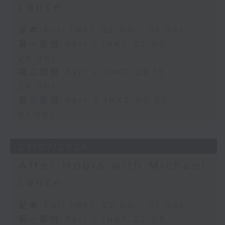
Lance
足本 Full (HKT 22:05 - 01:00)
第一部份 Part 1 (HKT 22:05 -
23:00)
第二部份 Part 2 (HKT 23:15 -
24:00)
第三部份 Part 3 (HKT 00:05 -
01:00)
23/07/2026
After Hours with Michael
Lance
足本 Full (HKT 22:05 - 01:00)
第一部份 Part 1 (HKT 22:05 -