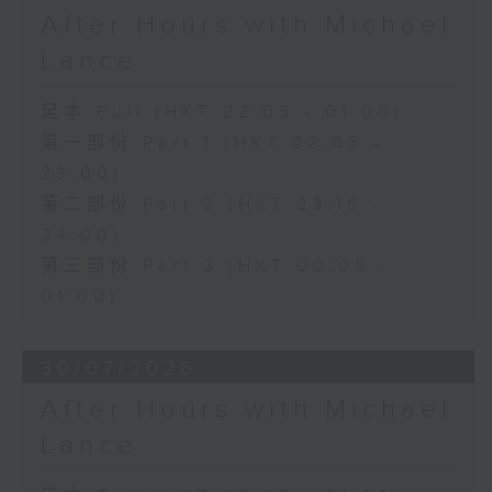
After Hours with Michael
Lance
足本 Full (HKT 22:05 - 01:00)
第一部份 Part 1 (HKT 22:05 -
23:00)
第二部份 Part 2 (HKT 23:15 -
24:00)
第三部份 Part 3 (HKT 00:05 -
01:00)
30/07/2026
After Hours with Michael
Lance