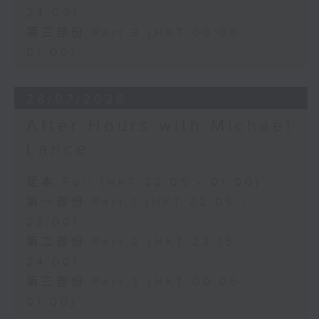
24:00)
第三部份 Part 3 (HKT 00:05 -
01:00)
28/07/2026
After Hours with Michael
Lance
足本 Full (HKT 22:05 - 01:00)
第一部份 Part 1 (HKT 22:05 -
23:00)
第二部份 Part 2 (HKT 23:15 -
24:00)
第三部份 Part 3 (HKT 00:05 -
01:00)