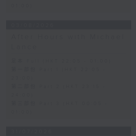
01:00)
03/08/2026
After Hours with Michael
Lance
足本 Full (HKT 22:05 - 01:00)
第一部份 Part 1 (HKT 22:05 -
23:00)
第二部份 Part 2 (HKT 23:15 -
24:00)
第三部份 Part 3 (HKT 00:05 -
01:00)
31/07/2026