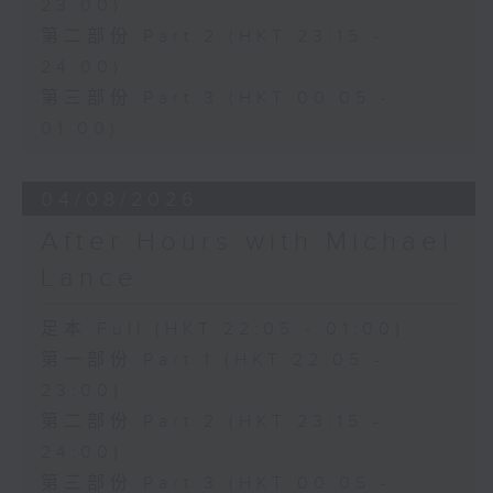
23:00)
第二部份 Part 2 (HKT 23:15 -
24:00)
第三部份 Part 3 (HKT 00:05 -
01:00)
04/08/2026
After Hours with Michael
Lance
足本 Full (HKT 22:05 - 01:00)
第一部份 Part 1 (HKT 22:05 -
23:00)
第二部份 Part 2 (HKT 23:15 -
24:00)
第三部份 Part 3 (HKT 00:05 -