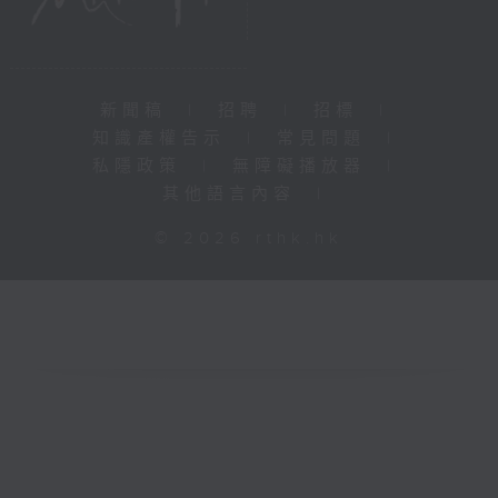
新聞稿
|
招聘
|
招標
|
知識產權告示
|
常見問題
|
私隱政策
|
無障礙播放器
|
其他語言內容
|
© 2026 rthk.hk