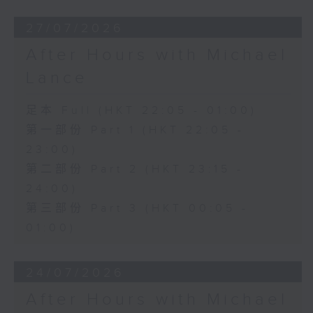
27/07/2026
After Hours with Michael
Lance
足本 Full (HKT 22:05 - 01:00)
第一部份 Part 1 (HKT 22:05 -
23:00)
第二部份 Part 2 (HKT 23:15 -
24:00)
第三部份 Part 3 (HKT 00:05 -
01:00)
24/07/2026
After Hours with Michael