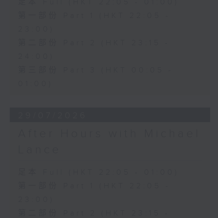
足本 Full (HKT 22:05 - 01:00)
第一部份 Part 1 (HKT 22:05 -
23:00)
第二部份 Part 2 (HKT 23:15 -
24:00)
第三部份 Part 3 (HKT 00:05 -
01:00)
29/07/2026
After Hours with Michael
Lance
足本 Full (HKT 22:05 - 01:00)
第一部份 Part 1 (HKT 22:05 -
23:00)
第二部份 Part 2 (HKT 23:15 -