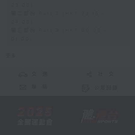
23:00)
第二部份 Part 2 (HKT 23:15 -
24:00)
第三部份 Part 3 (HKT 00:05 -
01:00)
更多 ...
交 通
社 交
聯 絡
公眾回饋