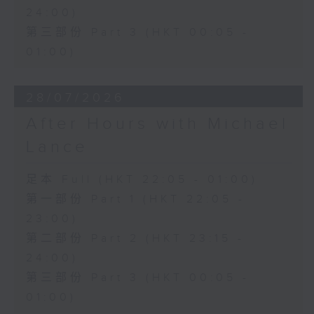
24:00)
第三部份 Part 3 (HKT 00:05 -
01:00)
28/07/2026
After Hours with Michael
Lance
足本 Full (HKT 22:05 - 01:00)
第一部份 Part 1 (HKT 22:05 -
23:00)
第二部份 Part 2 (HKT 23:15 -
24:00)
第三部份 Part 3 (HKT 00:05 -
01:00)