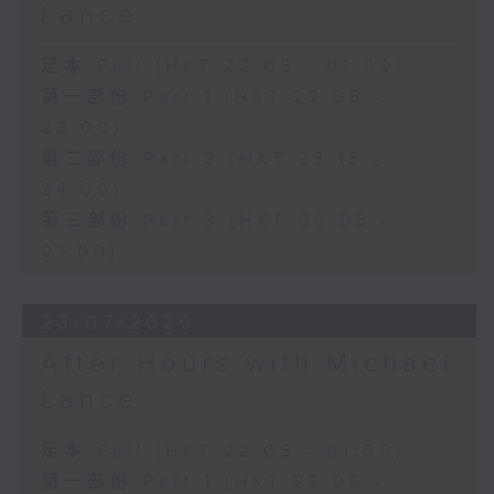
Lance
足本 Full (HKT 22:05 - 01:00)
第一部份 Part 1 (HKT 22:05 -
23:00)
第二部份 Part 2 (HKT 23:15 -
24:00)
第三部份 Part 3 (HKT 00:05 -
01:00)
23/07/2026
After Hours with Michael
Lance
足本 Full (HKT 22:05 - 01:00)
第一部份 Part 1 (HKT 22:05 -