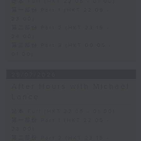
足本 Full (HKT 22:05 - 01:00)
第一部份 Part 1 (HKT 22:05 -
23:00)
第二部份 Part 2 (HKT 23:15 -
24:00)
第三部份 Part 3 (HKT 00:05 -
01:00)
29/07/2026
After Hours with Michael
Lance
足本 Full (HKT 22:05 - 01:00)
第一部份 Part 1 (HKT 22:05 -
23:00)
第二部份 Part 2 (HKT 23:15 -