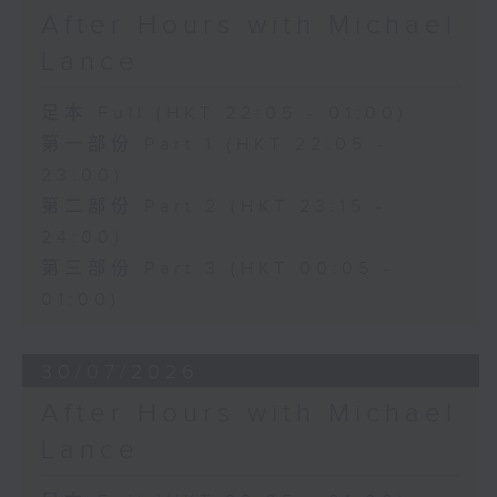
After Hours with Michael
Lance
足本 Full (HKT 22:05 - 01:00)
第一部份 Part 1 (HKT 22:05 -
23:00)
第二部份 Part 2 (HKT 23:15 -
24:00)
第三部份 Part 3 (HKT 00:05 -
01:00)
30/07/2026
After Hours with Michael
Lance