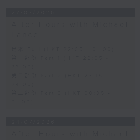
27/07/2026
After Hours with Michael
Lance
足本 Full (HKT 22:05 - 01:00)
第一部份 Part 1 (HKT 22:05 -
23:00)
第二部份 Part 2 (HKT 23:15 -
24:00)
第三部份 Part 3 (HKT 00:05 -
01:00)
24/07/2026
After Hours with Michael