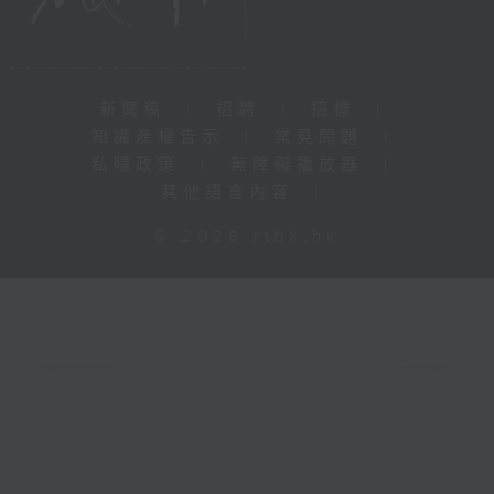
新聞稿
|
招聘
|
招標
|
知識產權告示
|
常見問題
|
私隱政策
|
無障礙播放器
|
其他語言內容
|
© 2026 rthk.hk