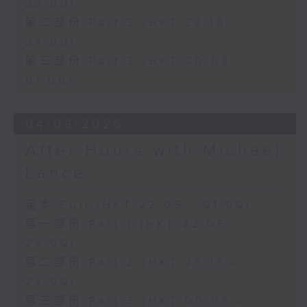
23:00)
第二部份 Part 2 (HKT 23:15 -
24:00)
第三部份 Part 3 (HKT 00:05 -
01:00)
04/08/2026
After Hours with Michael
Lance
足本 Full (HKT 22:05 - 01:00)
第一部份 Part 1 (HKT 22:05 -
23:00)
第二部份 Part 2 (HKT 23:15 -
24:00)
第三部份 Part 3 (HKT 00:05 -