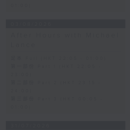
01:00)
03/08/2026
After Hours with Michael
Lance
足本 Full (HKT 22:05 - 01:00)
第一部份 Part 1 (HKT 22:05 -
23:00)
第二部份 Part 2 (HKT 23:15 -
24:00)
第三部份 Part 3 (HKT 00:05 -
01:00)
31/07/2026