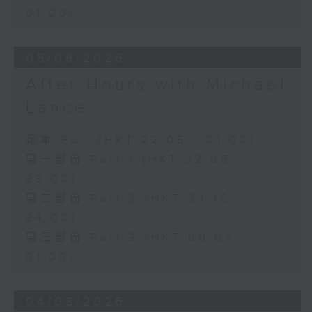
01:00)
05/08/2026
After Hours with Michael
Lance
足本 Full (HKT 22:05 - 01:00)
第一部份 Part 1 (HKT 22:05 -
23:00)
第二部份 Part 2 (HKT 23:15 -
24:00)
第三部份 Part 3 (HKT 00:05 -
01:00)
04/08/2026