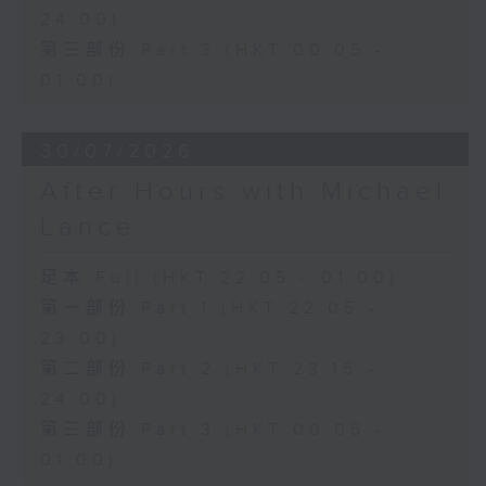
24:00)
第三部份 Part 3 (HKT 00:05 -
01:00)
30/07/2026
After Hours with Michael
Lance
足本 Full (HKT 22:05 - 01:00)
第一部份 Part 1 (HKT 22:05 -
23:00)
第二部份 Part 2 (HKT 23:15 -
24:00)
第三部份 Part 3 (HKT 00:05 -
01:00)