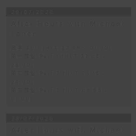
29/07/2026
After Hours with Michael
Lance
足本 Full (HKT 22:05 - 01:00)
第一部份 Part 1 (HKT 22:05 -
23:00)
第二部份 Part 2 (HKT 23:15 -
24:00)
第三部份 Part 3 (HKT 00:05 -
01:00)
28/07/2026
After Hours with Michael