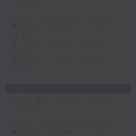
Lance
足本 Full (HKT 22:05 - 01:00)
第一部份 Part 1 (HKT 22:05 -
23:00)
第二部份 Part 2 (HKT 23:15 -
24:00)
第三部份 Part 3 (HKT 00:05 -
01:00)
27/07/2026
After Hours with Michael
Lance
足本 Full (HKT 22:05 - 01:00)
第一部份 Part 1 (HKT 22:05 -