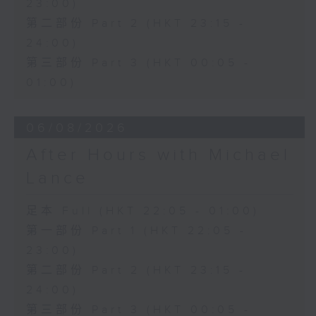
23:00)
第二部份 Part 2 (HKT 23:15 -
24:00)
第三部份 Part 3 (HKT 00:05 -
01:00)
06/08/2026
After Hours with Michael
Lance
足本 Full (HKT 22:05 - 01:00)
第一部份 Part 1 (HKT 22:05 -
23:00)
第二部份 Part 2 (HKT 23:15 -
24:00)
第三部份 Part 3 (HKT 00:05 -