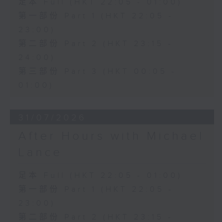
足本 Full (HKT 22:05 - 01:00)
第一部份 Part 1 (HKT 22:05 -
23:00)
第二部份 Part 2 (HKT 23:15 -
24:00)
第三部份 Part 3 (HKT 00:05 -
01:00)
31/07/2026
After Hours with Michael
Lance
足本 Full (HKT 22:05 - 01:00)
第一部份 Part 1 (HKT 22:05 -
23:00)
第二部份 Part 2 (HKT 23:15 -