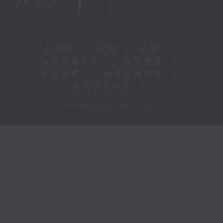
新聞稿
|
招聘
|
招標
|
知識產權告示
|
常見問題
|
私隱政策
|
無障礙播放器
|
其他語言內容
|
© 2026 rthk.hk