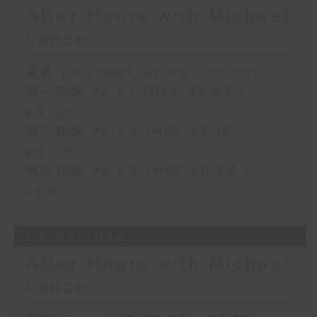
After Hours with Michael
Lance
足本 Full (HKT 22:05 - 01:00)
第一部份 Part 1 (HKT 22:05 -
23:00)
第二部份 Part 2 (HKT 23:15 -
24:00)
第三部份 Part 3 (HKT 00:05 -
01:00)
03/08/2026
After Hours with Michael
Lance