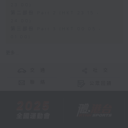
23:00)
第二部份 Part 2 (HKT 23:15 -
24:00)
第三部份 Part 3 (HKT 00:05 -
01:00)
更多 ...
交 通
社 交
聯 絡
公眾回饋