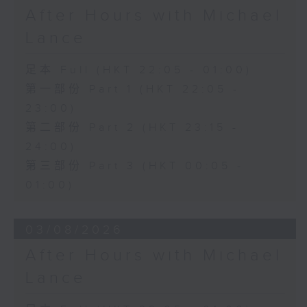
After Hours with Michael
Lance
足本 Full (HKT 22:05 - 01:00)
第一部份 Part 1 (HKT 22:05 -
23:00)
第二部份 Part 2 (HKT 23:15 -
24:00)
第三部份 Part 3 (HKT 00:05 -
01:00)
03/08/2026
After Hours with Michael
Lance