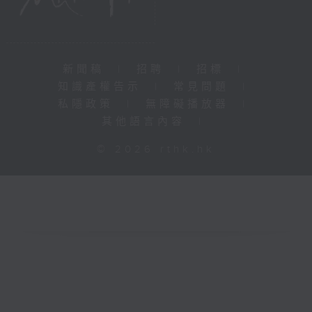
新聞稿
|
招聘
|
招標
|
知識產權告示
|
常見問題
|
私隱政策
|
無障礙播放器
|
其他語言內容
|
© 2026 rthk.hk