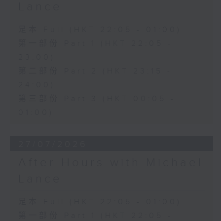
Lance
足本 Full (HKT 22:05 - 01:00)
第一部份 Part 1 (HKT 22:05 -
23:00)
第二部份 Part 2 (HKT 23:15 -
24:00)
第三部份 Part 3 (HKT 00:05 -
01:00)
27/07/2026
After Hours with Michael
Lance
足本 Full (HKT 22:05 - 01:00)
第一部份 Part 1 (HKT 22:05 -