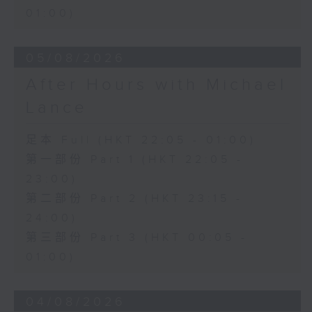
01:00)
05/08/2026
After Hours with Michael
Lance
足本 Full (HKT 22:05 - 01:00)
第一部份 Part 1 (HKT 22:05 -
23:00)
第二部份 Part 2 (HKT 23:15 -
24:00)
第三部份 Part 3 (HKT 00:05 -
01:00)
04/08/2026