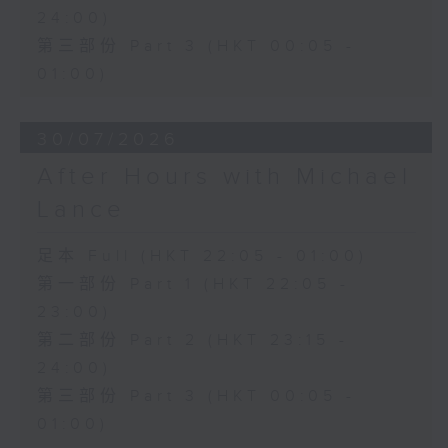
24:00)
第三部份 Part 3 (HKT 00:05 -
01:00)
30/07/2026
After Hours with Michael
Lance
足本 Full (HKT 22:05 - 01:00)
第一部份 Part 1 (HKT 22:05 -
23:00)
第二部份 Part 2 (HKT 23:15 -
24:00)
第三部份 Part 3 (HKT 00:05 -
01:00)