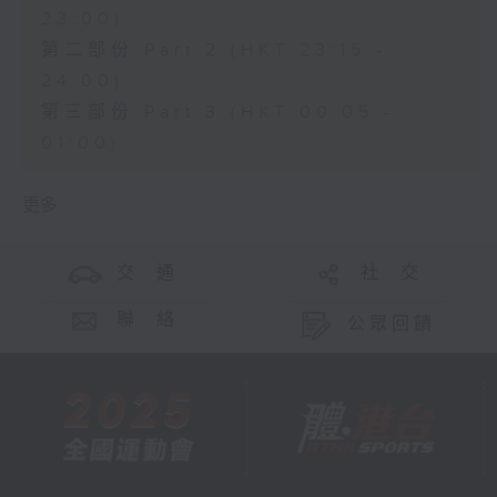
23:00)
第二部份 Part 2 (HKT 23:15 -
24:00)
第三部份 Part 3 (HKT 00:05 -
01:00)
更多 ...
交 通
社 交
聯 絡
公眾回饋