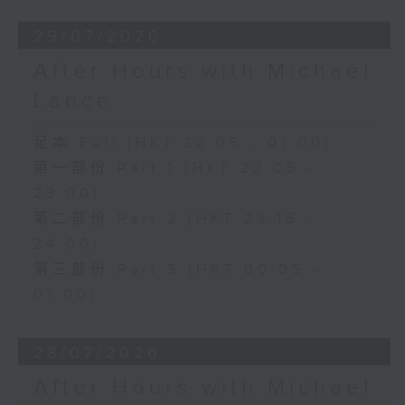
29/07/2026
After Hours with Michael
Lance
足本 Full (HKT 22:05 - 01:00)
第一部份 Part 1 (HKT 22:05 -
23:00)
第二部份 Part 2 (HKT 23:15 -
24:00)
第三部份 Part 3 (HKT 00:05 -
01:00)
28/07/2026
After Hours with Michael