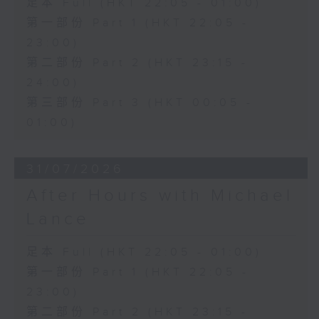
足本 Full (HKT 22:05 - 01:00)
第一部份 Part 1 (HKT 22:05 -
23:00)
第二部份 Part 2 (HKT 23:15 -
24:00)
第三部份 Part 3 (HKT 00:05 -
01:00)
31/07/2026
After Hours with Michael
Lance
足本 Full (HKT 22:05 - 01:00)
第一部份 Part 1 (HKT 22:05 -
23:00)
第二部份 Part 2 (HKT 23:15 -