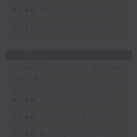
23:00)
第二部份 Part 2 (HKT 23:15 -
24:00)
第三部份 Part 3 (HKT 00:05 -
01:00)
06/08/2026
After Hours with Michael
Lance
足本 Full (HKT 22:05 - 01:00)
第一部份 Part 1 (HKT 22:05 -
23:00)
第二部份 Part 2 (HKT 23:15 -
24:00)
第三部份 Part 3 (HKT 00:05 -