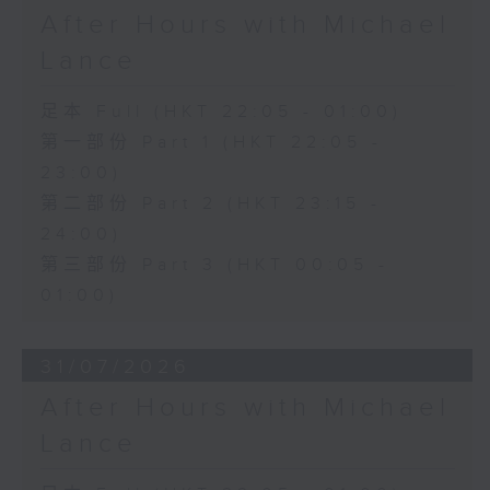
After Hours with Michael
Lance
足本 Full (HKT 22:05 - 01:00)
第一部份 Part 1 (HKT 22:05 -
23:00)
第二部份 Part 2 (HKT 23:15 -
24:00)
第三部份 Part 3 (HKT 00:05 -
01:00)
31/07/2026
After Hours with Michael
Lance