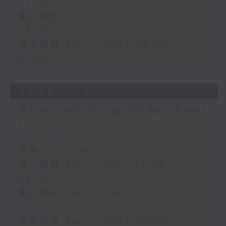
23:00)
第二部份 Part 2 (HKT 23:15 -
24:00)
第三部份 Part 3 (HKT 00:05 -
01:00)
05/08/2026
After Hours with Michael
Lance
足本 Full (HKT 22:05 - 01:00)
第一部份 Part 1 (HKT 22:05 -
23:00)
第二部份 Part 2 (HKT 23:15 -
24:00)
第三部份 Part 3 (HKT 00:05 -