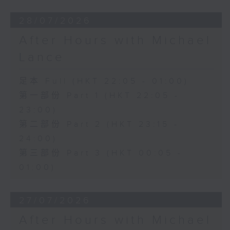
28/07/2026
After Hours with Michael
Lance
足本 Full (HKT 22:05 - 01:00)
第一部份 Part 1 (HKT 22:05 -
23:00)
第二部份 Part 2 (HKT 23:15 -
24:00)
第三部份 Part 3 (HKT 00:05 -
01:00)
27/07/2026
After Hours with Michael