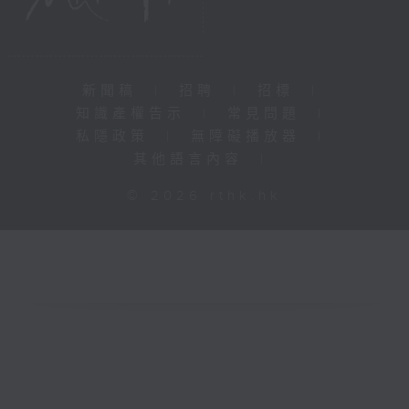
新聞稿
|
招聘
|
招標
|
知識產權告示
|
常見問題
|
私隱政策
|
無障礙播放器
|
其他語言內容
|
© 2026 rthk.hk