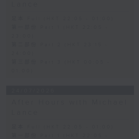
Lance
足本 Full (HKT 22:05 - 01:00)
第一部份 Part 1 (HKT 22:05 -
23:00)
第二部份 Part 2 (HKT 23:15 -
24:00)
第三部份 Part 3 (HKT 00:05 -
01:00)
24/07/2026
After Hours with Michael
Lance
足本 Full (HKT 22:05 - 01:00)
第一部份 Part 1 (HKT 22:05 -