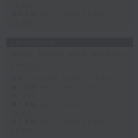
24:00)
第三部份 Part 3 (HKT 00:05 -
01:00)
29/07/2026
After Hours with Michael
Lance
足本 Full (HKT 22:05 - 01:00)
第一部份 Part 1 (HKT 22:05 -
23:00)
第二部份 Part 2 (HKT 23:15 -
24:00)
第三部份 Part 3 (HKT 00:05 -
01:00)