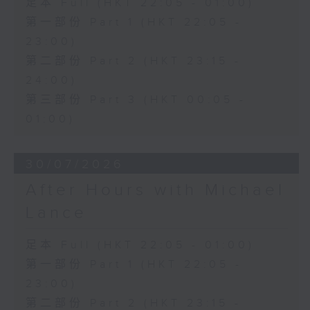
足本 Full (HKT 22:05 - 01:00)
第一部份 Part 1 (HKT 22:05 -
23:00)
第二部份 Part 2 (HKT 23:15 -
24:00)
第三部份 Part 3 (HKT 00:05 -
01:00)
30/07/2026
After Hours with Michael
Lance
足本 Full (HKT 22:05 - 01:00)
第一部份 Part 1 (HKT 22:05 -
23:00)
第二部份 Part 2 (HKT 23:15 -