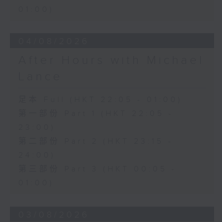
01:00)
04/08/2026
After Hours with Michael
Lance
足本 Full (HKT 22:05 - 01:00)
第一部份 Part 1 (HKT 22:05 -
23:00)
第二部份 Part 2 (HKT 23:15 -
24:00)
第三部份 Part 3 (HKT 00:05 -
01:00)
03/08/2026