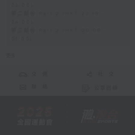
23:00)
第二部份 Part 2 (HKT 23:15 -
24:00)
第三部份 Part 3 (HKT 00:05 -
01:00)
更多 ...
交 通
社 交
聯 絡
公眾回饋