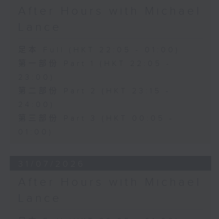
After Hours with Michael
Lance
足本 Full (HKT 22:05 - 01:00)
第一部份 Part 1 (HKT 22:05 -
23:00)
第二部份 Part 2 (HKT 23:15 -
24:00)
第三部份 Part 3 (HKT 00:05 -
01:00)
31/07/2026
After Hours with Michael
Lance