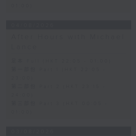
01:00)
04/08/2026
After Hours with Michael
Lance
足本 Full (HKT 22:05 - 01:00)
第一部份 Part 1 (HKT 22:05 -
23:00)
第二部份 Part 2 (HKT 23:15 -
24:00)
第三部份 Part 3 (HKT 00:05 -
01:00)
03/08/2026