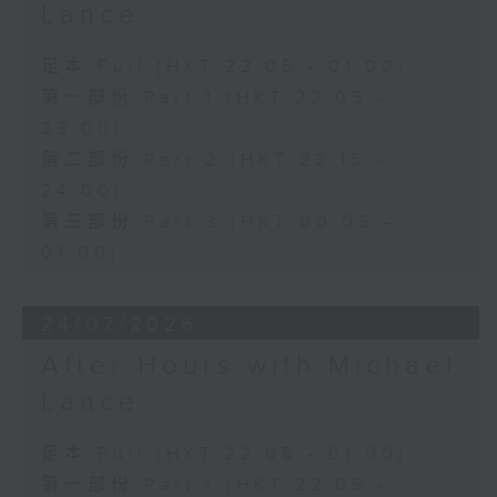
Lance
足本 Full (HKT 22:05 - 01:00)
第一部份 Part 1 (HKT 22:05 -
23:00)
第二部份 Part 2 (HKT 23:15 -
24:00)
第三部份 Part 3 (HKT 00:05 -
01:00)
24/07/2026
After Hours with Michael
Lance
足本 Full (HKT 22:05 - 01:00)
第一部份 Part 1 (HKT 22:05 -