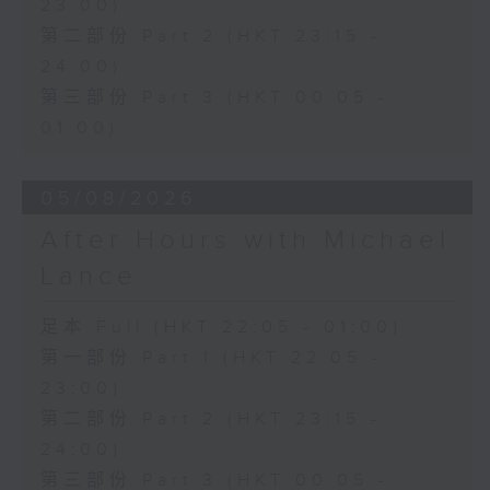
23:00)
第二部份 Part 2 (HKT 23:15 -
24:00)
第三部份 Part 3 (HKT 00:05 -
01:00)
05/08/2026
After Hours with Michael
Lance
足本 Full (HKT 22:05 - 01:00)
第一部份 Part 1 (HKT 22:05 -
23:00)
第二部份 Part 2 (HKT 23:15 -
24:00)
第三部份 Part 3 (HKT 00:05 -