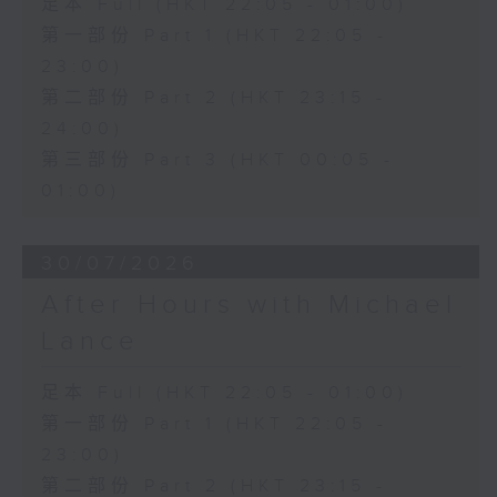
足本 Full (HKT 22:05 - 01:00)
第一部份 Part 1 (HKT 22:05 -
23:00)
第二部份 Part 2 (HKT 23:15 -
24:00)
第三部份 Part 3 (HKT 00:05 -
01:00)
30/07/2026
After Hours with Michael
Lance
足本 Full (HKT 22:05 - 01:00)
第一部份 Part 1 (HKT 22:05 -
23:00)
第二部份 Part 2 (HKT 23:15 -