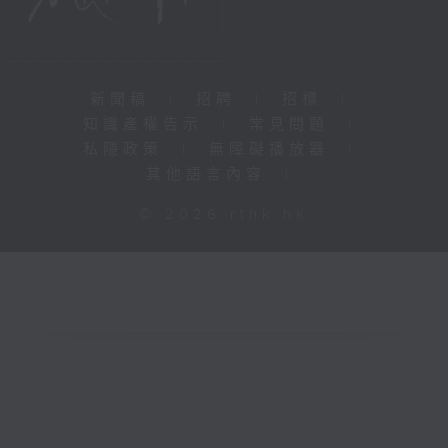
新聞稿
|
招聘
|
招標
|
知識產權告示
|
常見問題
|
私隱政策
|
無障礙播放器
|
其他語言內容
|
© 2026 rthk.hk