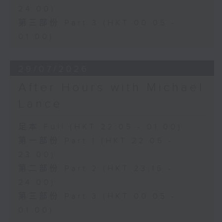
24:00)
第三部份 Part 3 (HKT 00:05 -
01:00)
29/07/2026
After Hours with Michael
Lance
足本 Full (HKT 22:05 - 01:00)
第一部份 Part 1 (HKT 22:05 -
23:00)
第二部份 Part 2 (HKT 23:15 -
24:00)
第三部份 Part 3 (HKT 00:05 -
01:00)