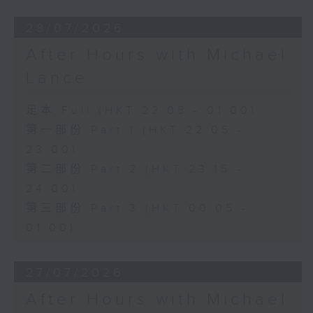
28/07/2026
After Hours with Michael
Lance
足本 Full (HKT 22:05 - 01:00)
第一部份 Part 1 (HKT 22:05 -
23:00)
第二部份 Part 2 (HKT 23:15 -
24:00)
第三部份 Part 3 (HKT 00:05 -
01:00)
27/07/2026
After Hours with Michael