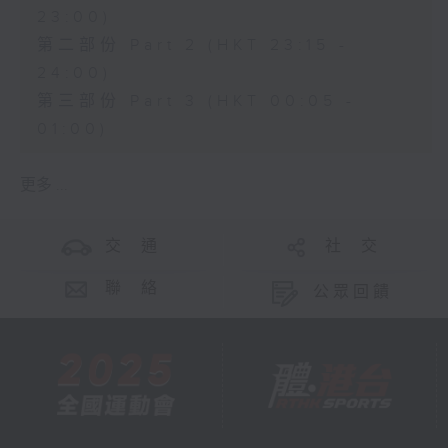
23:00)
第二部份 Part 2 (HKT 23:15 -
24:00)
第三部份 Part 3 (HKT 00:05 -
01:00)
更多 ...
交 通
社 交
聯 絡
公眾回饋