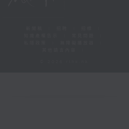
新聞稿
|
招聘
|
招標
|
知識產權告示
|
常見問題
|
私隱政策
|
無障礙播放器
|
其他語言內容
|
© 2026 rthk.hk