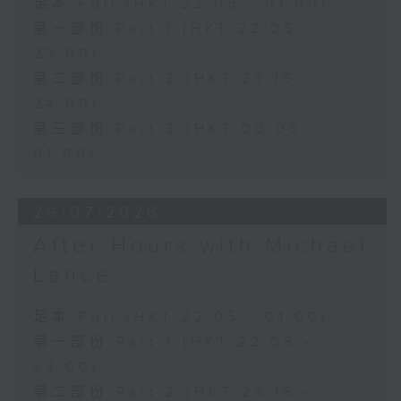
足本 Full (HKT 22:05 - 01:00)
第一部份 Part 1 (HKT 22:05 -
23:00)
第二部份 Part 2 (HKT 23:15 -
24:00)
第三部份 Part 3 (HKT 00:05 -
01:00)
29/07/2026
After Hours with Michael
Lance
足本 Full (HKT 22:05 - 01:00)
第一部份 Part 1 (HKT 22:05 -
23:00)
第二部份 Part 2 (HKT 23:15 -