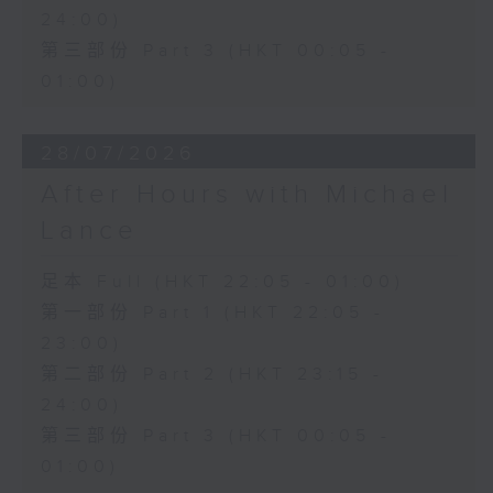
24:00)
第三部份 Part 3 (HKT 00:05 -
01:00)
28/07/2026
After Hours with Michael
Lance
足本 Full (HKT 22:05 - 01:00)
第一部份 Part 1 (HKT 22:05 -
23:00)
第二部份 Part 2 (HKT 23:15 -
24:00)
第三部份 Part 3 (HKT 00:05 -
01:00)