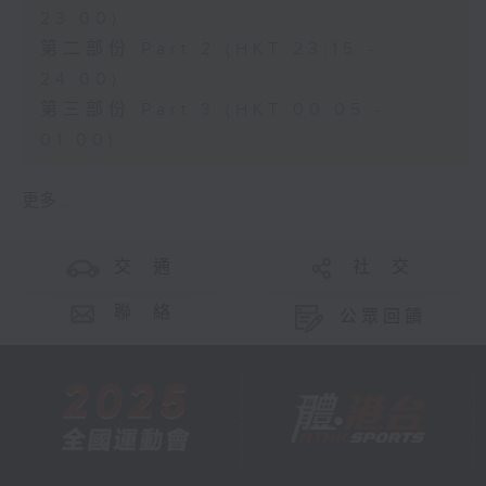
23:00)
第二部份 Part 2 (HKT 23:15 -
24:00)
第三部份 Part 3 (HKT 00:05 -
01:00)
更多 ...
交 通
社 交
聯 絡
公眾回饋