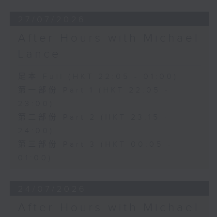
27/07/2026
After Hours with Michael
Lance
足本 Full (HKT 22:05 - 01:00)
第一部份 Part 1 (HKT 22:05 -
23:00)
第二部份 Part 2 (HKT 23:15 -
24:00)
第三部份 Part 3 (HKT 00:05 -
01:00)
24/07/2026
After Hours with Michael