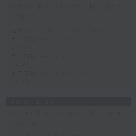
After Hours with Michael
Lance
足本 Full (HKT 22:05 - 01:00)
第一部份 Part 1 (HKT 22:05 -
23:00)
第二部份 Part 2 (HKT 23:15 -
24:00)
第三部份 Part 3 (HKT 00:05 -
01:00)
30/07/2026
After Hours with Michael
Lance