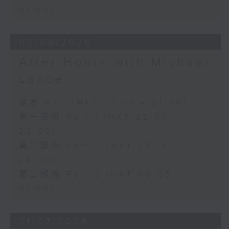
01:00)
03/08/2026
After Hours with Michael
Lance
足本 Full (HKT 22:05 - 01:00)
第一部份 Part 1 (HKT 22:05 -
23:00)
第二部份 Part 2 (HKT 23:15 -
24:00)
第三部份 Part 3 (HKT 00:05 -
01:00)
31/07/2026