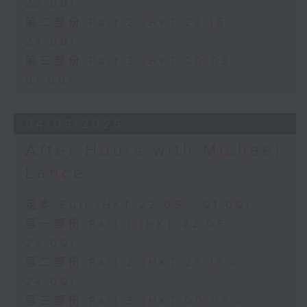
23:00)
第二部份 Part 2 (HKT 23:15 -
24:00)
第三部份 Part 3 (HKT 00:05 -
01:00)
04/08/2026
After Hours with Michael
Lance
足本 Full (HKT 22:05 - 01:00)
第一部份 Part 1 (HKT 22:05 -
23:00)
第二部份 Part 2 (HKT 23:15 -
24:00)
第三部份 Part 3 (HKT 00:05 -