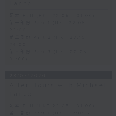
Lance
足本 Full (HKT 22:05 - 01:00)
第一部份 Part 1 (HKT 22:05 -
23:00)
第二部份 Part 2 (HKT 23:15 -
24:00)
第三部份 Part 3 (HKT 00:05 -
01:00)
23/07/2026
After Hours with Michael
Lance
足本 Full (HKT 22:05 - 01:00)
第一部份 Part 1 (HKT 22:05 -