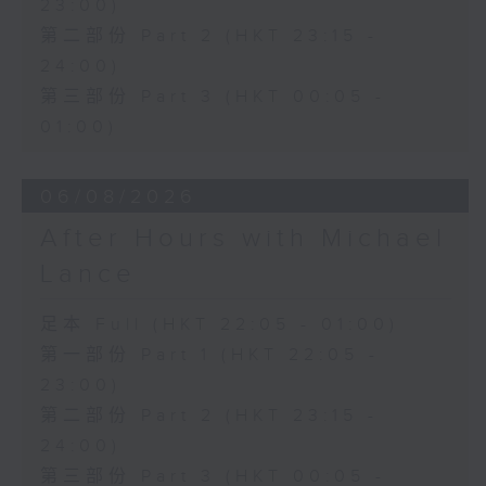
23:00)
第二部份 Part 2 (HKT 23:15 -
24:00)
第三部份 Part 3 (HKT 00:05 -
01:00)
06/08/2026
After Hours with Michael
Lance
足本 Full (HKT 22:05 - 01:00)
第一部份 Part 1 (HKT 22:05 -
23:00)
第二部份 Part 2 (HKT 23:15 -
24:00)
第三部份 Part 3 (HKT 00:05 -