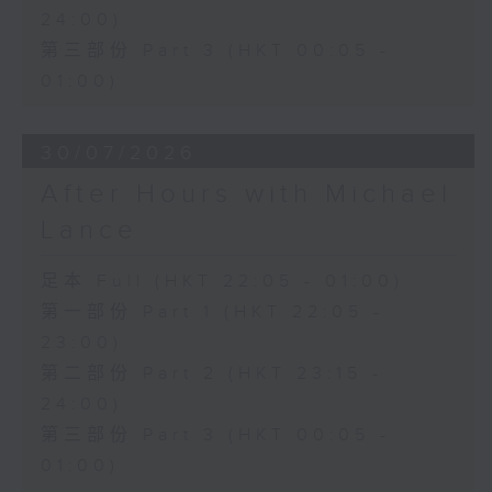
24:00)
第三部份 Part 3 (HKT 00:05 -
01:00)
30/07/2026
After Hours with Michael
Lance
足本 Full (HKT 22:05 - 01:00)
第一部份 Part 1 (HKT 22:05 -
23:00)
第二部份 Part 2 (HKT 23:15 -
24:00)
第三部份 Part 3 (HKT 00:05 -
01:00)