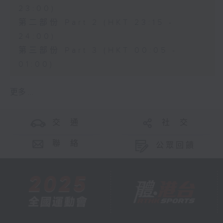
23:00)
第二部份 Part 2 (HKT 23:15 -
24:00)
第三部份 Part 3 (HKT 00:05 -
01:00)
更多 ...
交 通
社 交
聯 絡
公眾回饋