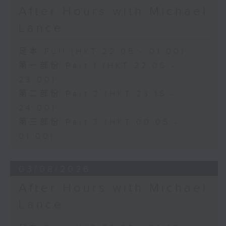
After Hours with Michael
Lance
足本 Full (HKT 22:05 - 01:00)
第一部份 Part 1 (HKT 22:05 -
23:00)
第二部份 Part 2 (HKT 23:15 -
24:00)
第三部份 Part 3 (HKT 00:05 -
01:00)
03/08/2026
After Hours with Michael
Lance