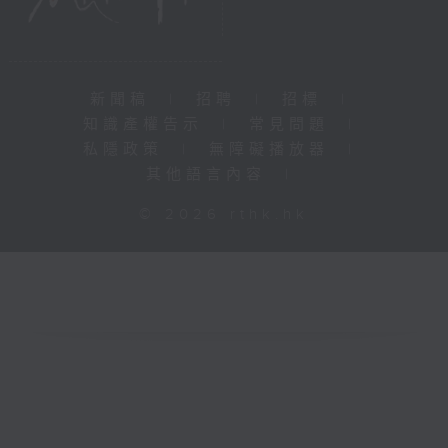
新聞稿
|
招聘
|
招標
|
知識產權告示
|
常見問題
|
私隱政策
|
無障礙播放器
|
其他語言內容
|
© 2026 rthk.hk