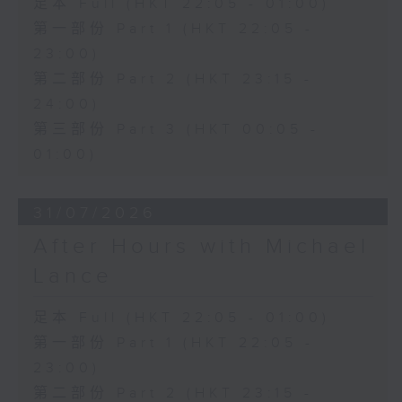
足本 Full (HKT 22:05 - 01:00)
第一部份 Part 1 (HKT 22:05 -
23:00)
第二部份 Part 2 (HKT 23:15 -
24:00)
第三部份 Part 3 (HKT 00:05 -
01:00)
31/07/2026
After Hours with Michael
Lance
足本 Full (HKT 22:05 - 01:00)
第一部份 Part 1 (HKT 22:05 -
23:00)
第二部份 Part 2 (HKT 23:15 -