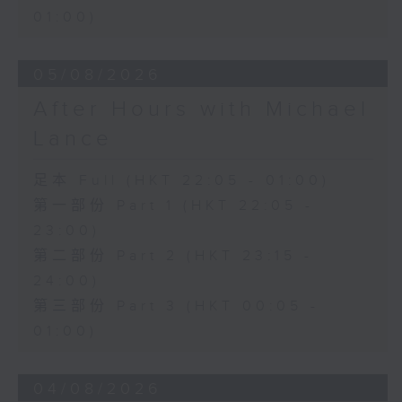
01:00)
05/08/2026
After Hours with Michael
Lance
足本 Full (HKT 22:05 - 01:00)
第一部份 Part 1 (HKT 22:05 -
23:00)
第二部份 Part 2 (HKT 23:15 -
24:00)
第三部份 Part 3 (HKT 00:05 -
01:00)
04/08/2026