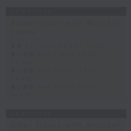
29/07/2026
After Hours with Michael
Lance
足本 Full (HKT 22:05 - 01:00)
第一部份 Part 1 (HKT 22:05 -
23:00)
第二部份 Part 2 (HKT 23:15 -
24:00)
第三部份 Part 3 (HKT 00:05 -
01:00)
28/07/2026
After Hours with Michael