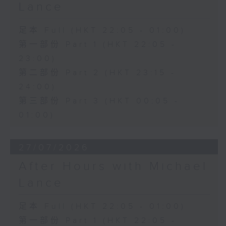
Lance
足本 Full (HKT 22:05 - 01:00)
第一部份 Part 1 (HKT 22:05 -
23:00)
第二部份 Part 2 (HKT 23:15 -
24:00)
第三部份 Part 3 (HKT 00:05 -
01:00)
27/07/2026
After Hours with Michael
Lance
足本 Full (HKT 22:05 - 01:00)
第一部份 Part 1 (HKT 22:05 -