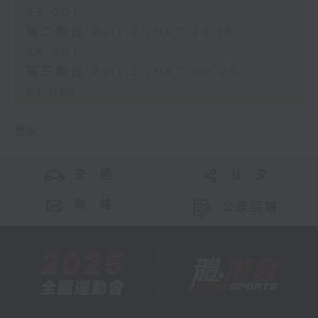
23:00)
第二部份 Part 2 (HKT 23:15 -
24:00)
第三部份 Part 3 (HKT 00:05 -
01:00)
更多 ...
交 通
社 交
聯 絡
公眾回饋