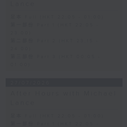
Lance
足本 Full (HKT 22:05 - 01:00)
第一部份 Part 1 (HKT 22:05 -
23:00)
第二部份 Part 2 (HKT 23:15 -
24:00)
第三部份 Part 3 (HKT 00:05 -
01:00)
27/07/2026
After Hours with Michael
Lance
足本 Full (HKT 22:05 - 01:00)
第一部份 Part 1 (HKT 22:05 -