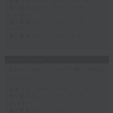
足本 Full (HKT 22:05 - 01:00)
第一部份 Part 1 (HKT 22:05 -
23:00)
第二部份 Part 2 (HKT 23:15 -
24:00)
第三部份 Part 3 (HKT 00:05 -
01:00)
31/07/2026
After Hours with Michael
Lance
足本 Full (HKT 22:05 - 01:00)
第一部份 Part 1 (HKT 22:05 -
23:00)
第二部份 Part 2 (HKT 23:15 -