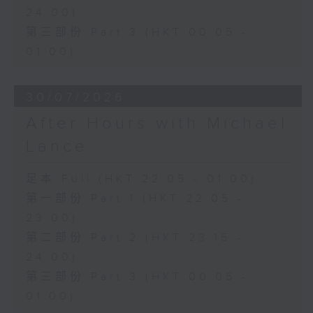
24:00)
第三部份 Part 3 (HKT 00:05 -
01:00)
30/07/2026
After Hours with Michael
Lance
足本 Full (HKT 22:05 - 01:00)
第一部份 Part 1 (HKT 22:05 -
23:00)
第二部份 Part 2 (HKT 23:15 -
24:00)
第三部份 Part 3 (HKT 00:05 -
01:00)