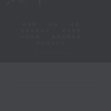
新聞稿
|
招聘
|
招標
|
知識產權告示
|
常見問題
|
私隱政策
|
無障礙播放器
|
其他語言內容
|
© 2026 rthk.hk