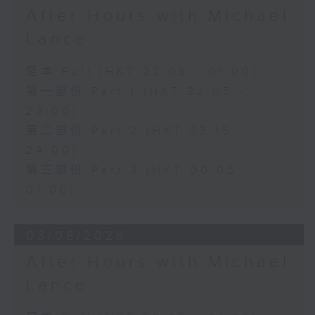
After Hours with Michael
Lance
足本 Full (HKT 22:05 - 01:00)
第一部份 Part 1 (HKT 22:05 -
23:00)
第二部份 Part 2 (HKT 23:15 -
24:00)
第三部份 Part 3 (HKT 00:05 -
01:00)
03/08/2026
After Hours with Michael
Lance