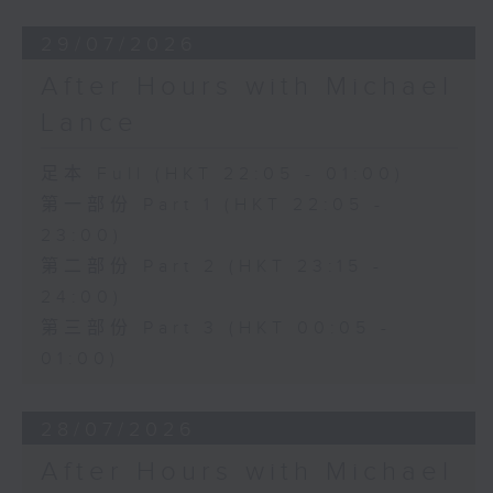
29/07/2026
After Hours with Michael
Lance
足本 Full (HKT 22:05 - 01:00)
第一部份 Part 1 (HKT 22:05 -
23:00)
第二部份 Part 2 (HKT 23:15 -
24:00)
第三部份 Part 3 (HKT 00:05 -
01:00)
28/07/2026
After Hours with Michael