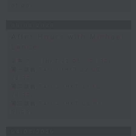
01:00)
05/08/2026
After Hours with Michael
Lance
足本 Full (HKT 22:05 - 01:00)
第一部份 Part 1 (HKT 22:05 -
23:00)
第二部份 Part 2 (HKT 23:15 -
24:00)
第三部份 Part 3 (HKT 00:05 -
01:00)
04/08/2026