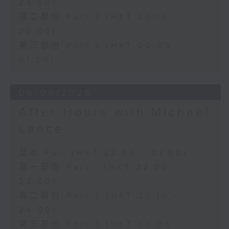
23:00)
第二部份 Part 2 (HKT 23:15 -
24:00)
第三部份 Part 3 (HKT 00:05 -
01:00)
06/08/2026
After Hours with Michael
Lance
足本 Full (HKT 22:05 - 01:00)
第一部份 Part 1 (HKT 22:05 -
23:00)
第二部份 Part 2 (HKT 23:15 -
24:00)
第三部份 Part 3 (HKT 00:05 -