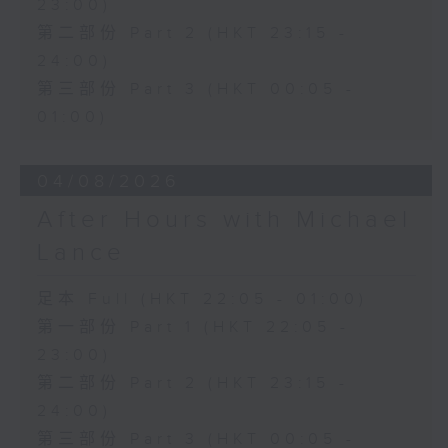
23:00)
第二部份 Part 2 (HKT 23:15 -
24:00)
第三部份 Part 3 (HKT 00:05 -
01:00)
04/08/2026
After Hours with Michael
Lance
足本 Full (HKT 22:05 - 01:00)
第一部份 Part 1 (HKT 22:05 -
23:00)
第二部份 Part 2 (HKT 23:15 -
24:00)
第三部份 Part 3 (HKT 00:05 -