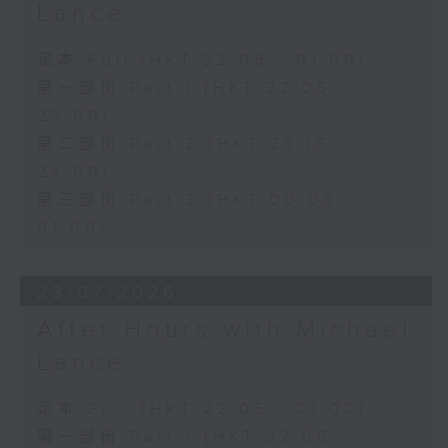
Lance
足本 Full (HKT 22:05 - 01:00)
第一部份 Part 1 (HKT 22:05 -
23:00)
第二部份 Part 2 (HKT 23:15 -
24:00)
第三部份 Part 3 (HKT 00:05 -
01:00)
23/07/2026
After Hours with Michael
Lance
足本 Full (HKT 22:05 - 01:00)
第一部份 Part 1 (HKT 22:05 -