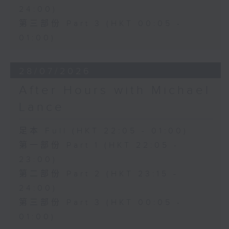
24:00)
第三部份 Part 3 (HKT 00:05 -
01:00)
28/07/2026
After Hours with Michael
Lance
足本 Full (HKT 22:05 - 01:00)
第一部份 Part 1 (HKT 22:05 -
23:00)
第二部份 Part 2 (HKT 23:15 -
24:00)
第三部份 Part 3 (HKT 00:05 -
01:00)