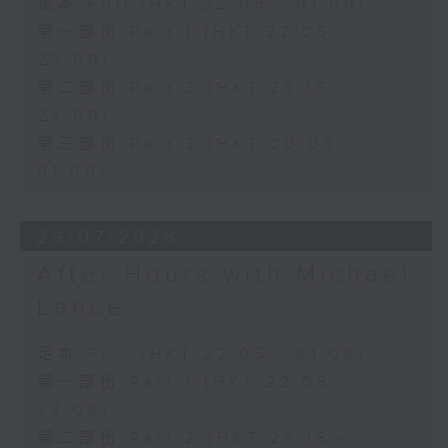
足本 Full (HKT 22:05 - 01:00)
第一部份 Part 1 (HKT 22:05 -
23:00)
第二部份 Part 2 (HKT 23:15 -
24:00)
第三部份 Part 3 (HKT 00:05 -
01:00)
29/07/2026
After Hours with Michael
Lance
足本 Full (HKT 22:05 - 01:00)
第一部份 Part 1 (HKT 22:05 -
23:00)
第二部份 Part 2 (HKT 23:15 -