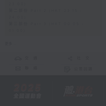
23:00)
第二部份 Part 2 (HKT 23:15 -
24:00)
第三部份 Part 3 (HKT 00:05 -
01:00)
更多 ...
交 通
社 交
聯 絡
公眾回饋