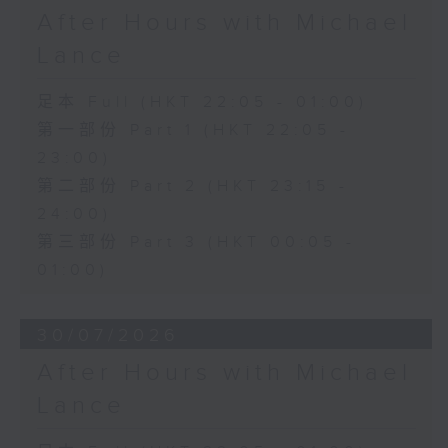
After Hours with Michael
Lance
足本 Full (HKT 22:05 - 01:00)
第一部份 Part 1 (HKT 22:05 -
23:00)
第二部份 Part 2 (HKT 23:15 -
24:00)
第三部份 Part 3 (HKT 00:05 -
01:00)
30/07/2026
After Hours with Michael
Lance