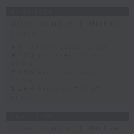
27/07/2026
After Hours with Michael
Lance
足本 Full (HKT 22:05 - 01:00)
第一部份 Part 1 (HKT 22:05 -
23:00)
第二部份 Part 2 (HKT 23:15 -
24:00)
第三部份 Part 3 (HKT 00:05 -
01:00)
24/07/2026
After Hours with Michael