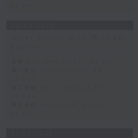
01:00)
03/08/2026
After Hours with Michael
Lance
足本 Full (HKT 22:05 - 01:00)
第一部份 Part 1 (HKT 22:05 -
23:00)
第二部份 Part 2 (HKT 23:15 -
24:00)
第三部份 Part 3 (HKT 00:05 -
01:00)
31/07/2026