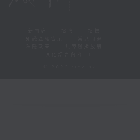
新聞稿
|
招聘
|
招標
|
知識產權告示
|
常見問題
|
私隱政策
|
無障礙播放器
|
其他語言內容
|
© 2026 rthk.hk