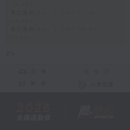
23:00)
第二部份 Part 2 (HKT 23:15 -
24:00)
第三部份 Part 3 (HKT 00:05 -
01:00)
更多 ...
交 通
社 交
聯 絡
公眾回饋