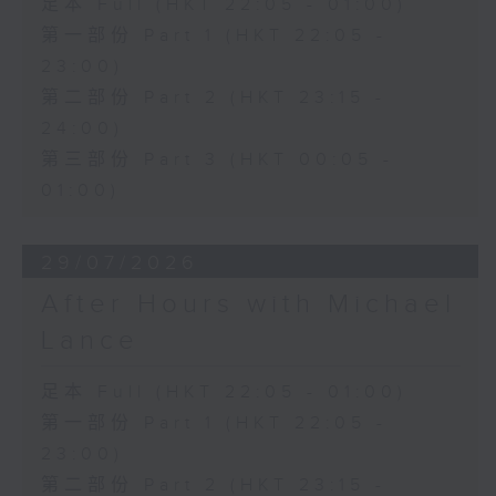
足本 Full (HKT 22:05 - 01:00)
第一部份 Part 1 (HKT 22:05 -
23:00)
第二部份 Part 2 (HKT 23:15 -
24:00)
第三部份 Part 3 (HKT 00:05 -
01:00)
29/07/2026
After Hours with Michael
Lance
足本 Full (HKT 22:05 - 01:00)
第一部份 Part 1 (HKT 22:05 -
23:00)
第二部份 Part 2 (HKT 23:15 -