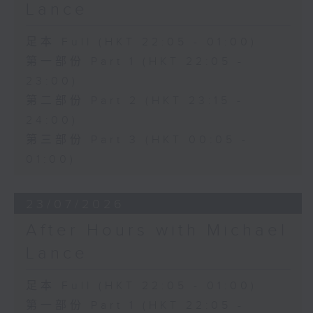
Lance
足本 Full (HKT 22:05 - 01:00)
第一部份 Part 1 (HKT 22:05 -
23:00)
第二部份 Part 2 (HKT 23:15 -
24:00)
第三部份 Part 3 (HKT 00:05 -
01:00)
23/07/2026
After Hours with Michael
Lance
足本 Full (HKT 22:05 - 01:00)
第一部份 Part 1 (HKT 22:05 -