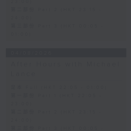
23:00)
第二部份 Part 2 (HKT 23:15 -
24:00)
第三部份 Part 3 (HKT 00:05 -
01:00)
04/08/2026
After Hours with Michael
Lance
足本 Full (HKT 22:05 - 01:00)
第一部份 Part 1 (HKT 22:05 -
23:00)
第二部份 Part 2 (HKT 23:15 -
24:00)
第三部份 Part 3 (HKT 00:05 -