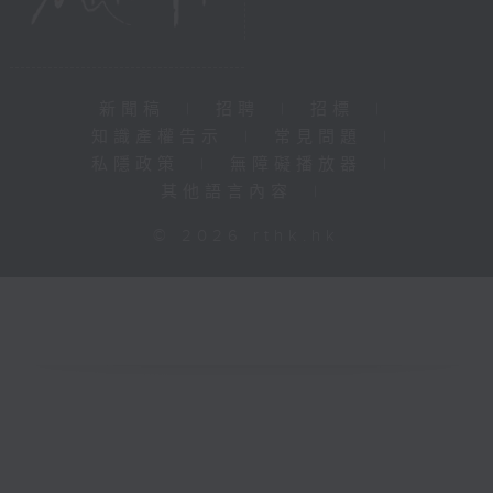
新聞稿
|
招聘
|
招標
|
知識產權告示
|
常見問題
|
私隱政策
|
無障礙播放器
|
其他語言內容
|
© 2026 rthk.hk