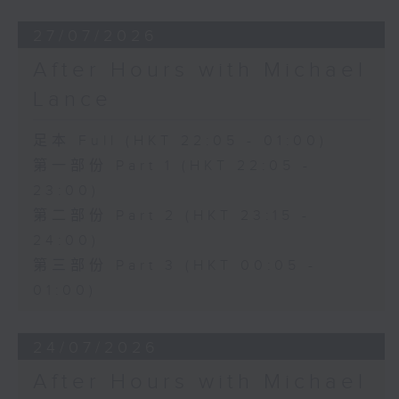
27/07/2026
After Hours with Michael
Lance
足本 Full (HKT 22:05 - 01:00)
第一部份 Part 1 (HKT 22:05 -
23:00)
第二部份 Part 2 (HKT 23:15 -
24:00)
第三部份 Part 3 (HKT 00:05 -
01:00)
24/07/2026
After Hours with Michael