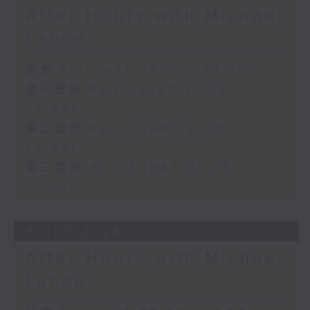
After Hours with Michael
Lance
足本 Full (HKT 22:05 - 01:00)
第一部份 Part 1 (HKT 22:05 -
23:00)
第二部份 Part 2 (HKT 23:15 -
24:00)
第三部份 Part 3 (HKT 00:05 -
01:00)
30/07/2026
After Hours with Michael
Lance