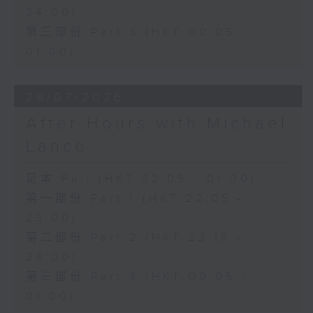
24:00)
第三部份 Part 3 (HKT 00:05 -
01:00)
28/07/2026
After Hours with Michael
Lance
足本 Full (HKT 22:05 - 01:00)
第一部份 Part 1 (HKT 22:05 -
23:00)
第二部份 Part 2 (HKT 23:15 -
24:00)
第三部份 Part 3 (HKT 00:05 -
01:00)