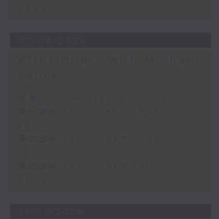
01:00)
03/08/2026
After Hours with Michael
Lance
足本 Full (HKT 22:05 - 01:00)
第一部份 Part 1 (HKT 22:05 -
23:00)
第二部份 Part 2 (HKT 23:15 -
24:00)
第三部份 Part 3 (HKT 00:05 -
01:00)
31/07/2026