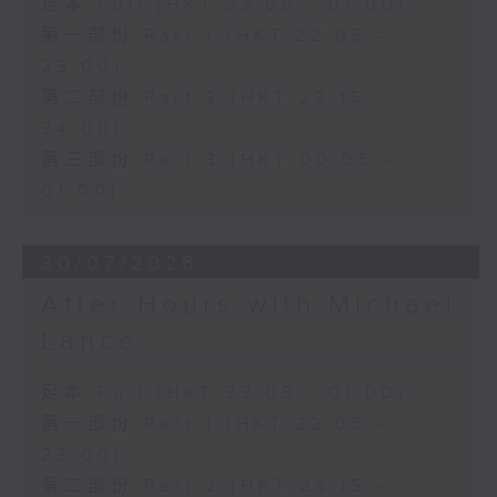
足本 Full (HKT 22:05 - 01:00)
第一部份 Part 1 (HKT 22:05 -
23:00)
第二部份 Part 2 (HKT 23:15 -
24:00)
第三部份 Part 3 (HKT 00:05 -
01:00)
30/07/2026
After Hours with Michael
Lance
足本 Full (HKT 22:05 - 01:00)
第一部份 Part 1 (HKT 22:05 -
23:00)
第二部份 Part 2 (HKT 23:15 -