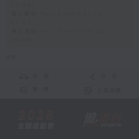
23:00)
第二部份 Part 2 (HKT 23:15 -
24:00)
第三部份 Part 3 (HKT 00:05 -
01:00)
更多 ...
交 通
社 交
聯 絡
公眾回饋