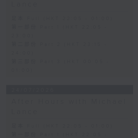
Lance
足本 Full (HKT 22:05 - 01:00)
第一部份 Part 1 (HKT 22:05 -
23:00)
第二部份 Part 2 (HKT 23:15 -
24:00)
第三部份 Part 3 (HKT 00:05 -
01:00)
24/07/2026
After Hours with Michael
Lance
足本 Full (HKT 22:05 - 01:00)
第一部份 Part 1 (HKT 22:05 -