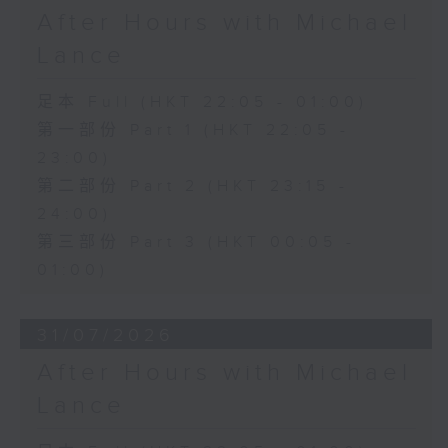
After Hours with Michael
Lance
足本 Full (HKT 22:05 - 01:00)
第一部份 Part 1 (HKT 22:05 -
23:00)
第二部份 Part 2 (HKT 23:15 -
24:00)
第三部份 Part 3 (HKT 00:05 -
01:00)
31/07/2026
After Hours with Michael
Lance