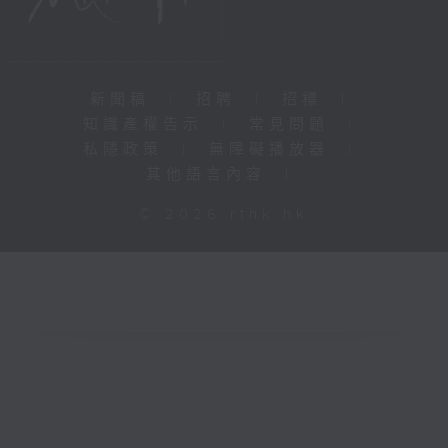
新聞稿
|
招聘
|
招標
|
知識產權告示
|
常見問題
|
私隱政策
|
無障礙播放器
|
其他語言內容
|
© 2026 rthk.hk