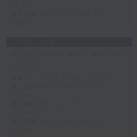
24:00)
第三部份 Part 3 (HKT 00:05 -
01:00)
29/07/2026
After Hours with Michael
Lance
足本 Full (HKT 22:05 - 01:00)
第一部份 Part 1 (HKT 22:05 -
23:00)
第二部份 Part 2 (HKT 23:15 -
24:00)
第三部份 Part 3 (HKT 00:05 -
01:00)