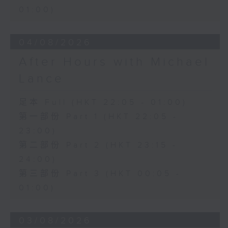
01:00)
04/08/2026
After Hours with Michael
Lance
足本 Full (HKT 22:05 - 01:00)
第一部份 Part 1 (HKT 22:05 -
23:00)
第二部份 Part 2 (HKT 23:15 -
24:00)
第三部份 Part 3 (HKT 00:05 -
01:00)
03/08/2026