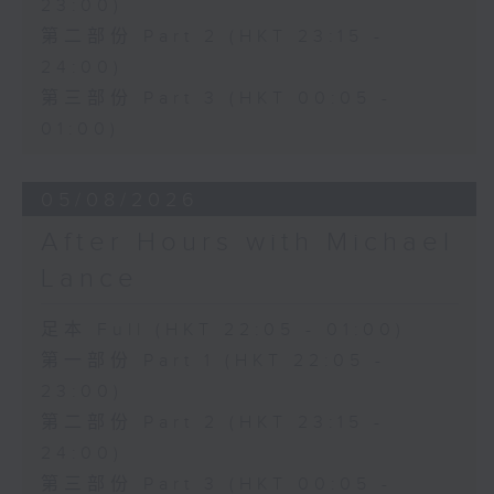
23:00)
第二部份 Part 2 (HKT 23:15 -
24:00)
第三部份 Part 3 (HKT 00:05 -
01:00)
05/08/2026
After Hours with Michael
Lance
足本 Full (HKT 22:05 - 01:00)
第一部份 Part 1 (HKT 22:05 -
23:00)
第二部份 Part 2 (HKT 23:15 -
24:00)
第三部份 Part 3 (HKT 00:05 -