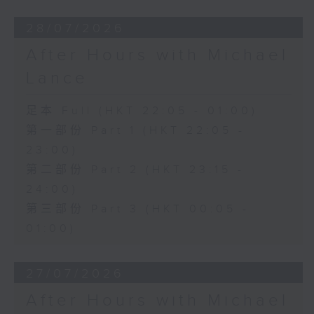
28/07/2026
After Hours with Michael
Lance
足本 Full (HKT 22:05 - 01:00)
第一部份 Part 1 (HKT 22:05 -
23:00)
第二部份 Part 2 (HKT 23:15 -
24:00)
第三部份 Part 3 (HKT 00:05 -
01:00)
27/07/2026
After Hours with Michael