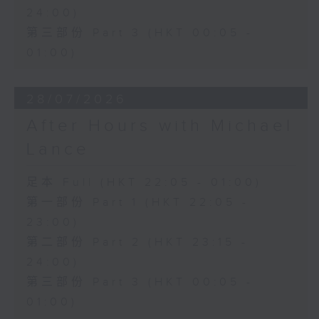
24:00)
第三部份 Part 3 (HKT 00:05 -
01:00)
28/07/2026
After Hours with Michael
Lance
足本 Full (HKT 22:05 - 01:00)
第一部份 Part 1 (HKT 22:05 -
23:00)
第二部份 Part 2 (HKT 23:15 -
24:00)
第三部份 Part 3 (HKT 00:05 -
01:00)