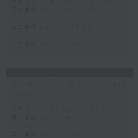
足本 Full (HKT 22:05 - 01:00)
第一部份 Part 1 (HKT 22:05 -
23:00)
第二部份 Part 2 (HKT 23:15 -
24:00)
第三部份 Part 3 (HKT 00:05 -
01:00)
29/07/2026
After Hours with Michael
Lance
足本 Full (HKT 22:05 - 01:00)
第一部份 Part 1 (HKT 22:05 -
23:00)
第二部份 Part 2 (HKT 23:15 -