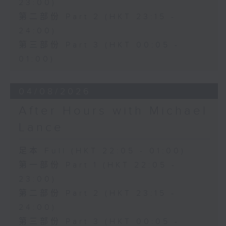
23:00)
第二部份 Part 2 (HKT 23:15 -
24:00)
第三部份 Part 3 (HKT 00:05 -
01:00)
04/08/2026
After Hours with Michael
Lance
足本 Full (HKT 22:05 - 01:00)
第一部份 Part 1 (HKT 22:05 -
23:00)
第二部份 Part 2 (HKT 23:15 -
24:00)
第三部份 Part 3 (HKT 00:05 -