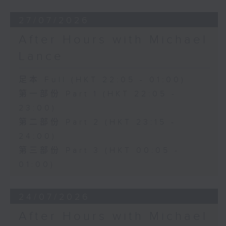
27/07/2026
After Hours with Michael
Lance
足本 Full (HKT 22:05 - 01:00)
第一部份 Part 1 (HKT 22:05 -
23:00)
第二部份 Part 2 (HKT 23:15 -
24:00)
第三部份 Part 3 (HKT 00:05 -
01:00)
24/07/2026
After Hours with Michael