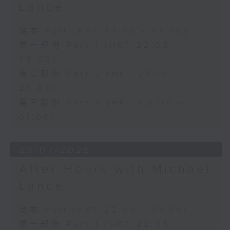
Lance
足本 Full (HKT 22:05 - 01:00)
第一部份 Part 1 (HKT 22:05 -
23:00)
第二部份 Part 2 (HKT 23:15 -
24:00)
第三部份 Part 3 (HKT 00:05 -
01:00)
23/07/2026
After Hours with Michael
Lance
足本 Full (HKT 22:05 - 01:00)
第一部份 Part 1 (HKT 22:05 -