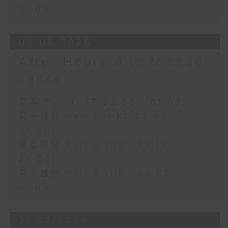
01:00)
03/08/2026
After Hours with Michael
Lance
足本 Full (HKT 22:05 - 01:00)
第一部份 Part 1 (HKT 22:05 -
23:00)
第二部份 Part 2 (HKT 23:15 -
24:00)
第三部份 Part 3 (HKT 00:05 -
01:00)
31/07/2026