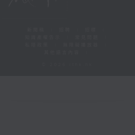
新聞稿
|
招聘
|
招標
|
知識產權告示
|
常見問題
|
私隱政策
|
無障礙播放器
|
其他語言內容
|
© 2026 rthk.hk