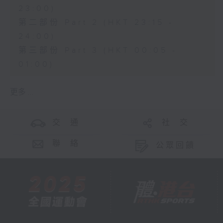
23:00)
第二部份 Part 2 (HKT 23:15 -
24:00)
第三部份 Part 3 (HKT 00:05 -
01:00)
更多 ...
交 通
社 交
聯 絡
公眾回饋