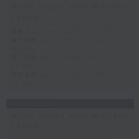
After Hours with Michael
Lance
足本 Full (HKT 22:05 - 01:00)
第一部份 Part 1 (HKT 22:05 -
23:00)
第二部份 Part 2 (HKT 23:15 -
24:00)
第三部份 Part 3 (HKT 00:05 -
01:00)
30/07/2026
After Hours with Michael
Lance