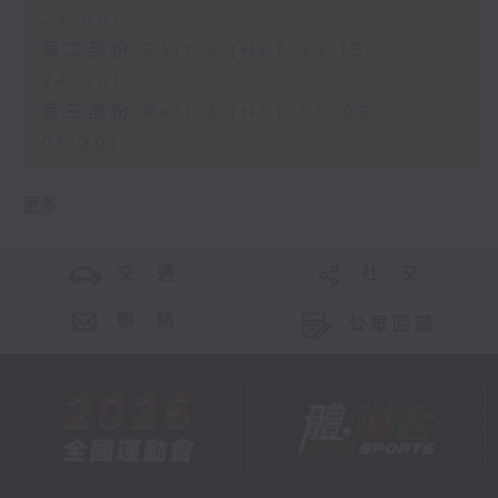
23:00)
第二部份 Part 2 (HKT 23:15 -
24:00)
第三部份 Part 3 (HKT 00:05 -
01:00)
更多 ...
交 通
社 交
聯 絡
公眾回饋