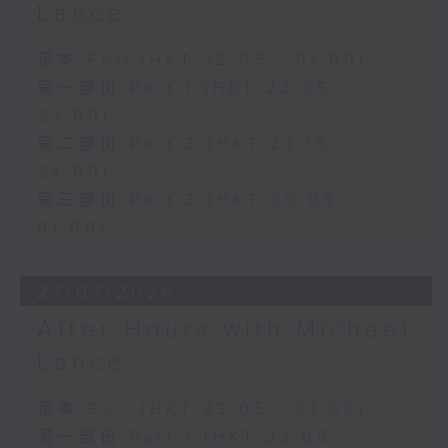
Lance
足本 Full (HKT 22:05 - 01:00)
第一部份 Part 1 (HKT 22:05 -
23:00)
第二部份 Part 2 (HKT 23:15 -
24:00)
第三部份 Part 3 (HKT 00:05 -
01:00)
27/07/2026
After Hours with Michael
Lance
足本 Full (HKT 22:05 - 01:00)
第一部份 Part 1 (HKT 22:05 -