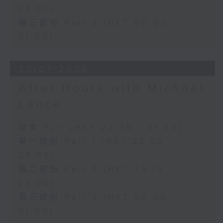
24:00)
第三部份 Part 3 (HKT 00:05 -
01:00)
30/07/2026
After Hours with Michael
Lance
足本 Full (HKT 22:05 - 01:00)
第一部份 Part 1 (HKT 22:05 -
23:00)
第二部份 Part 2 (HKT 23:15 -
24:00)
第三部份 Part 3 (HKT 00:05 -
01:00)