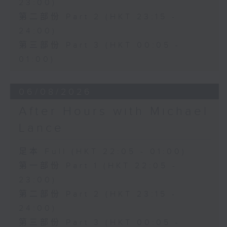
23:00)
第二部份 Part 2 (HKT 23:15 -
24:00)
第三部份 Part 3 (HKT 00:05 -
01:00)
06/08/2026
After Hours with Michael
Lance
足本 Full (HKT 22:05 - 01:00)
第一部份 Part 1 (HKT 22:05 -
23:00)
第二部份 Part 2 (HKT 23:15 -
24:00)
第三部份 Part 3 (HKT 00:05 -