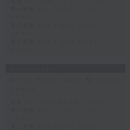
足本 Full (HKT 22:05 - 01:00)
第一部份 Part 1 (HKT 22:05 -
23:00)
第二部份 Part 2 (HKT 23:15 -
24:00)
第三部份 Part 3 (HKT 00:05 -
01:00)
31/07/2026
After Hours with Michael
Lance
足本 Full (HKT 22:05 - 01:00)
第一部份 Part 1 (HKT 22:05 -
23:00)
第二部份 Part 2 (HKT 23:15 -