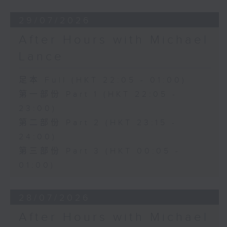
29/07/2026
After Hours with Michael
Lance
足本 Full (HKT 22:05 - 01:00)
第一部份 Part 1 (HKT 22:05 -
23:00)
第二部份 Part 2 (HKT 23:15 -
24:00)
第三部份 Part 3 (HKT 00:05 -
01:00)
28/07/2026
After Hours with Michael