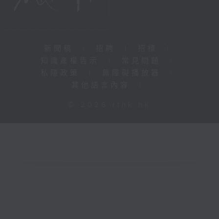
新聞稿
|
招聘
|
招標
|
知識產權告示
|
常見問題
|
私隱政策
|
無障礙播放器
|
其他語言內容
|
© 2026 rthk.hk