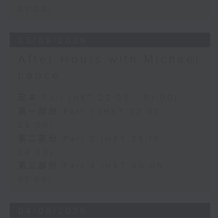
01:00)
05/08/2026
After Hours with Michael
Lance
足本 Full (HKT 22:05 - 01:00)
第一部份 Part 1 (HKT 22:05 -
23:00)
第二部份 Part 2 (HKT 23:15 -
24:00)
第三部份 Part 3 (HKT 00:05 -
01:00)
04/08/2026