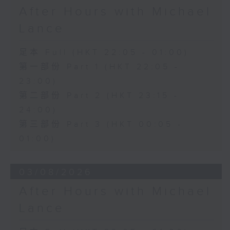
After Hours with Michael
Lance
足本 Full (HKT 22:05 - 01:00)
第一部份 Part 1 (HKT 22:05 -
23:00)
第二部份 Part 2 (HKT 23:15 -
24:00)
第三部份 Part 3 (HKT 00:05 -
01:00)
03/08/2026
After Hours with Michael
Lance