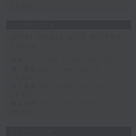
01:00)
03/08/2026
After Hours with Michael
Lance
足本 Full (HKT 22:05 - 01:00)
第一部份 Part 1 (HKT 22:05 -
23:00)
第二部份 Part 2 (HKT 23:15 -
24:00)
第三部份 Part 3 (HKT 00:05 -
01:00)
31/07/2026