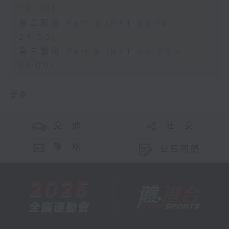
23:00)
第二部份 Part 2 (HKT 23:15 -
24:00)
第三部份 Part 3 (HKT 00:05 -
01:00)
更多 ...
交 通
社 交
聯 絡
公眾回饋