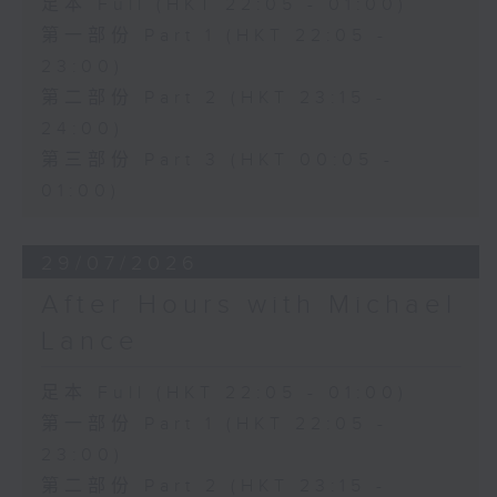
足本 Full (HKT 22:05 - 01:00)
第一部份 Part 1 (HKT 22:05 -
23:00)
第二部份 Part 2 (HKT 23:15 -
24:00)
第三部份 Part 3 (HKT 00:05 -
01:00)
29/07/2026
After Hours with Michael
Lance
足本 Full (HKT 22:05 - 01:00)
第一部份 Part 1 (HKT 22:05 -
23:00)
第二部份 Part 2 (HKT 23:15 -