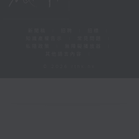
新聞稿
|
招聘
|
招標
|
知識產權告示
|
常見問題
|
私隱政策
|
無障礙播放器
|
其他語言內容
|
© 2026 rthk.hk