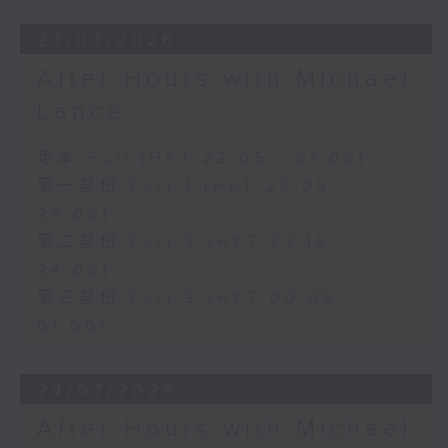
27/07/2026
After Hours with Michael
Lance
足本 Full (HKT 22:05 - 01:00)
第一部份 Part 1 (HKT 22:05 -
23:00)
第二部份 Part 2 (HKT 23:15 -
24:00)
第三部份 Part 3 (HKT 00:05 -
01:00)
24/07/2026
After Hours with Michael