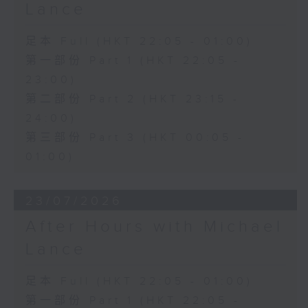
Lance
足本 Full (HKT 22:05 - 01:00)
第一部份 Part 1 (HKT 22:05 -
23:00)
第二部份 Part 2 (HKT 23:15 -
24:00)
第三部份 Part 3 (HKT 00:05 -
01:00)
23/07/2026
After Hours with Michael
Lance
足本 Full (HKT 22:05 - 01:00)
第一部份 Part 1 (HKT 22:05 -