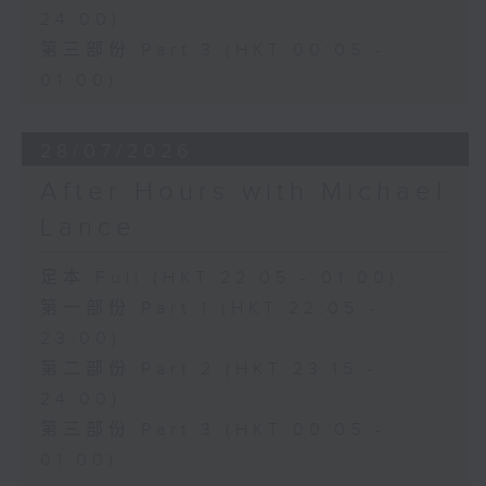
24:00)
第三部份 Part 3 (HKT 00:05 -
01:00)
28/07/2026
After Hours with Michael
Lance
足本 Full (HKT 22:05 - 01:00)
第一部份 Part 1 (HKT 22:05 -
23:00)
第二部份 Part 2 (HKT 23:15 -
24:00)
第三部份 Part 3 (HKT 00:05 -
01:00)