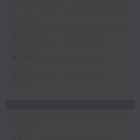
After Hours with Michael
Lance
足本 Full (HKT 22:05 - 01:00)
第一部份 Part 1 (HKT 22:05 -
23:00)
第二部份 Part 2 (HKT 23:15 -
24:00)
第三部份 Part 3 (HKT 00:05 -
01:00)
30/07/2026
After Hours with Michael
Lance