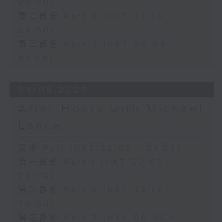
23:00)
第二部份 Part 2 (HKT 23:15 -
24:00)
第三部份 Part 3 (HKT 00:05 -
01:00)
04/08/2026
After Hours with Michael
Lance
足本 Full (HKT 22:05 - 01:00)
第一部份 Part 1 (HKT 22:05 -
23:00)
第二部份 Part 2 (HKT 23:15 -
24:00)
第三部份 Part 3 (HKT 00:05 -