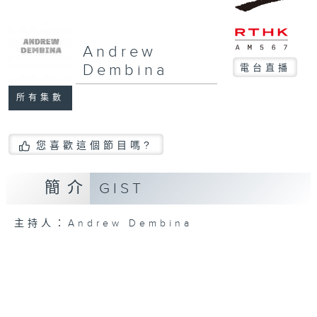
Andrew
Dembina
電台直播
所有集數
您喜歡這個節目嗎?
簡介
GIST
主持人：Andrew Dembina