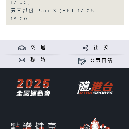
17:00)
第三部份 Part 3 (HKT 17:05 -
18:00)
交 通
社 交
聯 絡
公眾回饋