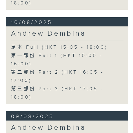
18:00)
16/08/2025
Andrew Dembina
足本 Full (HKT 15:05 - 18:00)
第一部份 Part 1 (HKT 15:05 -
16:00)
第二部份 Part 2 (HKT 16:05 -
17:00)
第三部份 Part 3 (HKT 17:05 -
18:00)
09/08/2025
Andrew Dembina