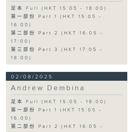
足本 Full (HKT 15:05 - 18:00)
第一部份 Part 1 (HKT 15:05 -
16:00)
第二部份 Part 2 (HKT 16:05 -
17:00)
第三部份 Part 3 (HKT 17:05 -
18:00)
02/08/2025
Andrew Dembina
足本 Full (HKT 15:05 - 18:00)
第一部份 Part 1 (HKT 15:05 -
16:00)
第二部份 Part 2 (HKT 16:05 -