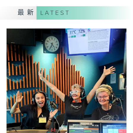
最新
LATEST