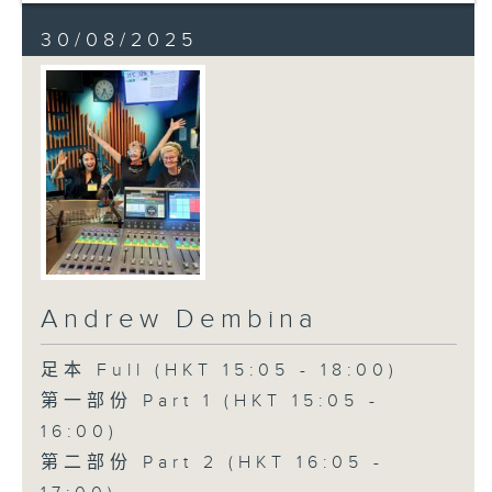
30/08/2025
Andrew Dembina
足本 Full (HKT 15:05 - 18:00)
第一部份 Part 1 (HKT 15:05 -
16:00)
第二部份 Part 2 (HKT 16:05 -