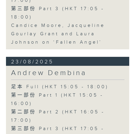
17:00)
第三部份 Part 3 (HKT 17:05 -
18:00)
Candice Moore, Jacqueline
Gourlay Grant and Laura
Johnson on ‘Fallen Angel’
23/08/2025
Andrew Dembina
足本 Full (HKT 15:05 - 18:00)
第一部份 Part 1 (HKT 15:05 -
16:00)
第二部份 Part 2 (HKT 16:05 -
17:00)
第三部份 Part 3 (HKT 17:05 -