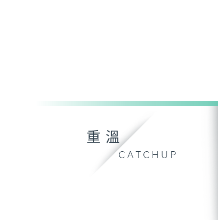
重溫
CATCHUP