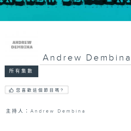
Andrew Dembin
所有集數
您喜歡這個節目嗎?
主持人：Andrew Dembina