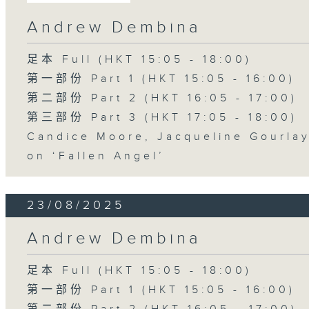
Andrew Dembina
足本 Full (HKT 15:05 - 18:00)
第一部份 Part 1 (HKT 15:05 - 16:00)
第二部份 Part 2 (HKT 16:05 - 17:00)
第三部份 Part 3 (HKT 17:05 - 18:00)
Candice Moore, Jacqueline Gourla
on ‘Fallen Angel’
23/08/2025
Andrew Dembina
足本 Full (HKT 15:05 - 18:00)
第一部份 Part 1 (HKT 15:05 - 16:00)