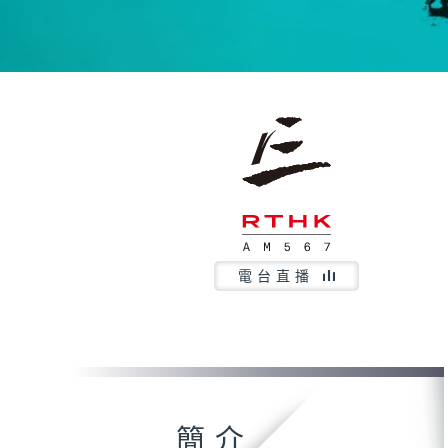
電台直播
簡介