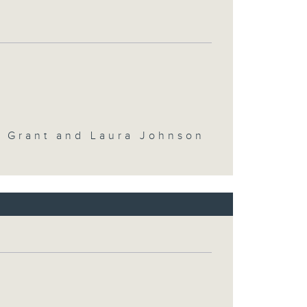
y Grant and Laura Johnson