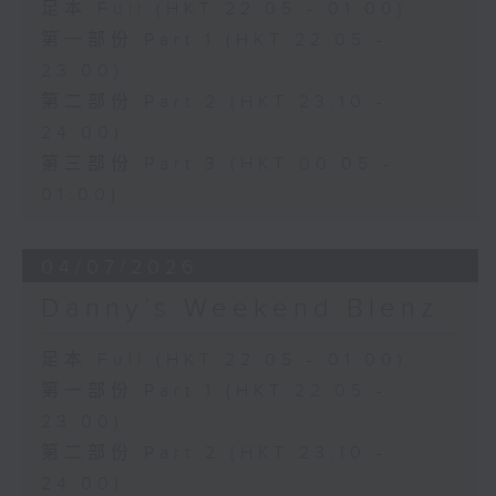
足本 Full (HKT 22:05 - 01:00)
第一部份 Part 1 (HKT 22:05 -
23:00)
第二部份 Part 2 (HKT 23:10 -
24:00)
第三部份 Part 3 (HKT 00:05 -
01:00)
04/07/2026
Danny’s Weekend Blenz
足本 Full (HKT 22:05 - 01:00)
第一部份 Part 1 (HKT 22:05 -
23:00)
第二部份 Part 2 (HKT 23:10 -
24:00)