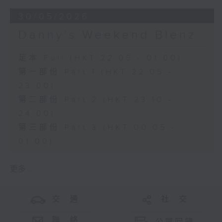
30/05/2026
Danny’s Weekend Blenz
足本 Full (HKT 22:05 - 01:00)
第一部份 Part 1 (HKT 22:05 -
23:00)
第二部份 Part 2 (HKT 23:10 -
24:00)
第三部份 Part 3 (HKT 00:05 -
01:00)
更多 ...
交 通
社 交
聯 絡