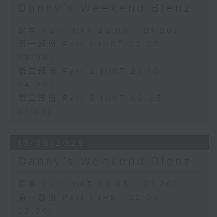
Danny’s Weekend Blenz
足本 Full (HKT 22:05 - 01:00)
第一部份 Part 1 (HKT 22:05 -
23:00)
第二部份 Part 2 (HKT 23:10 -
24:00)
第三部份 Part 3 (HKT 00:05 -
01:00)
13/06/2026
Danny’s Weekend Blenz
足本 Full (HKT 22:05 - 01:00)
第一部份 Part 1 (HKT 22:05 -
23:00)