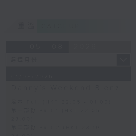
重溫
CATCHUP
05 - 08
2026
01/08/2026
Danny’s Weekend Blenz
足本 Full (HKT 22:05 - 01:00)
第一部份 Part 1 (HKT 22:05 -
23:00)
第二部份 Part 2 (HKT 23:10 -