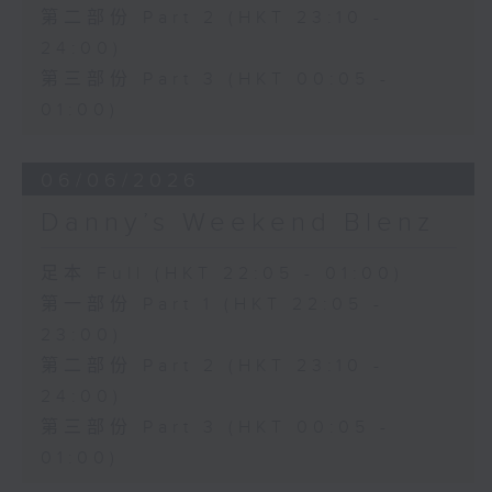
第二部份 Part 2 (HKT 23:10 -
24:00)
第三部份 Part 3 (HKT 00:05 -
01:00)
06/06/2026
Danny’s Weekend Blenz
足本 Full (HKT 22:05 - 01:00)
第一部份 Part 1 (HKT 22:05 -
23:00)
第二部份 Part 2 (HKT 23:10 -
24:00)
第三部份 Part 3 (HKT 00:05 -
01:00)