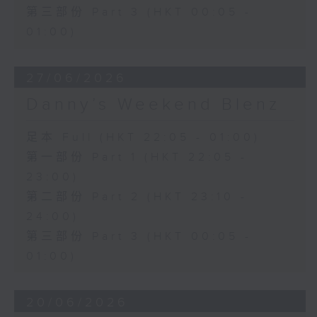
第三部份 Part 3 (HKT 00:05 -
01:00)
27/06/2026
Danny’s Weekend Blenz
足本 Full (HKT 22:05 - 01:00)
第一部份 Part 1 (HKT 22:05 -
23:00)
第二部份 Part 2 (HKT 23:10 -
24:00)
第三部份 Part 3 (HKT 00:05 -
01:00)
20/06/2026