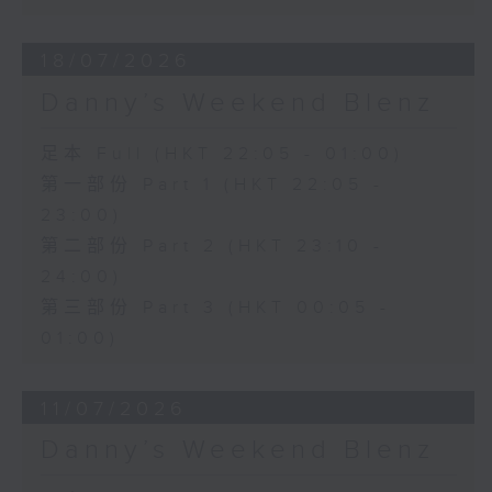
18/07/2026
Danny’s Weekend Blenz
足本 Full (HKT 22:05 - 01:00)
第一部份 Part 1 (HKT 22:05 -
23:00)
第二部份 Part 2 (HKT 23:10 -
24:00)
第三部份 Part 3 (HKT 00:05 -
01:00)
11/07/2026
Danny’s Weekend Blenz