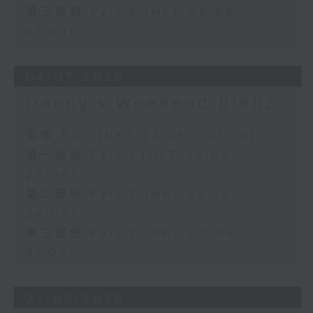
第三部份 Part 3 (HKT 00:05 -
01:00)
04/07/2026
Danny’s Weekend Blenz
足本 Full (HKT 22:05 - 01:00)
第一部份 Part 1 (HKT 22:05 -
23:00)
第二部份 Part 2 (HKT 23:10 -
24:00)
第三部份 Part 3 (HKT 00:05 -
01:00)
27/06/2026