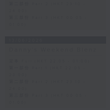
第二部份 Part 2 (HKT 23:10 -
24:00)
第三部份 Part 3 (HKT 00:05 -
01:00)
13/06/2026
Danny’s Weekend Blenz
足本 Full (HKT 22:05 - 01:00)
第一部份 Part 1 (HKT 22:05 -
23:00)
第二部份 Part 2 (HKT 23:10 -
24:00)
第三部份 Part 3 (HKT 00:05 -
01:00)