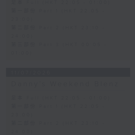
足本 Full (HKT 22:05 - 01:00)
第一部份 Part 1 (HKT 22:05 -
23:00)
第二部份 Part 2 (HKT 23:10 -
24:00)
第三部份 Part 3 (HKT 00:05 -
01:00)
11/07/2026
Danny’s Weekend Blenz
足本 Full (HKT 22:05 - 01:00)
第一部份 Part 1 (HKT 22:05 -
23:00)
第二部份 Part 2 (HKT 23:10 -
24:00)