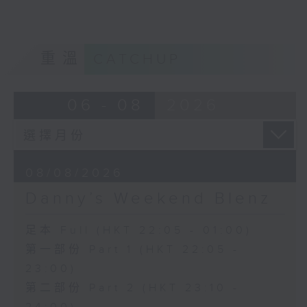
重溫
CATCHUP
06 - 08
2026
08/08/2026
Danny’s Weekend Blenz
足本 Full (HKT 22:05 - 01:00)
第一部份 Part 1 (HKT 22:05 -
23:00)
第二部份 Part 2 (HKT 23:10 -