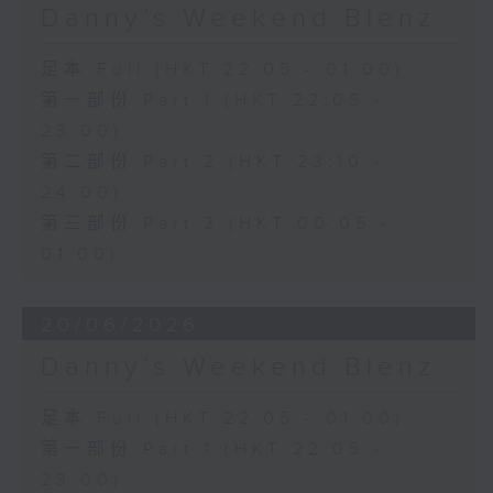
Danny’s Weekend Blenz
足本 Full (HKT 22:05 - 01:00)
第一部份 Part 1 (HKT 22:05 -
23:00)
第二部份 Part 2 (HKT 23:10 -
24:00)
第三部份 Part 3 (HKT 00:05 -
01:00)
20/06/2026
Danny’s Weekend Blenz
足本 Full (HKT 22:05 - 01:00)
第一部份 Part 1 (HKT 22:05 -
23:00)