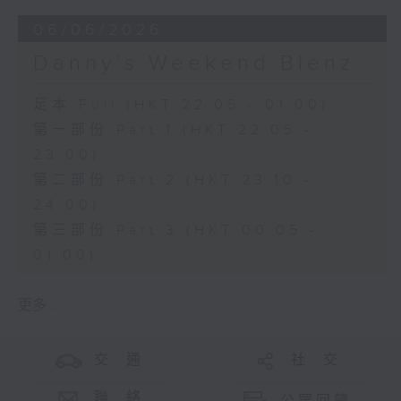
06/06/2026
Danny’s Weekend Blenz
足本 Full (HKT 22:05 - 01:00)
第一部份 Part 1 (HKT 22:05 -
23:00)
第二部份 Part 2 (HKT 23:10 -
24:00)
第三部份 Part 3 (HKT 00:05 -
01:00)
更多 ...
交 通
社 交
聯 絡