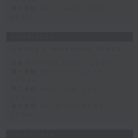
24:00)
第三部份 Part 3 (HKT 00:05 -
01:00)
01/08/2026
Danny’s Weekend Blenz
足本 Full (HKT 22:05 - 01:00)
第一部份 Part 1 (HKT 22:05 -
23:00)
第二部份 Part 2 (HKT 23:10 -
24:00)
第三部份 Part 3 (HKT 00:05 -
01:00)
25/07/2026