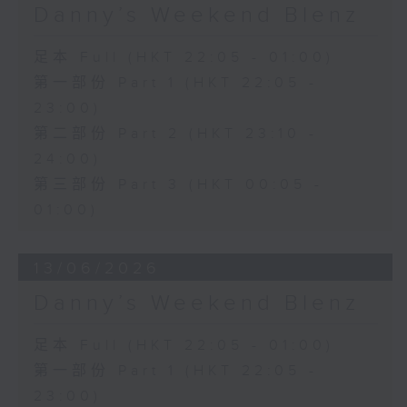
Danny’s Weekend Blenz
足本 Full (HKT 22:05 - 01:00)
第一部份 Part 1 (HKT 22:05 -
23:00)
第二部份 Part 2 (HKT 23:10 -
24:00)
第三部份 Part 3 (HKT 00:05 -
01:00)
13/06/2026
Danny’s Weekend Blenz
足本 Full (HKT 22:05 - 01:00)
第一部份 Part 1 (HKT 22:05 -
23:00)