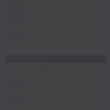
足本 Full (HKT 22:05 - 01:00)
第一部份 Part 1 (HKT 22:05 -
23:00)
第二部份 Part 2 (HKT 23:10 -
24:00)
第三部份 Part 3 (HKT 00:05 -
01:00)
04/07/2026
Danny’s Weekend Blenz
足本 Full (HKT 22:05 - 01:00)
第一部份 Part 1 (HKT 22:05 -
23:00)
第二部份 Part 2 (HKT 23:10 -
24:00)