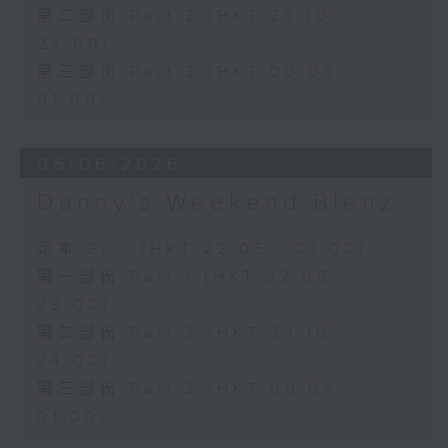
第二部份 Part 2 (HKT 23:10 -
24:00)
第三部份 Part 3 (HKT 00:05 -
01:00)
06/06/2026
Danny’s Weekend Blenz
足本 Full (HKT 22:05 - 01:00)
第一部份 Part 1 (HKT 22:05 -
23:00)
第二部份 Part 2 (HKT 23:10 -
24:00)
第三部份 Part 3 (HKT 00:05 -
01:00)