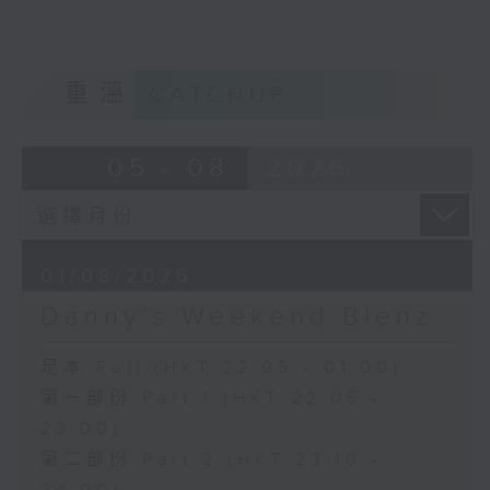
重溫
CATCHUP
05 - 08
2026
01/08/2026
Danny’s Weekend Blenz
足本 Full (HKT 22:05 - 01:00)
第一部份 Part 1 (HKT 22:05 -
23:00)
第二部份 Part 2 (HKT 23:10 -