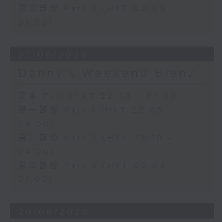
第三部份 Part 3 (HKT 00:05 -
01:00)
27/06/2026
Danny’s Weekend Blenz
足本 Full (HKT 22:05 - 01:00)
第一部份 Part 1 (HKT 22:05 -
23:00)
第二部份 Part 2 (HKT 23:10 -
24:00)
第三部份 Part 3 (HKT 00:05 -
01:00)
20/06/2026