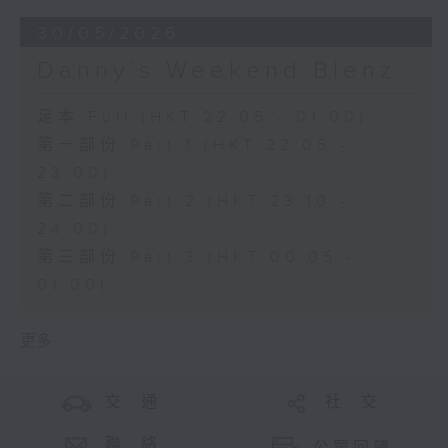
30/05/2026
Danny’s Weekend Blenz
足本 Full (HKT 22:05 - 01:00)
第一部份 Part 1 (HKT 22:05 -
23:00)
第二部份 Part 2 (HKT 23:10 -
24:00)
第三部份 Part 3 (HKT 00:05 -
01:00)
更多 ...
交 通
社 交
聯 絡