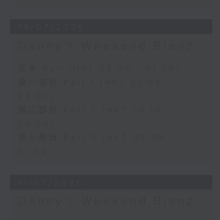
18/07/2026
Danny’s Weekend Blenz
足本 Full (HKT 22:05 - 01:00)
第一部份 Part 1 (HKT 22:05 -
23:00)
第二部份 Part 2 (HKT 23:10 -
24:00)
第三部份 Part 3 (HKT 00:05 -
01:00)
11/07/2026
Danny’s Weekend Blenz