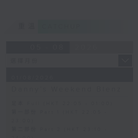
重溫
CATCHUP
05 - 08
2026
01/08/2026
Danny’s Weekend Blenz
足本 Full (HKT 22:05 - 01:00)
第一部份 Part 1 (HKT 22:05 -
23:00)
第二部份 Part 2 (HKT 23:10 -