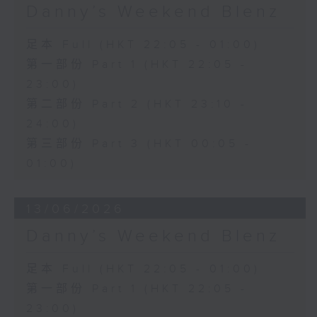
Danny’s Weekend Blenz
足本 Full (HKT 22:05 - 01:00)
第一部份 Part 1 (HKT 22:05 -
23:00)
第二部份 Part 2 (HKT 23:10 -
24:00)
第三部份 Part 3 (HKT 00:05 -
01:00)
13/06/2026
Danny’s Weekend Blenz
足本 Full (HKT 22:05 - 01:00)
第一部份 Part 1 (HKT 22:05 -
23:00)