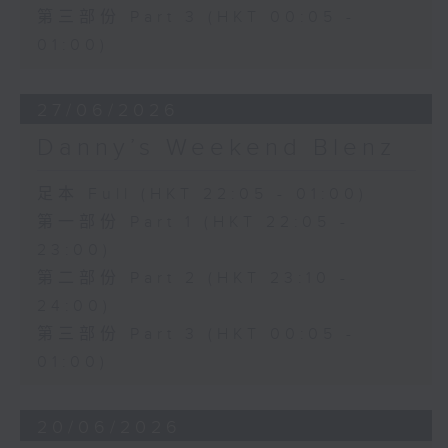
第三部份 Part 3 (HKT 00:05 -
01:00)
27/06/2026
Danny’s Weekend Blenz
足本 Full (HKT 22:05 - 01:00)
第一部份 Part 1 (HKT 22:05 -
23:00)
第二部份 Part 2 (HKT 23:10 -
24:00)
第三部份 Part 3 (HKT 00:05 -
01:00)
20/06/2026