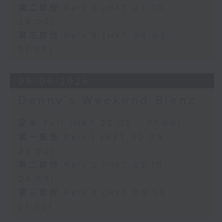
第二部份 Part 2 (HKT 23:10 -
24:00)
第三部份 Part 3 (HKT 00:05 -
01:00)
06/06/2026
Danny’s Weekend Blenz
足本 Full (HKT 22:05 - 01:00)
第一部份 Part 1 (HKT 22:05 -
23:00)
第二部份 Part 2 (HKT 23:10 -
24:00)
第三部份 Part 3 (HKT 00:05 -
01:00)