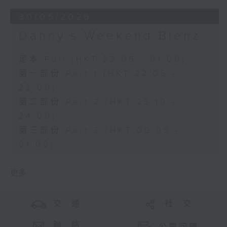
30/05/2026
Danny’s Weekend Blenz
足本 Full (HKT 22:05 - 01:00)
第一部份 Part 1 (HKT 22:05 -
23:00)
第二部份 Part 2 (HKT 23:10 -
24:00)
第三部份 Part 3 (HKT 00:05 -
01:00)
更多 ...
交 通
社 交
聯 絡