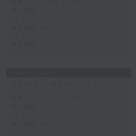
足本 Full (HKT 22:05 - 01:00)
第一部份 Part 1 (HKT 22:05 -
23:00)
第二部份 Part 2 (HKT 23:10 -
24:00)
第三部份 Part 3 (HKT 00:05 -
01:00)
04/07/2026
Danny’s Weekend Blenz
足本 Full (HKT 22:05 - 01:00)
第一部份 Part 1 (HKT 22:05 -
23:00)
第二部份 Part 2 (HKT 23:10 -
24:00)