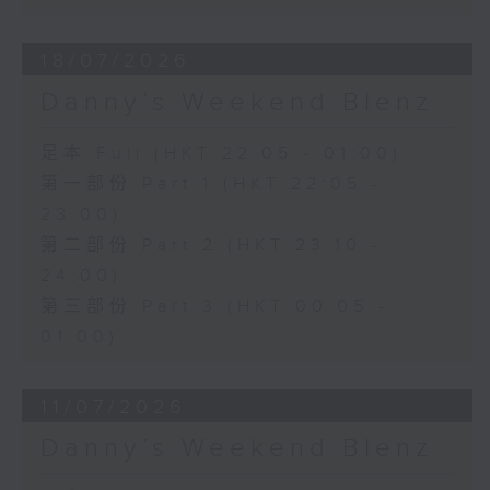
18/07/2026
Danny’s Weekend Blenz
足本 Full (HKT 22:05 - 01:00)
第一部份 Part 1 (HKT 22:05 -
23:00)
第二部份 Part 2 (HKT 23:10 -
24:00)
第三部份 Part 3 (HKT 00:05 -
01:00)
11/07/2026
Danny’s Weekend Blenz